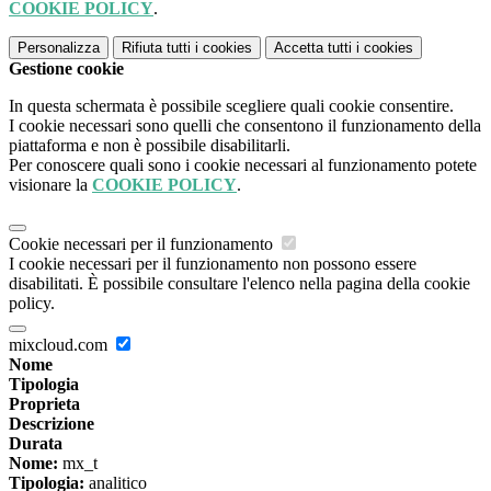
COOKIE POLICY
.
Personalizza
Rifiuta tutti
i cookies
Accetta tutti
i cookies
Gestione cookie
In questa schermata è possibile scegliere quali cookie consentire.
I cookie necessari sono quelli che consentono il funzionamento della
piattaforma e non è possibile disabilitarli.
Per conoscere quali sono i cookie necessari al funzionamento potete
visionare la
COOKIE POLICY
.
Cookie necessari per il funzionamento
I cookie necessari per il funzionamento non possono essere
disabilitati. È possibile consultare l'elenco nella pagina della cookie
policy.
mixcloud.com
Nome
Tipologia
Proprieta
Descrizione
Durata
Nome:
mx_t
Tipologia:
analitico