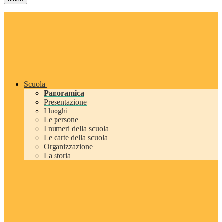
Scuola
Panoramica
Presentazione
I luoghi
Le persone
I numeri della scuola
Le carte della scuola
Organizzazione
La storia