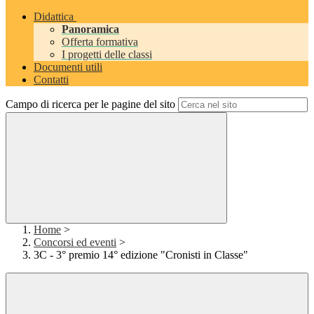
Didattica
Panoramica
Offerta formativa
I progetti delle classi
Documenti utili
Contatti
Campo di ricerca per le pagine del sito
Home
>
Concorsi ed eventi
>
3C - 3° premio 14° edizione "Cronisti in Classe"