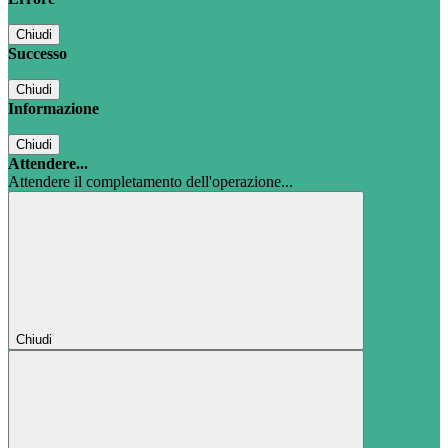
Chiudi
Successo
Chiudi
Informazione
Chiudi
Attendere...
Attendere il completamento dell'operazione...
Chiudi