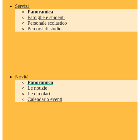
Servizi
Panoramica
Famiglie e studenti
Personale scolastico
Percorsi di studio
Novità
Panoramica
Le notizie
Le circolari
Calendario eventi