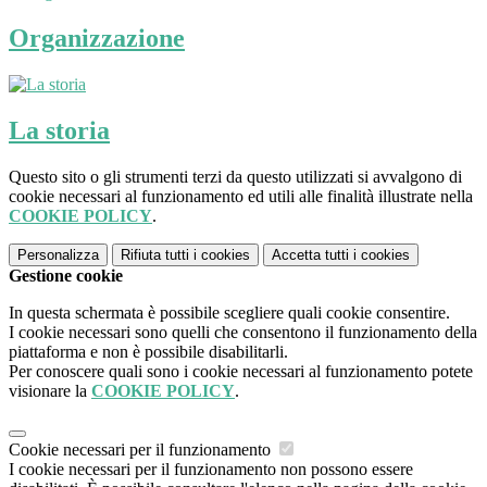
Organizzazione
La storia
Questo sito o gli strumenti terzi da questo utilizzati si avvalgono di
cookie necessari al funzionamento ed utili alle finalità illustrate nella
COOKIE POLICY
.
Personalizza
Rifiuta tutti
i cookies
Accetta tutti
i cookies
Gestione cookie
In questa schermata è possibile scegliere quali cookie consentire.
I cookie necessari sono quelli che consentono il funzionamento della
piattaforma e non è possibile disabilitarli.
Per conoscere quali sono i cookie necessari al funzionamento potete
visionare la
COOKIE POLICY
.
Cookie necessari per il funzionamento
I cookie necessari per il funzionamento non possono essere