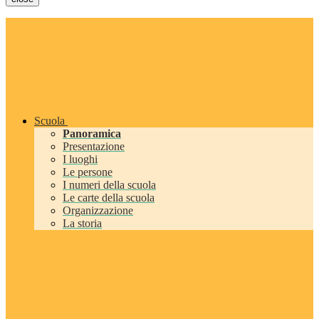
Scuola
Panoramica
Presentazione
I luoghi
Le persone
I numeri della scuola
Le carte della scuola
Organizzazione
La storia