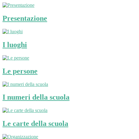
Presentazione
I luoghi
Le persone
I numeri della scuola
Le carte della scuola