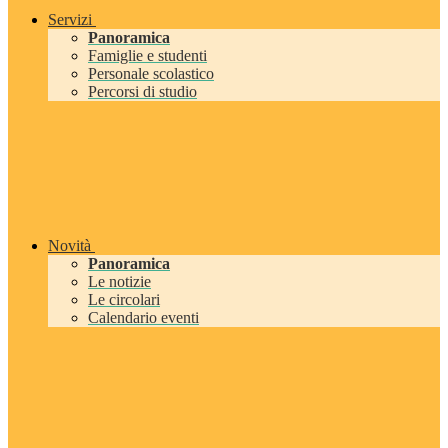
Servizi
Panoramica
Famiglie e studenti
Personale scolastico
Percorsi di studio
Novità
Panoramica
Le notizie
Le circolari
Calendario eventi