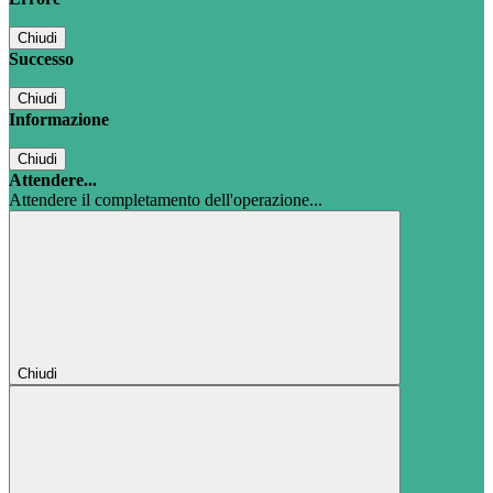
Chiudi
Successo
Chiudi
Informazione
Chiudi
Attendere...
Attendere il completamento dell'operazione...
Chiudi