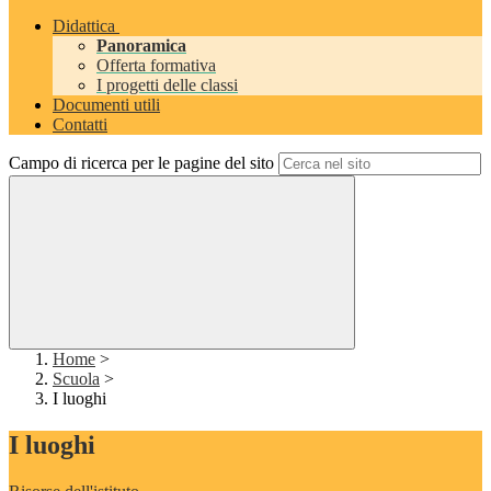
Didattica
Panoramica
Offerta formativa
I progetti delle classi
Documenti utili
Contatti
Campo di ricerca per le pagine del sito
Home
>
Scuola
>
I luoghi
I luoghi