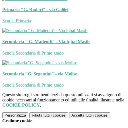
Primaria "G. Rodari" - via Galilei
Scuola Primaria
Secondaria " G. Matteotti" - Via Iqbal Masih
Scuola Secondaria di Primo grado
Secondaria "G. Segantini" - via Molise
Scuola Secondaria di Primo grado
Questo sito o gli strumenti terzi da questo utilizzati si avvalgono di
cookie necessari al funzionamento ed utili alle finalità illustrate nella
COOKIE POLICY
.
Personalizza
Rifiuta tutti
i cookies
Accetta tutti
i cookies
Gestione cookie