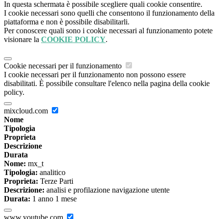
In questa schermata è possibile scegliere quali cookie consentire.
I cookie necessari sono quelli che consentono il funzionamento della
piattaforma e non è possibile disabilitarli.
Per conoscere quali sono i cookie necessari al funzionamento potete
visionare la
COOKIE POLICY
.
Cookie necessari per il funzionamento
I cookie necessari per il funzionamento non possono essere
disabilitati. È possibile consultare l'elenco nella pagina della cookie
policy.
mixcloud.com
Nome
Tipologia
Proprieta
Descrizione
Durata
Nome:
mx_t
Tipologia:
analitico
Proprieta:
Terze Parti
Descrizione:
analisi e profilazione navigazione utente
Durata:
1 anno 1 mese
www.youtube.com