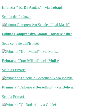
Infanzia " E. De Amicis" - via Tobagi
Scuola dell'Infanzia
Istituto Comprensivo Statale "Iqbal Masih"
Sede centrale dell'Istituto
Primaria "Don Milani" - via Molise
Scuola Primaria
Primaria "Falcone e Borsellino" - via Bolivia
Scuola Primaria