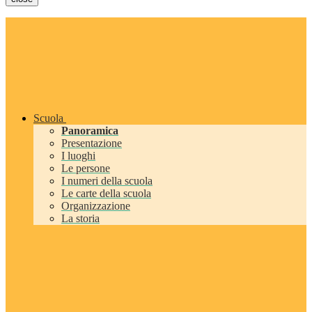
Scuola
Panoramica
Presentazione
I luoghi
Le persone
I numeri della scuola
Le carte della scuola
Organizzazione
La storia