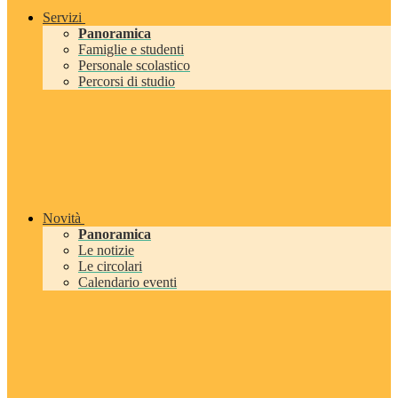
Servizi
Panoramica
Famiglie e studenti
Personale scolastico
Percorsi di studio
Novità
Panoramica
Le notizie
Le circolari
Calendario eventi