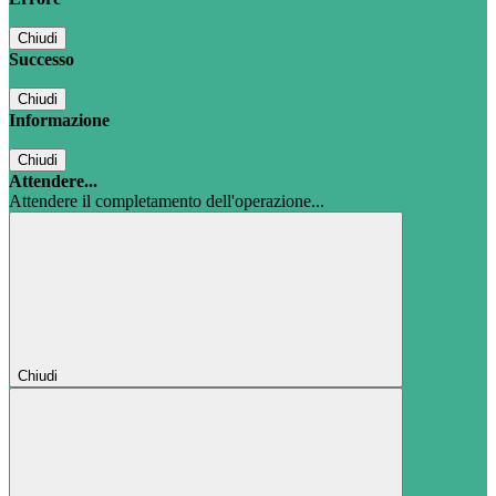
Chiudi
Successo
Chiudi
Informazione
Chiudi
Attendere...
Attendere il completamento dell'operazione...
Chiudi