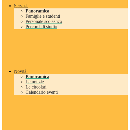
Servizi
Panoramica
Famiglie e studenti
Personale scolastico
Percorsi di studio
Novità
Panoramica
Le notizie
Le circolari
Calendario eventi