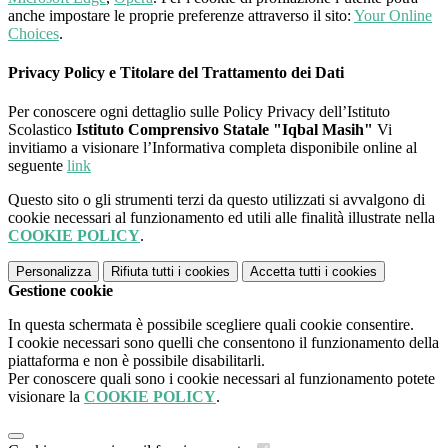
anche impostare le proprie preferenze attraverso il sito:
Your Online
Choices
.
Privacy Policy e Titolare del Trattamento dei Dati
Per conoscere ogni dettaglio sulle Policy Privacy dell’Istituto
Scolastico
Istituto Comprensivo Statale "Iqbal Masih"
Vi
invitiamo a visionare l’Informativa completa disponibile online al
seguente
link
Questo sito o gli strumenti terzi da questo utilizzati si avvalgono di
cookie necessari al funzionamento ed utili alle finalità illustrate nella
COOKIE POLICY
.
Personalizza
Rifiuta tutti
i cookies
Accetta tutti
i cookies
Gestione cookie
In questa schermata è possibile scegliere quali cookie consentire.
I cookie necessari sono quelli che consentono il funzionamento della
piattaforma e non è possibile disabilitarli.
Per conoscere quali sono i cookie necessari al funzionamento potete
visionare la
COOKIE POLICY
.