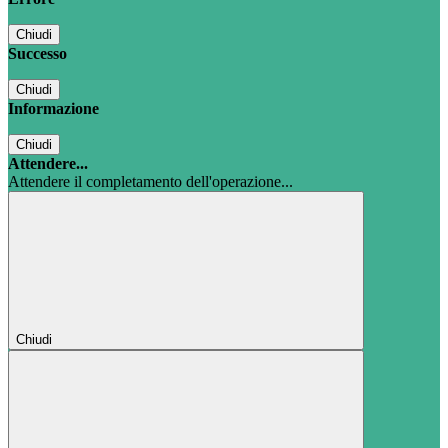
Chiudi
Successo
Chiudi
Informazione
Chiudi
Attendere...
Attendere il completamento dell'operazione...
Chiudi