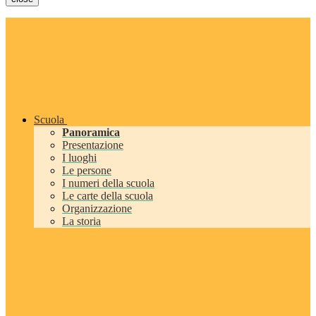
Scuola
Panoramica
Presentazione
I luoghi
Le persone
I numeri della scuola
Le carte della scuola
Organizzazione
La storia