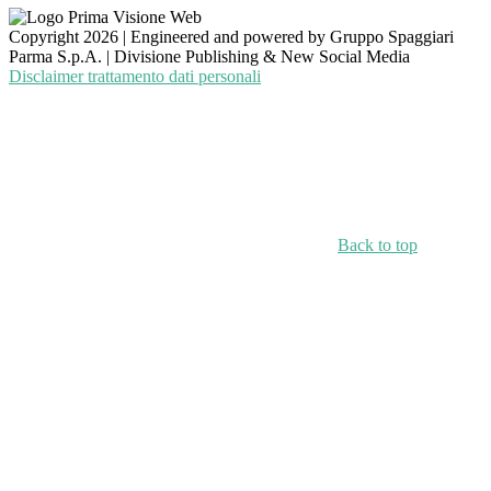
Copyright 2026 | Engineered and powered by Gruppo Spaggiari
Parma S.p.A. | Divisione Publishing & New Social Media
Disclaimer trattamento dati personali
Back to top