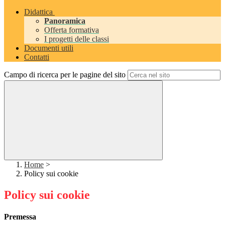
Didattica
Panoramica
Offerta formativa
I progetti delle classi
Documenti utili
Contatti
Campo di ricerca per le pagine del sito
Home
>
Policy sui cookie
Policy sui cookie
Premessa