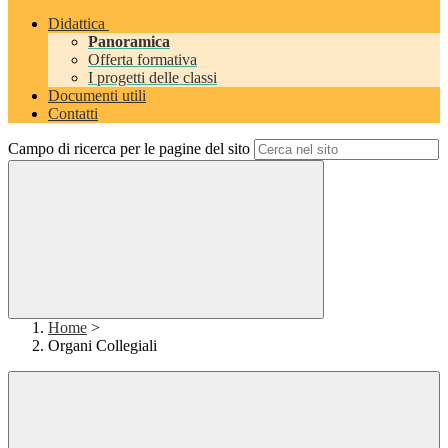
Didattica
Panoramica
Offerta formativa
I progetti delle classi
Documenti utili
Contatti
Campo di ricerca per le pagine del sito
Home
>
Organi Collegiali