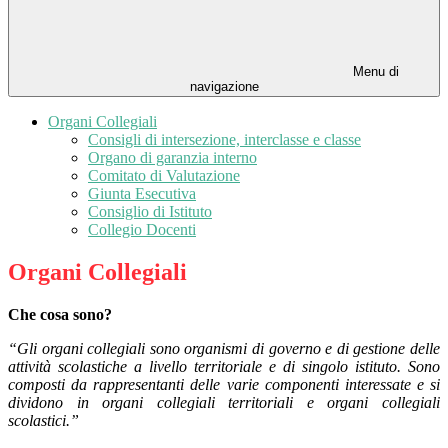
Menu di
navigazione
Organi Collegiali
Consigli di intersezione, interclasse e classe
Organo di garanzia interno
Comitato di Valutazione
Giunta Esecutiva
Consiglio di Istituto
Collegio Docenti
Organi Collegiali
Che cosa sono?
“Gli organi collegiali sono organismi di governo e di gestione delle
attività scolastiche a livello territoriale e di singolo istituto. Sono
composti da rappresentanti delle varie componenti interessate e si
dividono in organi collegiali territoriali e organi collegiali
scolastici.”