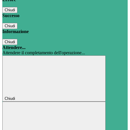
Chiudi
Successo
Chiudi
Informazione
Chiudi
Attendere...
Attendere il completamento dell'operazione...
Chiudi