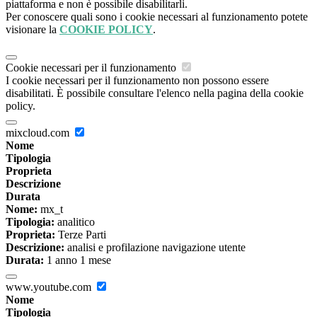
piattaforma e non è possibile disabilitarli.
Per conoscere quali sono i cookie necessari al funzionamento potete
visionare la
COOKIE POLICY
.
Cookie necessari per il funzionamento
I cookie necessari per il funzionamento non possono essere
disabilitati. È possibile consultare l'elenco nella pagina della cookie
policy.
mixcloud.com
Nome
Tipologia
Proprieta
Descrizione
Durata
Nome:
mx_t
Tipologia:
analitico
Proprieta:
Terze Parti
Descrizione:
analisi e profilazione navigazione utente
Durata:
1 anno 1 mese
www.youtube.com
Nome
Tipologia