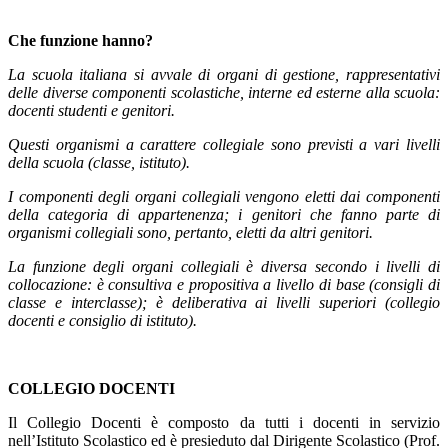
Che funzione hanno?
La scuola italiana si avvale di organi di gestione, rappresentativi
delle diverse componenti scolastiche, interne ed esterne alla scuola:
docenti studenti e genitori.
Questi organismi a carattere collegiale sono previsti a vari livelli
della scuola (classe, istituto).
I componenti degli organi collegiali vengono eletti dai componenti
della categoria di appartenenza; i genitori che fanno parte di
organismi collegiali sono, pertanto, eletti da altri genitori.
La funzione degli organi collegiali è diversa secondo i livelli di
collocazione: è consultiva e propositiva a livello di base (consigli di
classe e interclasse); è deliberativa ai livelli superiori (collegio
docenti e consiglio di istituto).
COLLEGIO DOCENTI
Il Collegio Docenti è composto da tutti i docenti in servizio
nell’Istituto Scolastico ed è presieduto dal Dirigente Scolastico (Prof.