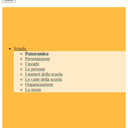
Scuola
Panoramica
Presentazione
I luoghi
Le persone
I numeri della scuola
Le carte della scuola
Organizzazione
La storia