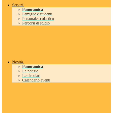
Servizi
Panoramica
Famiglie e studenti
Personale scolastico
Percorsi di studio
Novità
Panoramica
Le notizie
Le circolari
Calendario eventi