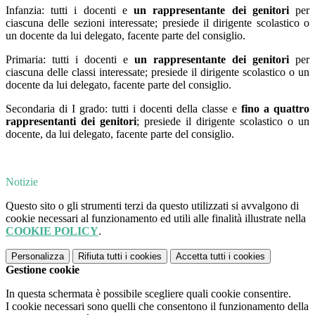
Infanzia: tutti i docenti e
un rappresentante dei genitori
per
ciascuna delle sezioni interessate; presiede il dirigente scolastico o
un docente da lui delegato, facente parte del consiglio.
Primaria: tutti i docenti e
un rappresentante dei genitori
per
ciascuna delle classi interessate; presiede il dirigente scolastico o un
docente da lui delegato, facente parte del consiglio.
Secondaria di I grado: tutti i docenti della classe e
fino a quattro
rappresentanti dei genitori
; presiede il dirigente scolastico o un
docente, da lui delegato, facente parte del consiglio.
Notizie
Questo sito o gli strumenti terzi da questo utilizzati si avvalgono di
cookie necessari al funzionamento ed utili alle finalità illustrate nella
COOKIE POLICY
.
Personalizza
Rifiuta tutti
i cookies
Accetta tutti
i cookies
Gestione cookie
In questa schermata è possibile scegliere quali cookie consentire.
I cookie necessari sono quelli che consentono il funzionamento della