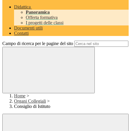
Didattica
Panoramica
Offerta formativa
I progetti delle classi
Documenti utili
Contatti
Campo di ricerca per le pagine del sito
Home
>
Organi Collegiali
>
Consiglio di Istituto