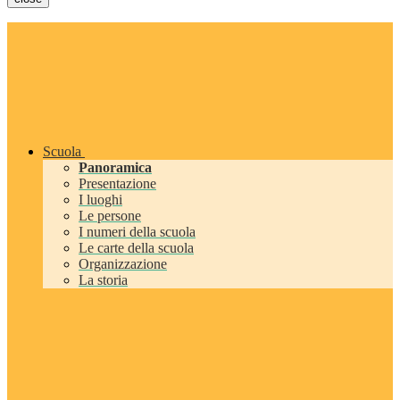
Scuola
Panoramica
Presentazione
I luoghi
Le persone
I numeri della scuola
Le carte della scuola
Organizzazione
La storia