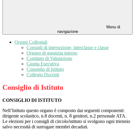
Menu di
navigazione
Organi Collegiali
Consigli di intersezione, interclasse e classe
Organo di garanzia interno
Comitato di Valutazione
Giunta Esecutiva
Consiglio di Istituto
Collegio Docenti
Consiglio di Istituto
CONSIGLIO DI ISTITUTO
Nell’Istituto questo organo è composto dai seguenti componenti:
dirigente scolastico, n.8 docenti, n. 8 genitori, n.2 personale ATA.
Le elezioni per i consigli di circolo/istituto si svolgono ogni triennio
salvo necessità di surrogare membri decaduti.