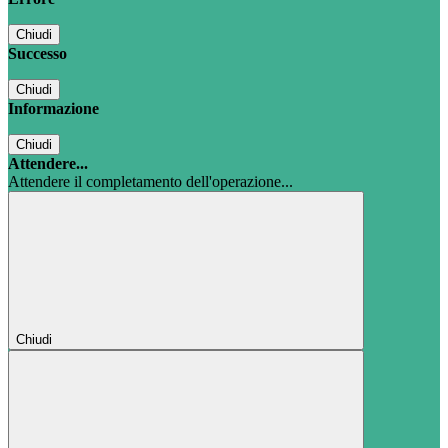
Chiudi
Successo
Chiudi
Informazione
Chiudi
Attendere...
Attendere il completamento dell'operazione...
Chiudi