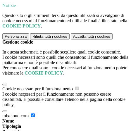
Notizie
Questo sito o gli strumenti terzi da questo utilizzati si avvalgono di
cookie necessari al funzionamento ed utili alle finalità illustrate nella
COOKIE POLICY
.
Personalizza
Rifiuta tutti
i cookies
Accetta tutti
i cookies
Gestione cookie
In questa schermata è possibile scegliere quali cookie consentire.
I cookie necessari sono quelli che consentono il funzionamento della
piattaforma e non è possibile disabilitarli.
Per conoscere quali sono i cookie necessari al funzionamento potete
visionare la
COOKIE POLICY
.
Cookie necessari per il funzionamento
I cookie necessari per il funzionamento non possono essere
disabilitati. È possibile consultare l'elenco nella pagina della cookie
policy.
mixcloud.com
Nome
Tipologia