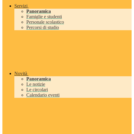
Servizi
Panoramica
Famiglie e studenti
Personale scolastico
Percorsi di studio
Novità
Panoramica
Le notizie
Le circolari
Calendario eventi