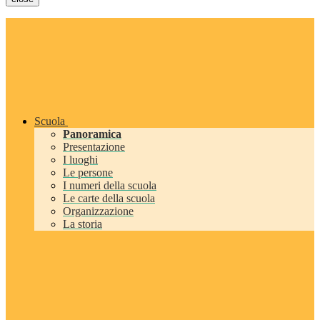
Scuola
Panoramica
Presentazione
I luoghi
Le persone
I numeri della scuola
Le carte della scuola
Organizzazione
La storia