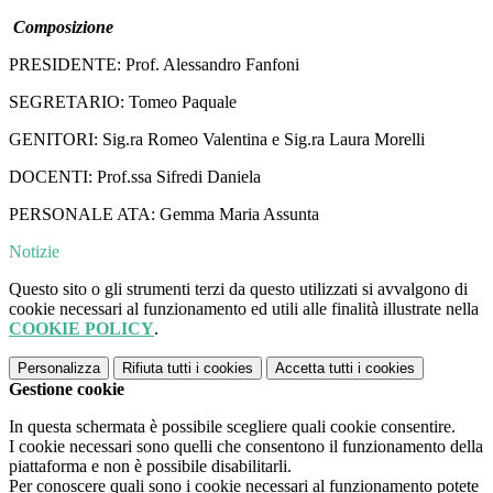
Composizione
PRESIDENTE: Prof. Alessandro Fanfoni
SEGRETARIO: Tomeo Paquale
GENITORI:
Sig.ra Romeo Valentina e Sig.ra Laura Morelli
DOCENTI:
Prof.ssa Sifredi Daniela
PERSONALE ATA: Gemma Maria Assunta
Notizie
Questo sito o gli strumenti terzi da questo utilizzati si avvalgono di
cookie necessari al funzionamento ed utili alle finalità illustrate nella
COOKIE POLICY
.
Personalizza
Rifiuta tutti
i cookies
Accetta tutti
i cookies
Gestione cookie
In questa schermata è possibile scegliere quali cookie consentire.
I cookie necessari sono quelli che consentono il funzionamento della
piattaforma e non è possibile disabilitarli.
Per conoscere quali sono i cookie necessari al funzionamento potete