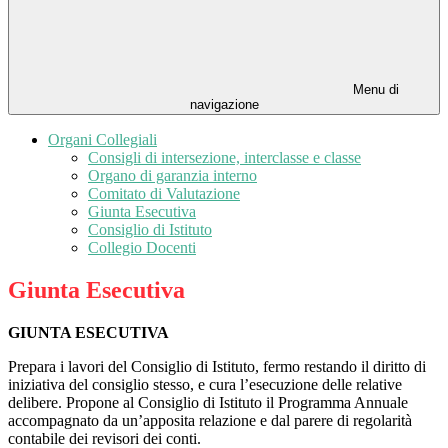
Menu di
navigazione
Organi Collegiali
Consigli di intersezione, interclasse e classe
Organo di garanzia interno
Comitato di Valutazione
Giunta Esecutiva
Consiglio di Istituto
Collegio Docenti
Giunta Esecutiva
GIUNTA ESECUTIVA
Prepara i lavori del Consiglio di Istituto, fermo restando il diritto di
iniziativa del consiglio stesso, e cura l’esecuzione delle relative
delibere. Propone al Consiglio di Istituto il Programma Annuale
accompagnato da un’apposita relazione e dal parere di regolarità
contabile dei revisori dei conti.