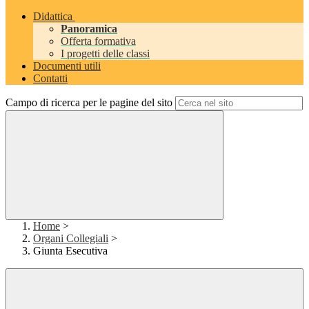
Didattica
Panoramica
Offerta formativa
I progetti delle classi
Documenti utili
Contatti
Campo di ricerca per le pagine del sito
Home
>
Organi Collegiali
>
Giunta Esecutiva