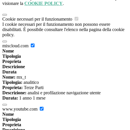
visionare la
COOKIE POLICY
.
Cookie necessari per il funzionamento
I cookie necessari per il funzionamento non possono essere
disabilitati. È possibile consultare l'elenco nella pagina della cookie
policy.
mixcloud.com
Nome
Tipologia
Proprieta
Descrizione
Durata
Nome:
mx_t
Tipologia:
analitico
Proprieta:
Terze Parti
Descrizione:
analisi e profilazione navigazione utente
Durata:
1 anno 1 mese
www.youtube.com
Nome
Tipologia
Proprieta
Descrizione