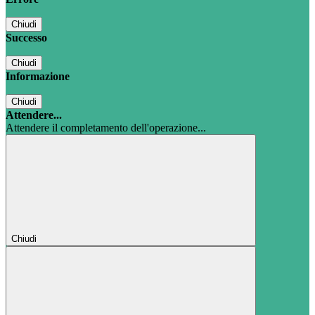
Chiudi
Successo
Chiudi
Informazione
Chiudi
Attendere...
Attendere il completamento dell'operazione...
Chiudi