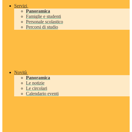
Servizi
Panoramica
Famiglie e studenti
Personale scolastico
Percorsi di studio
Novità
Panoramica
Le notizie
Le circolari
Calendario eventi