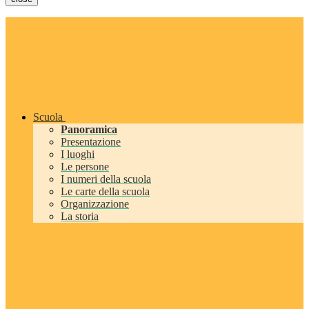
Scuola
Panoramica
Presentazione
I luoghi
Le persone
I numeri della scuola
Le carte della scuola
Organizzazione
La storia