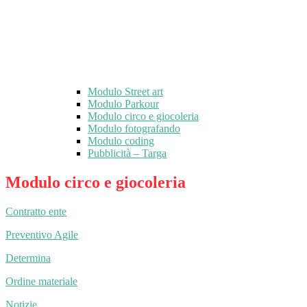
Modulo Street art
Modulo Parkour
Modulo circo e giocoleria
Modulo fotografando
Modulo coding
Pubblicità – Targa
Modulo circo e giocoleria
Contratto ente
Preventivo Agile
Determina
Ordine materiale
Notizie