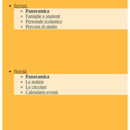
Servizi
Panoramica
Famiglie e studenti
Personale scolastico
Percorsi di studio
Novità
Panoramica
Le notizie
Le circolari
Calendario eventi