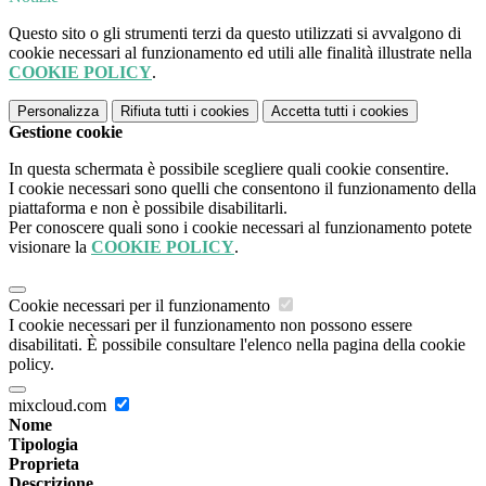
Questo sito o gli strumenti terzi da questo utilizzati si avvalgono di
cookie necessari al funzionamento ed utili alle finalità illustrate nella
COOKIE POLICY
.
Personalizza
Rifiuta tutti
i cookies
Accetta tutti
i cookies
Gestione cookie
In questa schermata è possibile scegliere quali cookie consentire.
I cookie necessari sono quelli che consentono il funzionamento della
piattaforma e non è possibile disabilitarli.
Per conoscere quali sono i cookie necessari al funzionamento potete
visionare la
COOKIE POLICY
.
Cookie necessari per il funzionamento
I cookie necessari per il funzionamento non possono essere
disabilitati. È possibile consultare l'elenco nella pagina della cookie
policy.
mixcloud.com
Nome
Tipologia
Proprieta
Descrizione