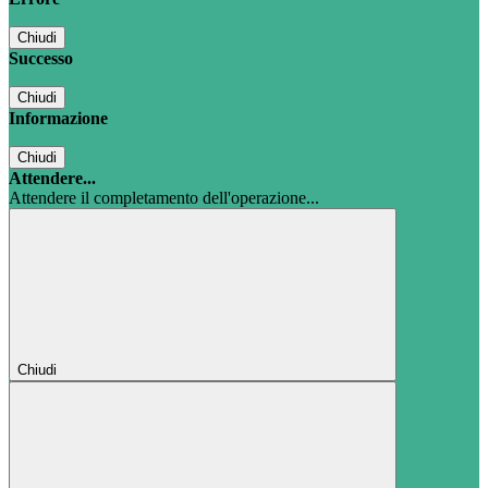
Chiudi
Successo
Chiudi
Informazione
Chiudi
Attendere...
Attendere il completamento dell'operazione...
Chiudi