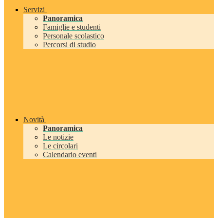
Servizi
Panoramica
Famiglie e studenti
Personale scolastico
Percorsi di studio
Novità
Panoramica
Le notizie
Le circolari
Calendario eventi