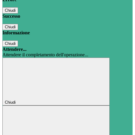
Chiudi
Successo
Chiudi
Informazione
Chiudi
Attendere...
Attendere il completamento dell'operazione...
Chiudi