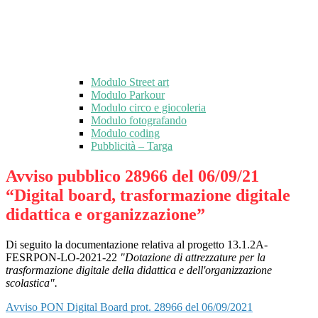
Modulo Street art
Modulo Parkour
Modulo circo e giocoleria
Modulo fotografando
Modulo coding
Pubblicità – Targa
Avviso pubblico 28966 del 06/09/21
“Digital board, trasformazione digitale
didattica e organizzazione”
Di seguito la documentazione relativa al progetto
13.1.2A-
FESRPON-LO-2021-22
"Dotazione di attrezzature per la
trasformazione digitale della didattica e dell'organizzazione
scolastica".
Avviso PON Digital Board prot. 28966 del 06/09/2021