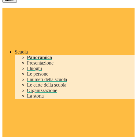
Scuola
Panoramica
Presentazione
I luoghi
Le persone
I numeri della scuola
Le carte della scuola
Organizzazione
La storia