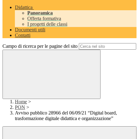
Didattica
Panoramica
Offerta formativa
I progetti delle classi
Documenti utili
Contatti
Campo di ricerca per le pagine del sito
Home
>
PON
>
Avviso pubblico 28966 del 06/09/21 “Digital board,
trasformazione digitale didattica e organizzazione”