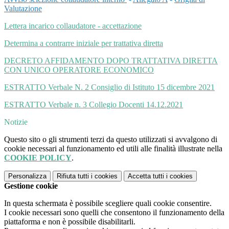
Valutazione
Lettera incarico collaudatore - accettazione
Determina a contrarre iniziale per trattativa diretta
DECRETO AFFIDAMENTO DOPO TRATTATIVA DIRETTA
CON UNICO OPERATORE ECONOMICO
ESTRATTO Verbale N. 2 Consiglio di Istituto 15 dicembre 2021
ESTRATTO Verbale n. 3 Collegio Docenti 14.12.2021
Notizie
Questo sito o gli strumenti terzi da questo utilizzati si avvalgono di
cookie necessari al funzionamento ed utili alle finalità illustrate nella
COOKIE POLICY
.
Personalizza
Rifiuta tutti
i cookies
Accetta tutti
i cookies
Gestione cookie
In questa schermata è possibile scegliere quali cookie consentire.
I cookie necessari sono quelli che consentono il funzionamento della
piattaforma e non è possibile disabilitarli.