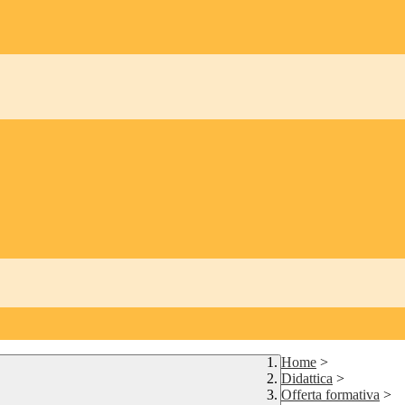
Home
>
Didattica
>
Offerta formativa
>