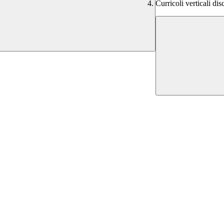
Curricoli verticali di