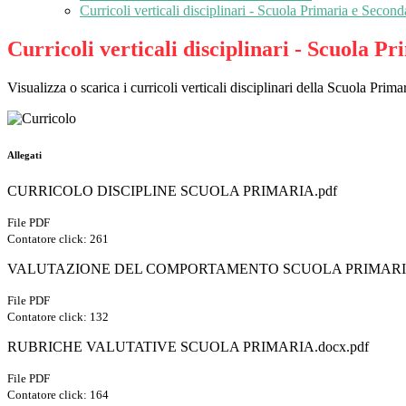
Curricoli verticali disciplinari - Scuola Primaria e Second
Curricoli verticali disciplinari - Scuola P
Visualizza o scarica i curricoli verticali disciplinari della Scuola Pri
Allegati
CURRICOLO DISCIPLINE SCUOLA PRIMARIA.pdf
File PDF
Contatore click: 261
VALUTAZIONE DEL COMPORTAMENTO SCUOLA PRIMARI E
File PDF
Contatore click: 132
RUBRICHE VALUTATIVE SCUOLA PRIMARIA.docx.pdf
File PDF
Contatore click: 164