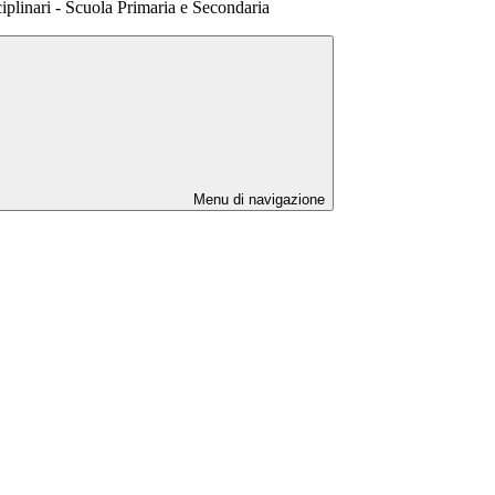
sciplinari - Scuola Primaria e Secondaria
Menu di navigazione