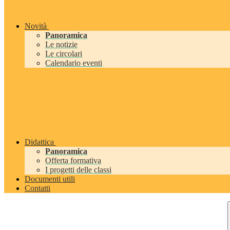
Novità
Panoramica
Le notizie
Le circolari
Calendario eventi
Didattica
Panoramica
Offerta formativa
I progetti delle classi
Documenti utili
Contatti