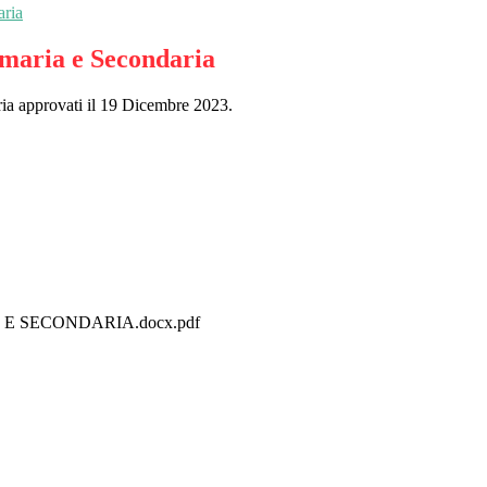
aria
rimaria e Secondaria
maria approvati il 19 Dicembre 2023.
 SECONDARIA.docx.pdf