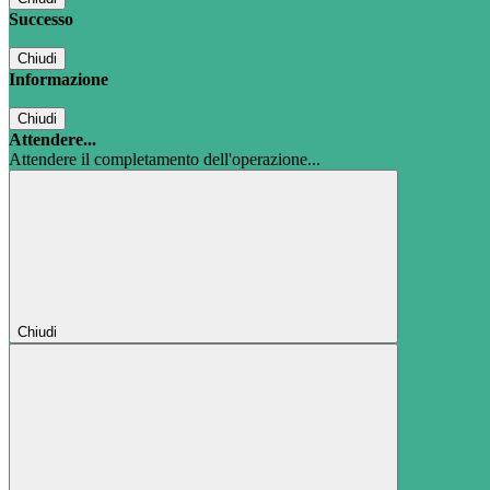
Successo
Chiudi
Informazione
Chiudi
Attendere...
Attendere il completamento dell'operazione...
Chiudi