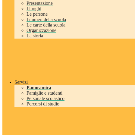
Presentazione
I luoghi
Le persone
I numeri della scuola
Le carte della scuola
Organizzazione
La storia
Servizi
Panoramica
Famiglie e studenti
Personale scolastico
Percorsi di studio