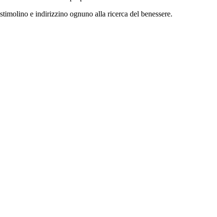
 stimolino e indirizzino ognuno alla ricerca del benessere.