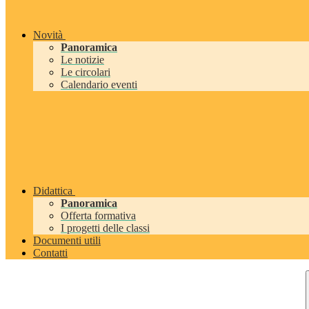
Novità
Panoramica
Le notizie
Le circolari
Calendario eventi
Didattica
Panoramica
Offerta formativa
I progetti delle classi
Documenti utili
Contatti