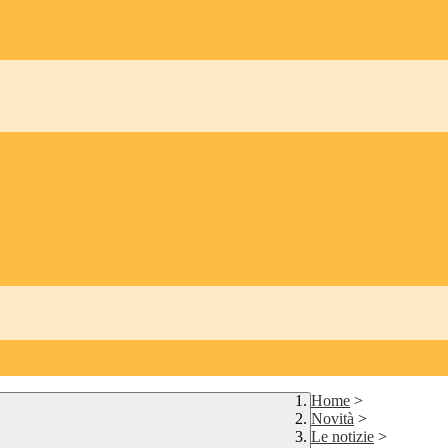
Home
>
Novità
>
Le notizie
>