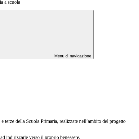
a a scuola
Menu di navigazione
e terze della Scuola Primaria, realizzate nell’ambito del progetto
ad indirizzarle verso il proprio benessere.