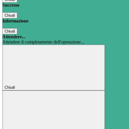
Successo
Chiudi
Informazione
Chiudi
Attendere...
Attendere il completamento dell'operazione...
Chiudi