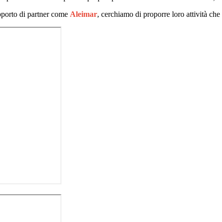
upporto di partner come
Aleimar
, cerchiamo di proporre loro attività che