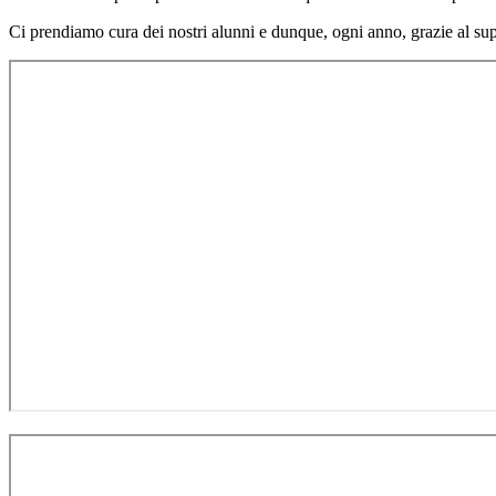
Ci prendiamo cura dei nostri alunni e dunque, ogni anno, grazie al s