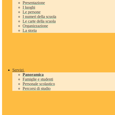
Presentazione
I luoghi
Le persone
I numeri della scuola
Le carte della scuola
Organizzazione
La storia
Servizi
Panoramica
Famiglie e studenti
Personale scolastico
Percorsi di studio