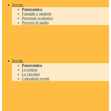
Servizi
Panoramica
Famiglie e studenti
Personale scolastico
Percorsi di studio
Novità
Panoramica
Le notizie
Le circolari
Calendario eventi