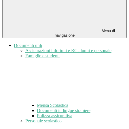
Menu di
navigazione
Documenti utili
Assicurazioni infortuni e RC alunni e personale
Famiglie e studenti
Mensa Scolastica
Documenti in lingue straniere
Polizza assicurativa
Personale scolastico