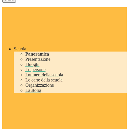
Scuola
Panoramica
Presentazione
I luoghi
Le persone
I numeri della scuola
Le carte della scuola
Organizzazione
La storia