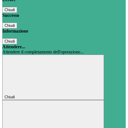
Chiudi
Successo
Chiudi
Informazione
Chiudi
Attendere...
Attendere il completamento dell'operazione...
Chiudi