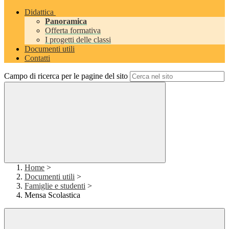
Didattica
Panoramica
Offerta formativa
I progetti delle classi
Documenti utili
Contatti
Campo di ricerca per le pagine del sito
Home
>
Documenti utili
>
Famiglie e studenti
>
Mensa Scolastica