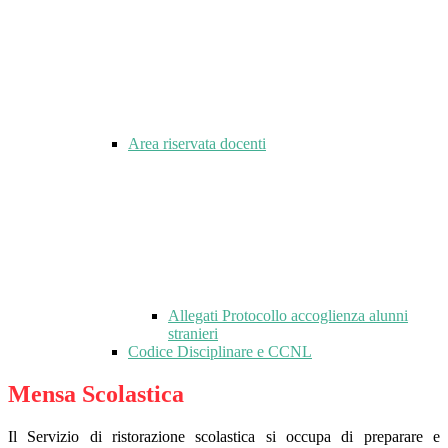
Area riservata docenti
Allegati Protocollo accoglienza alunni
stranieri
Codice Disciplinare e CCNL
Mensa Scolastica
Il Servizio di ristorazione scolastica si occupa di preparare e