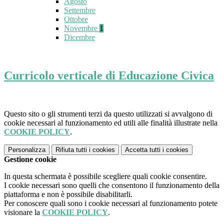
Agosto
Settembre
Ottobre
Novembre
1
Dicembre
Curricolo verticale di Educazione Civica
Questo sito o gli strumenti terzi da questo utilizzati si avvalgono di
cookie necessari al funzionamento ed utili alle finalità illustrate nella
COOKIE POLICY
.
Personalizza
Rifiuta tutti
i cookies
Accetta tutti
i cookies
Gestione cookie
In questa schermata è possibile scegliere quali cookie consentire.
I cookie necessari sono quelli che consentono il funzionamento della
piattaforma e non è possibile disabilitarli.
Per conoscere quali sono i cookie necessari al funzionamento potete
visionare la
COOKIE POLICY
.