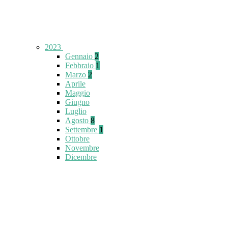
2023
Gennaio
2
Febbraio
1
Marzo
2
Aprile
Maggio
Giugno
Luglio
Agosto
8
Settembre
1
Ottobre
Novembre
Dicembre