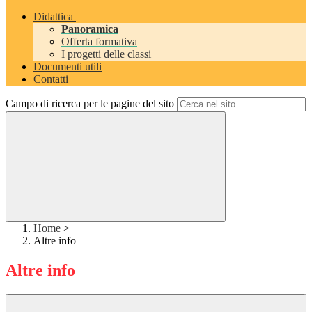
Didattica
Panoramica
Offerta formativa
I progetti delle classi
Documenti utili
Contatti
Campo di ricerca per le pagine del sito
Home
>
Altre info
Altre info