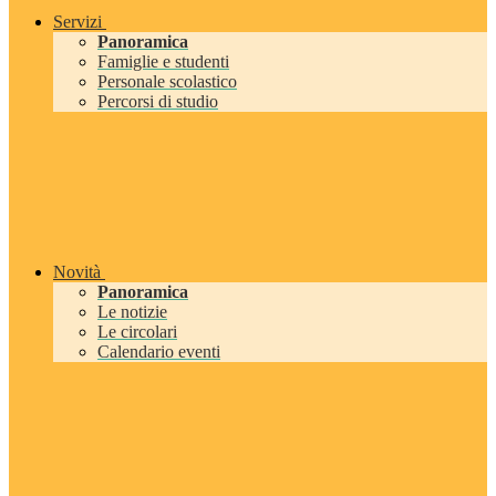
Servizi
Panoramica
Famiglie e studenti
Personale scolastico
Percorsi di studio
Novità
Panoramica
Le notizie
Le circolari
Calendario eventi