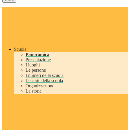
Scuola
Panoramica
Presentazione
I luoghi
Le persone
I numeri della scuola
Le carte della scuola
Organizzazione
La storia