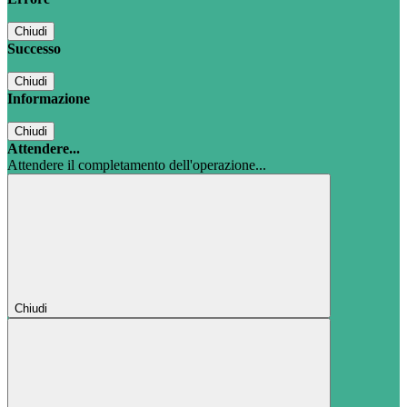
Chiudi
Successo
Chiudi
Informazione
Chiudi
Attendere...
Attendere il completamento dell'operazione...
Chiudi