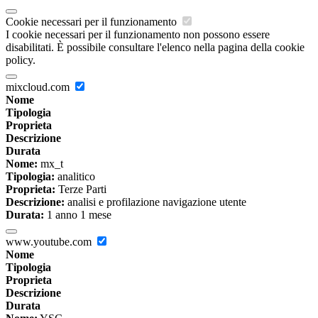
Cookie necessari per il funzionamento
I cookie necessari per il funzionamento non possono essere
disabilitati. È possibile consultare l'elenco nella pagina della cookie
policy.
mixcloud.com
Nome
Tipologia
Proprieta
Descrizione
Durata
Nome:
mx_t
Tipologia:
analitico
Proprieta:
Terze Parti
Descrizione:
analisi e profilazione navigazione utente
Durata:
1 anno 1 mese
www.youtube.com
Nome
Tipologia
Proprieta
Descrizione
Durata