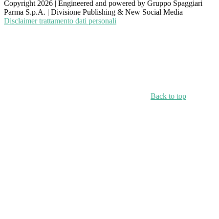
Copyright 2026 | Engineered and powered by Gruppo Spaggiari
Parma S.p.A. | Divisione Publishing & New Social Media
Disclaimer trattamento dati personali
Back to top