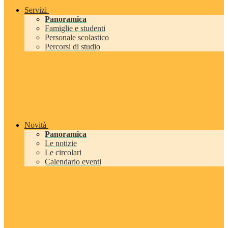
Servizi
Panoramica
Famiglie e studenti
Personale scolastico
Percorsi di studio
Novità
Panoramica
Le notizie
Le circolari
Calendario eventi