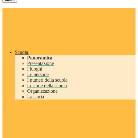
Scuola
Panoramica
Presentazione
I luoghi
Le persone
I numeri della scuola
Le carte della scuola
Organizzazione
La storia