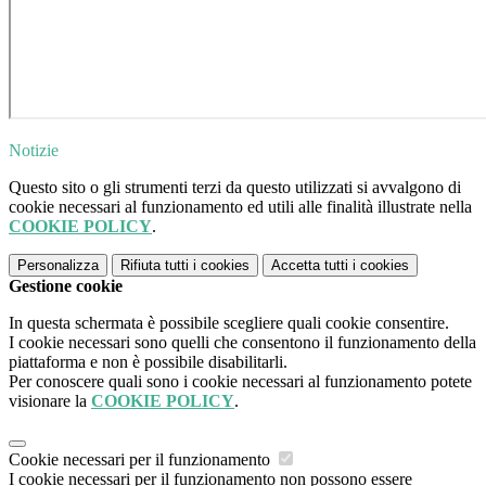
Notizie
Questo sito o gli strumenti terzi da questo utilizzati si avvalgono di
cookie necessari al funzionamento ed utili alle finalità illustrate nella
COOKIE POLICY
.
Personalizza
Rifiuta tutti
i cookies
Accetta tutti
i cookies
Gestione cookie
In questa schermata è possibile scegliere quali cookie consentire.
I cookie necessari sono quelli che consentono il funzionamento della
piattaforma e non è possibile disabilitarli.
Per conoscere quali sono i cookie necessari al funzionamento potete
visionare la
COOKIE POLICY
.
Cookie necessari per il funzionamento
I cookie necessari per il funzionamento non possono essere