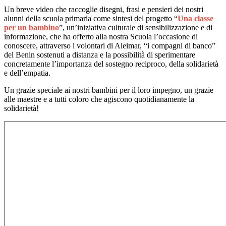
Un breve video che raccoglie disegni, frasi e pensieri dei nostri
alunni della scuola primaria come sintesi del progetto “
Una classe
per un bambino
”, un’iniziativa culturale di sensibilizzazione e di
informazione, che ha offerto alla nostra Scuola l’occasione di
conoscere, attraverso i volontari di Aleimar, “i compagni di banco”
del Benin sostenuti a distanza e la possibilità di sperimentare
concretamente l’importanza del sostegno reciproco, della solidarietà
e dell’empatia.
Un grazie speciale ai nostri bambini per il loro impegno, un grazie
alle maestre e a tutti coloro che agiscono quotidianamente la
solidarietà!