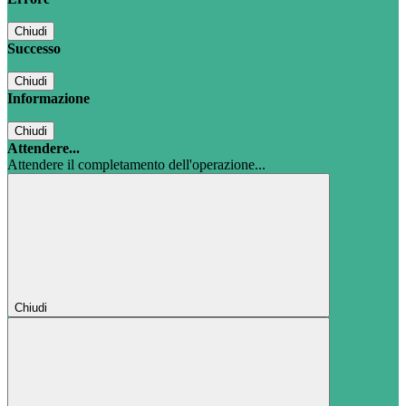
Chiudi
Successo
Chiudi
Informazione
Chiudi
Attendere...
Attendere il completamento dell'operazione...
Chiudi