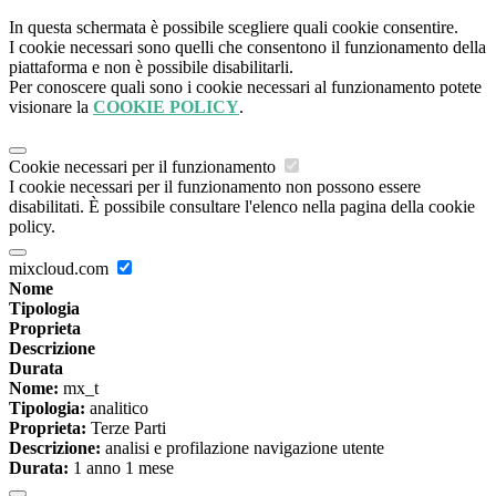
In questa schermata è possibile scegliere quali cookie consentire.
I cookie necessari sono quelli che consentono il funzionamento della
piattaforma e non è possibile disabilitarli.
Per conoscere quali sono i cookie necessari al funzionamento potete
visionare la
COOKIE POLICY
.
Cookie necessari per il funzionamento
I cookie necessari per il funzionamento non possono essere
disabilitati. È possibile consultare l'elenco nella pagina della cookie
policy.
mixcloud.com
Nome
Tipologia
Proprieta
Descrizione
Durata
Nome:
mx_t
Tipologia:
analitico
Proprieta:
Terze Parti
Descrizione:
analisi e profilazione navigazione utente
Durata:
1 anno 1 mese