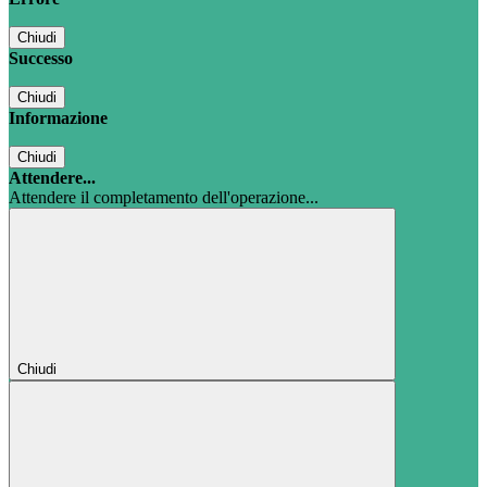
Chiudi
Successo
Chiudi
Informazione
Chiudi
Attendere...
Attendere il completamento dell'operazione...
Chiudi