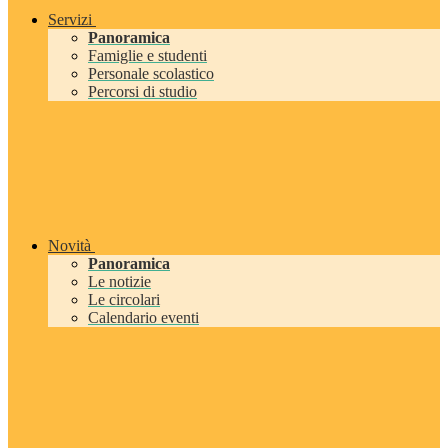
Servizi
Panoramica
Famiglie e studenti
Personale scolastico
Percorsi di studio
Novità
Panoramica
Le notizie
Le circolari
Calendario eventi