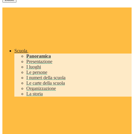
Scuola
Panoramica
Presentazione
I luoghi
Le persone
I numeri della scuola
Le carte della scuola
Organizzazione
La storia