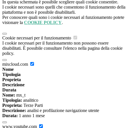
In questa schermata è possibile scegliere quali cookie consentire.
I cookie necessari sono quelli che consentono il funzionamento della
piattaforma e non è possibile disabilitarli.
Per conoscere quali sono i cookie necessari al funzionamento potete
visionare la
COOKIE POLICY
.
Cookie necessari per il funzionamento
I cookie necessari per il funzionamento non possono essere
disabilitati. È possibile consultare l'elenco nella pagina della cookie
policy.
mixcloud.com
Nome
Tipologia
Proprieta
Descrizione
Durata
Nome:
mx_t
Tipologia:
analitico
Proprieta:
Terze Parti
Descrizione:
analisi e profilazione navigazione utente
Durata:
1 anno 1 mese
www.youtube.com