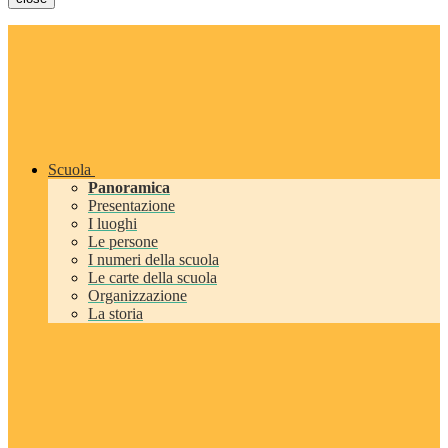
Scuola
Panoramica
Presentazione
I luoghi
Le persone
I numeri della scuola
Le carte della scuola
Organizzazione
La storia