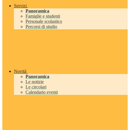
Servizi
Panoramica
Famiglie e studenti
Personale scolastico
Percorsi di studio
Novità
Panoramica
Le notizie
Le circolari
Calendario eventi