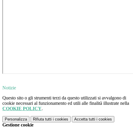
Notizie
Questo sito o gli strumenti terzi da questo utilizzati si avvalgono di
cookie necessari al funzionamento ed utili alle finalità illustrate nella
COOKIE POLICY
.
Personalizza
Rifiuta tutti
i cookies
Accetta tutti
i cookies
Gestione cookie