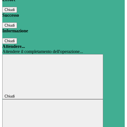
Chiudi
Successo
Chiudi
Informazione
Chiudi
Attendere...
Attendere il completamento dell'operazione...
Chiudi