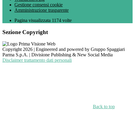
Gestione consensi cookie
Amministrazione trasparente
Pagina visualizzata
1174
volte
Sezione Copyright
Copyright 2026 | Engineered and powered by Gruppo Spaggiari
Parma S.p.A. | Divisione Publishing & New Social Media
Disclaimer trattamento dati personali
Back to top