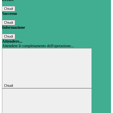
Chiudi
Successo
Chiudi
Informazione
Chiudi
Attendere...
Attendere il completamento dell'operazione...
Chiudi