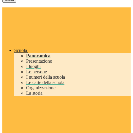
Scuola
Panoramica
Presentazione
I luoghi
Le persone
I numeri della scuola
Le carte della scuola
Organizzazione
La storia