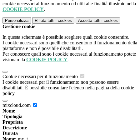
cookie necessari al funzionamento ed utili alle finalità illustrate nella
COOKIE POLICY
.
Personalizza
Rifiuta tutti
i cookies
Accetta tutti
i cookies
Gestione cookie
In questa schermata è possibile scegliere quali cookie consentire.
I cookie necessari sono quelli che consentono il funzionamento della
piattaforma e non è possibile disabilitarli.
Per conoscere quali sono i cookie necessari al funzionamento potete
visionare la
COOKIE POLICY
.
Cookie necessari per il funzionamento
I cookie necessari per il funzionamento non possono essere
disabilitati. È possibile consultare l'elenco nella pagina della cookie
policy.
mixcloud.com
Nome
Tipologia
Proprieta
Descrizione
Durata
Nome:
mx_t