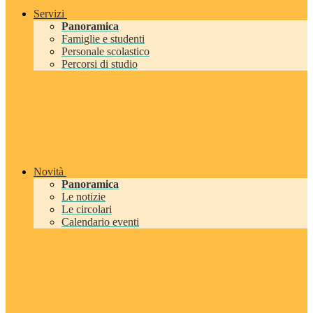
Servizi
Panoramica
Famiglie e studenti
Personale scolastico
Percorsi di studio
Novità
Panoramica
Le notizie
Le circolari
Calendario eventi