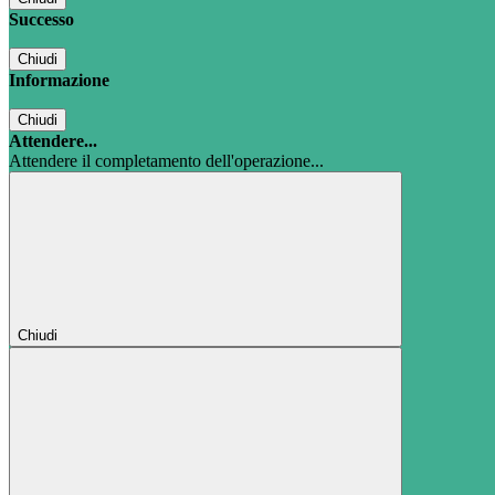
Successo
Chiudi
Informazione
Chiudi
Attendere...
Attendere il completamento dell'operazione...
Chiudi