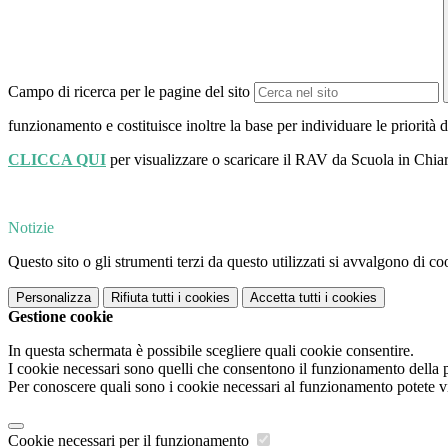
Campo di ricerca per le pagine del sito
funzionamento e costituisce inoltre la base per individuare le priorità 
CLICCA QUI
per visualizzare o scaricare il RAV da Scuola in Chia
Notizie
Questo sito o gli strumenti terzi da questo utilizzati si avvalgono di coo
Personalizza
Rifiuta tutti
i cookies
Accetta tutti
i cookies
Gestione cookie
In questa schermata è possibile scegliere quali cookie consentire.
I cookie necessari sono quelli che consentono il funzionamento della pi
Per conoscere quali sono i cookie necessari al funzionamento potete v
Cookie necessari per il funzionamento