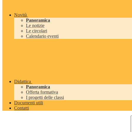
Novità
Panoramica
Le notizie
Le circolari
Calendario eventi
Didattica
Panoramica
Offerta formativa
I progetti delle classi
Documenti utili
Contatti