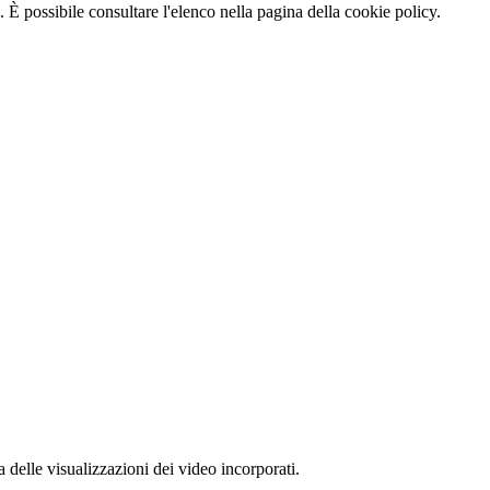
 È possibile consultare l'elenco nella pagina della cookie policy.
delle visualizzazioni dei video incorporati.