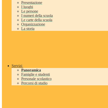
Presentazione
I luoghi
Le persone
I numeri della scuola
Le carte della scuola
Organizzazione
La storia
Servizi
Panoramica
Famiglie e studenti
Personale scolastico
Percorsi di studio