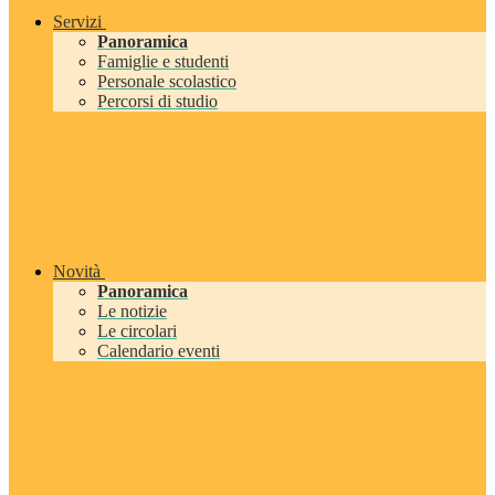
Servizi
Panoramica
Famiglie e studenti
Personale scolastico
Percorsi di studio
Novità
Panoramica
Le notizie
Le circolari
Calendario eventi