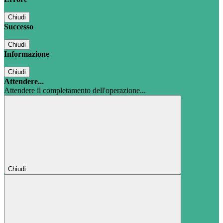
Chiudi
Successo
Chiudi
Informazione
Chiudi
Attendere...
Attendere il completamento dell'operazione...
Chiudi