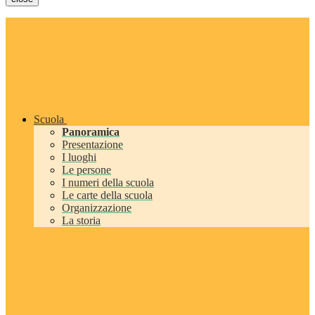
Scuola
Panoramica
Presentazione
I luoghi
Le persone
I numeri della scuola
Le carte della scuola
Organizzazione
La storia