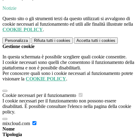
Notizie
Questo sito o gli strumenti terzi da questo utilizzati si avvalgono di
cookie necessari al funzionamento ed utili alle finalità illustrate nella
COOKIE POLICY
.
Personalizza
Rifiuta tutti
i cookies
Accetta tutti
i cookies
Gestione cookie
In questa schermata è possibile scegliere quali cookie consentire.
I cookie necessari sono quelli che consentono il funzionamento della
piattaforma e non è possibile disabilitarli.
Per conoscere quali sono i cookie necessari al funzionamento potete
visionare la
COOKIE POLICY
.
Cookie necessari per il funzionamento
I cookie necessari per il funzionamento non possono essere
disabilitati. È possibile consultare l'elenco nella pagina della cookie
policy.
mixcloud.com
Nome
Tipologia