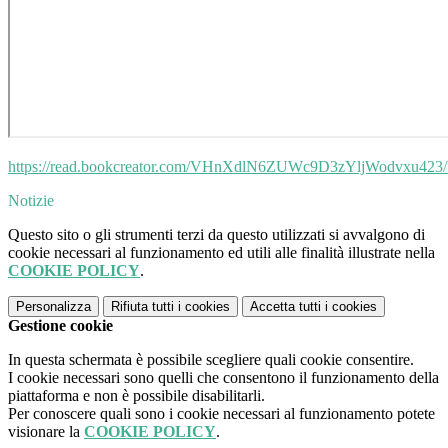
https://read.bookcreator.com/VHnXdlN6ZUWc9D3zYljWodvxu4
Notizie
Questo sito o gli strumenti terzi da questo utilizzati si avvalgono di
cookie necessari al funzionamento ed utili alle finalità illustrate nella
COOKIE POLICY
.
Personalizza
Rifiuta tutti
i cookies
Accetta tutti
i cookies
Gestione cookie
In questa schermata è possibile scegliere quali cookie consentire.
I cookie necessari sono quelli che consentono il funzionamento della
piattaforma e non è possibile disabilitarli.
Per conoscere quali sono i cookie necessari al funzionamento potete
visionare la
COOKIE POLICY
.