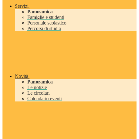
Servizi
Panoramica
Famiglie e studenti
Personale scolastico
Percorsi di studio
Novità
Panoramica
Le notizie
Le circolari
Calendario eventi