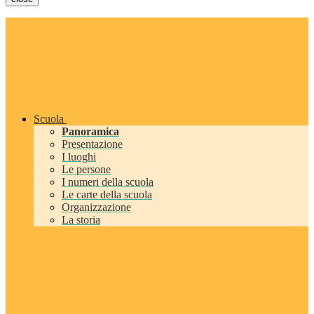
Scuola
Panoramica
Presentazione
I luoghi
Le persone
I numeri della scuola
Le carte della scuola
Organizzazione
La storia