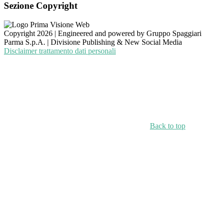
Sezione Copyright
Copyright 2026 | Engineered and powered by Gruppo Spaggiari
Parma S.p.A. | Divisione Publishing & New Social Media
Disclaimer trattamento dati personali
Back to top