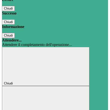
Chiudi
Successo
Chiudi
Informazione
Chiudi
Attendere...
Attendere il completamento dell'operazione...
Chiudi