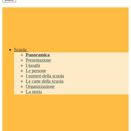
Scuola
Panoramica
Presentazione
I luoghi
Le persone
I numeri della scuola
Le carte della scuola
Organizzazione
La storia