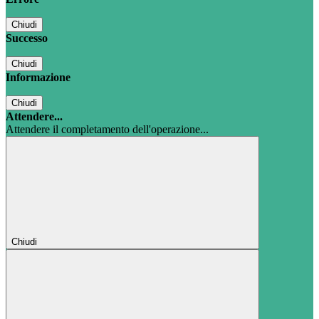
Chiudi
Successo
Chiudi
Informazione
Chiudi
Attendere...
Attendere il completamento dell'operazione...
Chiudi