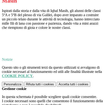
Masih
Ispirati dalla storia e dalla vita di Iqbal Masih, gli alunni delle classi
5ºA e 5ºB del plesso di via Galilei, dopo aver imparato a costruire
un piccolo telaio durante le attività di tecnologia, hanno intrecciato
mille fili di lana con passione e pazienza, dando vita a mini arazzi
che riempiono di gioia e colore le nostre classi.
Notizie
Questo sito o gli strumenti terzi da questo utilizzati si avvalgono di
cookie necessari al funzionamento ed utili alle finalità illustrate nella
COOKIE POLICY
.
Personalizza
Rifiuta tutti
i cookies
Accetta tutti
i cookies
Gestione cookie
In questa schermata è possibile scegliere quali cookie consentire.
I cookie necessari sono quelli che consentono il funzionamento della