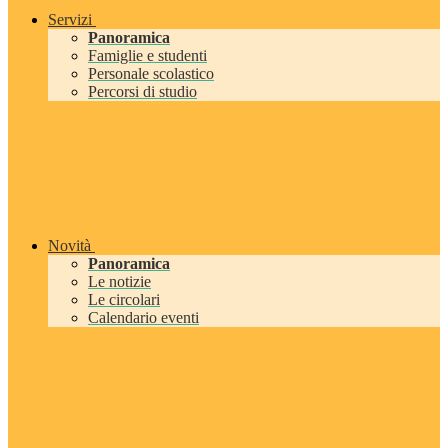
Servizi
Panoramica
Famiglie e studenti
Personale scolastico
Percorsi di studio
Novità
Panoramica
Le notizie
Le circolari
Calendario eventi