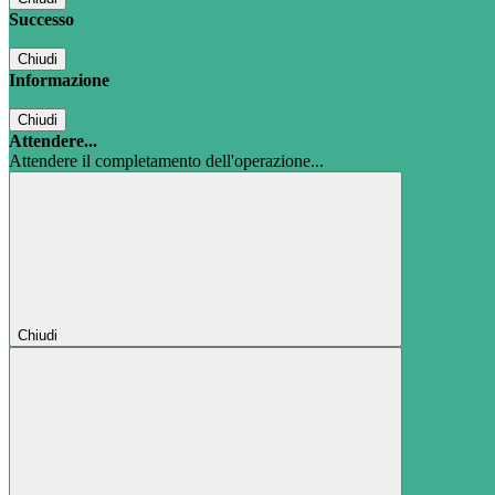
Successo
Chiudi
Informazione
Chiudi
Attendere...
Attendere il completamento dell'operazione...
Chiudi