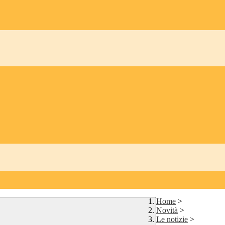
Home
>
Novità
>
Le notizie
>