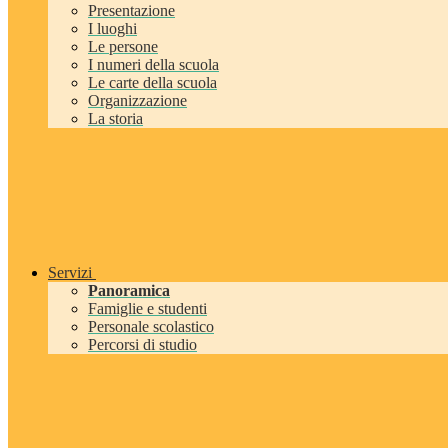
Presentazione
I luoghi
Le persone
I numeri della scuola
Le carte della scuola
Organizzazione
La storia
Servizi
Panoramica
Famiglie e studenti
Personale scolastico
Percorsi di studio