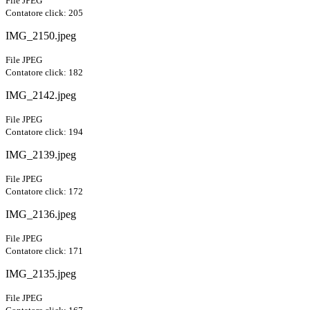
File JPEG
Contatore click: 205
IMG_2150.jpeg
File JPEG
Contatore click: 182
IMG_2142.jpeg
File JPEG
Contatore click: 194
IMG_2139.jpeg
File JPEG
Contatore click: 172
IMG_2136.jpeg
File JPEG
Contatore click: 171
IMG_2135.jpeg
File JPEG