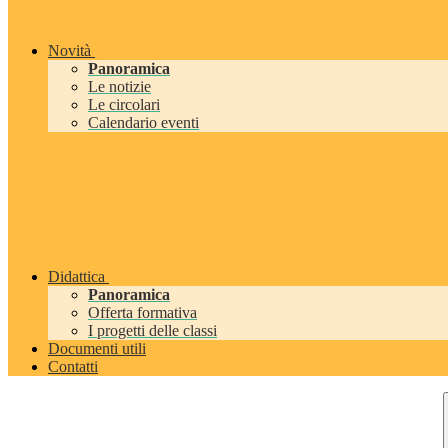
Novità
Panoramica
Le notizie
Le circolari
Calendario eventi
Didattica
Panoramica
Offerta formativa
I progetti delle classi
Documenti utili
Contatti