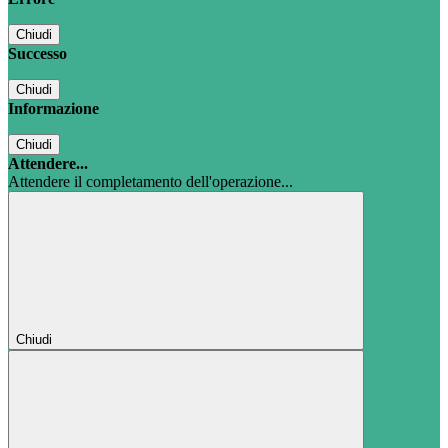
Chiudi
Successo
Chiudi
Informazione
Chiudi
Attendere...
Attendere il completamento dell'operazione...
Chiudi