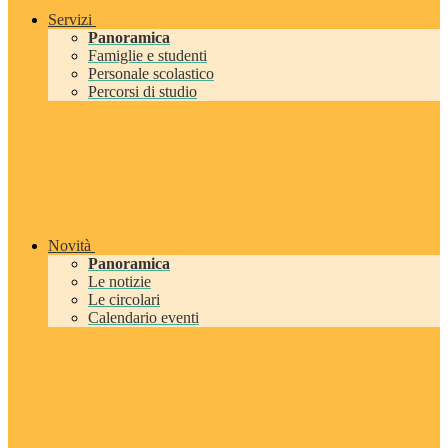
Servizi
Panoramica
Famiglie e studenti
Personale scolastico
Percorsi di studio
Novità
Panoramica
Le notizie
Le circolari
Calendario eventi