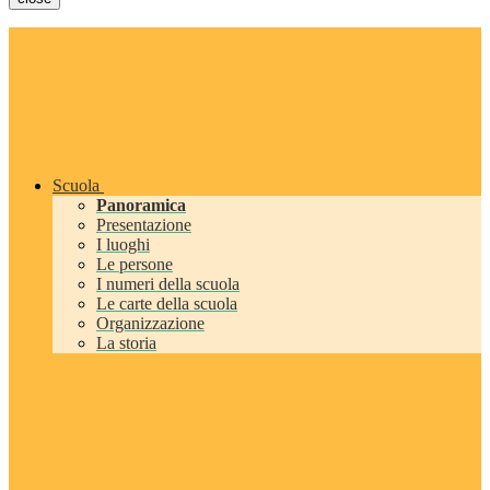
Scuola
Panoramica
Presentazione
I luoghi
Le persone
I numeri della scuola
Le carte della scuola
Organizzazione
La storia