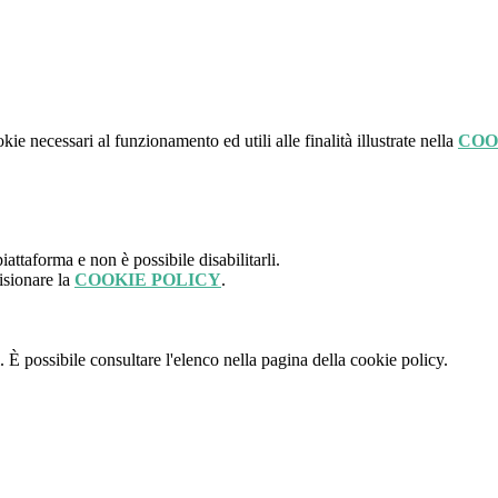
kie necessari al funzionamento ed utili alle finalità illustrate nella
COO
attaforma e non è possibile disabilitarli.
isionare la
COOKIE POLICY
.
 È possibile consultare l'elenco nella pagina della cookie policy.