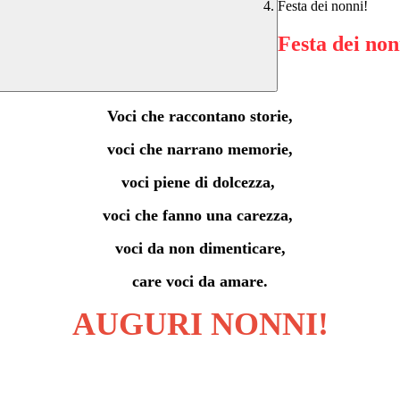
Festa dei nonni!
Festa dei non
Voci che raccontano storie,
voci che narrano memorie,
voci piene di dolcezza,
voci che fanno una carezza,
voci da non dimenticare,
care voci da amare.
AUGURI NONNI!