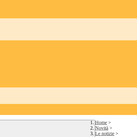
Home
>
Novità
>
Le notizie
>