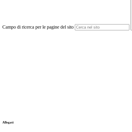
Campo di ricerca per le pagine del sito
Allegati