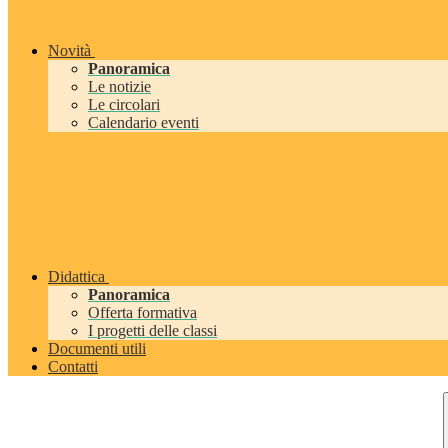
Novità
Panoramica
Le notizie
Le circolari
Calendario eventi
Didattica
Panoramica
Offerta formativa
I progetti delle classi
Documenti utili
Contatti