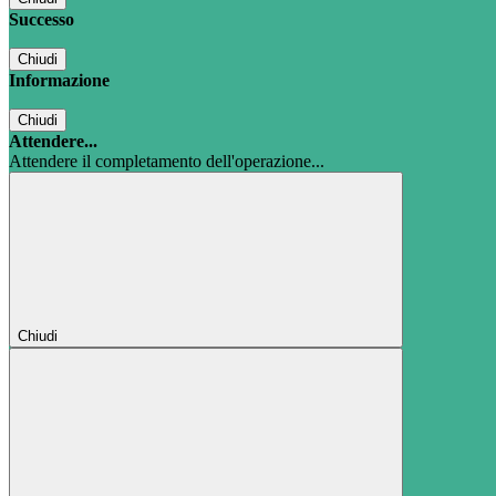
Successo
Chiudi
Informazione
Chiudi
Attendere...
Attendere il completamento dell'operazione...
Chiudi