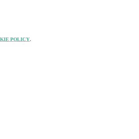
KIE POLICY
.