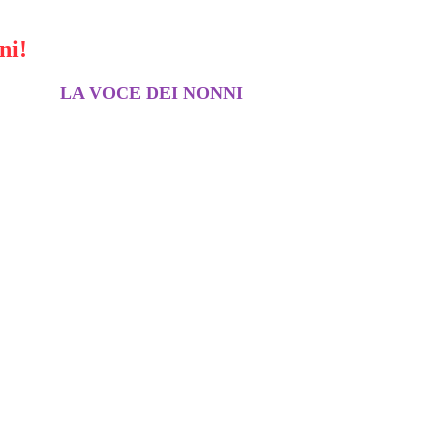
ni!
LA VOCE DEI NONNI