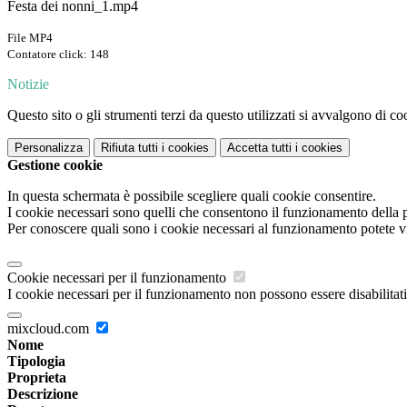
Festa dei nonni_1.mp4
File MP4
Contatore click: 148
Notizie
Questo sito o gli strumenti terzi da questo utilizzati si avvalgono di coo
Personalizza
Rifiuta tutti
i cookies
Accetta tutti
i cookies
Gestione cookie
In questa schermata è possibile scegliere quali cookie consentire.
I cookie necessari sono quelli che consentono il funzionamento della pi
Per conoscere quali sono i cookie necessari al funzionamento potete v
Cookie necessari per il funzionamento
I cookie necessari per il funzionamento non possono essere disabilitati.
mixcloud.com
Nome
Tipologia
Proprieta
Descrizione