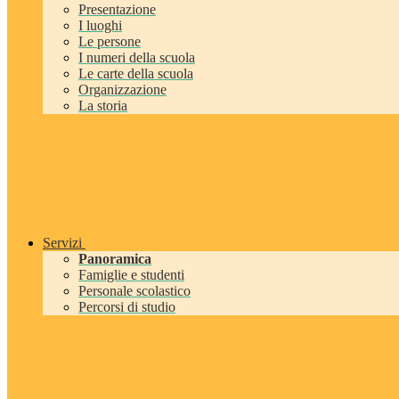
Presentazione
I luoghi
Le persone
I numeri della scuola
Le carte della scuola
Organizzazione
La storia
Servizi
Panoramica
Famiglie e studenti
Personale scolastico
Percorsi di studio