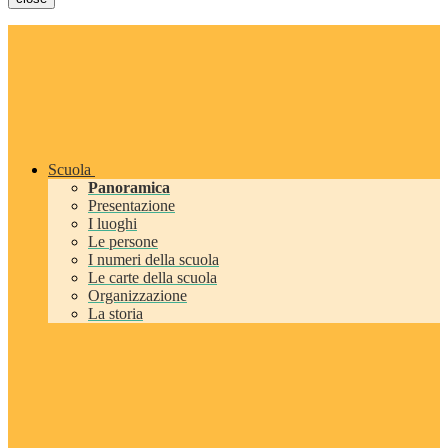
Scuola
Panoramica
Presentazione
I luoghi
Le persone
I numeri della scuola
Le carte della scuola
Organizzazione
La storia