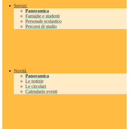
Servizi
Panoramica
Famiglie e studenti
Personale scolastico
Percorsi di studio
Novità
Panoramica
Le notizie
Le circolari
Calendario eventi