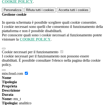
COOKIE POLICY
.
Personalizza
Rifiuta tutti
i cookies
Accetta tutti
i cookies
Gestione cookie
In questa schermata è possibile scegliere quali cookie consentire.
I cookie necessari sono quelli che consentono il funzionamento della
piattaforma e non è possibile disabilitarli.
Per conoscere quali sono i cookie necessari al funzionamento potete
visionare la
COOKIE POLICY
.
Cookie necessari per il funzionamento
I cookie necessari per il funzionamento non possono essere
disabilitati. È possibile consultare l'elenco nella pagina della cookie
policy.
mixcloud.com
Nome
Tipologia
Proprieta
Descrizione
Durata
Nome:
mx_t
Tipologia:
analitico