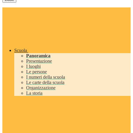
Scuola
Panoramica
Presentazione
I luoghi
Le persone
I numeri della scuola
Le carte della scuola
Organizzazione
La storia