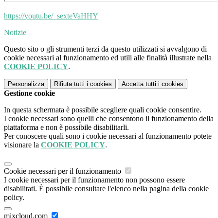
https://youtu.be/_sexteVaHHY
Notizie
Questo sito o gli strumenti terzi da questo utilizzati si avvalgono di
cookie necessari al funzionamento ed utili alle finalità illustrate nella
COOKIE POLICY
.
Personalizza
Rifiuta tutti
i cookies
Accetta tutti
i cookies
Gestione cookie
In questa schermata è possibile scegliere quali cookie consentire.
I cookie necessari sono quelli che consentono il funzionamento della
piattaforma e non è possibile disabilitarli.
Per conoscere quali sono i cookie necessari al funzionamento potete
visionare la
COOKIE POLICY
.
Cookie necessari per il funzionamento
I cookie necessari per il funzionamento non possono essere
disabilitati. È possibile consultare l'elenco nella pagina della cookie
policy.
mixcloud.com