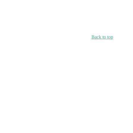
Back to top