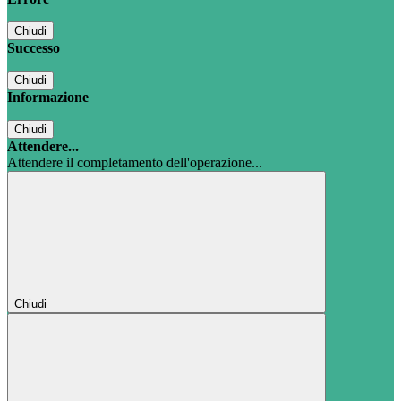
Chiudi
Successo
Chiudi
Informazione
Chiudi
Attendere...
Attendere il completamento dell'operazione...
Chiudi