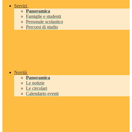
Servizi
Panoramica
Famiglie e studenti
Personale scolastico
Percorsi di studio
Novità
Panoramica
Le notizie
Le circolari
Calendario eventi