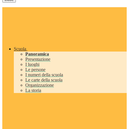
Scuola
Panoramica
Presentazione
I luoghi
Le persone
I numeri della scuola
Le carte della scuola
Organizzazione
La storia