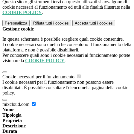
Questo sito o gli strumenti terzi da questo utilizzati si avvalgono di
cookie necessari al funzionamento ed utili alle finalità illustrate nella
COOKIE POLICY
.
Personalizza
Rifiuta tutti
i cookies
Accetta tutti
i cookies
Gestione cookie
In questa schermata è possibile scegliere quali cookie consentire.
I cookie necessari sono quelli che consentono il funzionamento della
piattaforma e non è possibile disabilitarli.
Per conoscere quali sono i cookie necessari al funzionamento potete
visionare la
COOKIE POLICY
.
Cookie necessari per il funzionamento
I cookie necessari per il funzionamento non possono essere
disabilitati. È possibile consultare l'elenco nella pagina della cookie
policy.
mixcloud.com
Nome
Tipologia
Proprieta
Descrizione
Durata