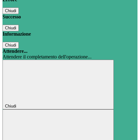
Chiudi
Successo
Chiudi
Informazione
Chiudi
Attendere...
Attendere il completamento dell'operazione...
Chiudi