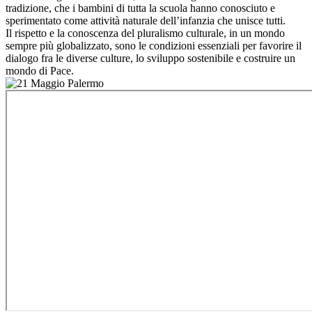
tradizione, che i bambini di tutta la scuola hanno conosciuto e
sperimentato come attività naturale dell’infanzia che unisce tutti.
Il rispetto e la conoscenza del pluralismo culturale, in un mondo
sempre più globalizzato, sono le condizioni essenziali per favorire il
dialogo fra le diverse culture, lo sviluppo sostenibile e costruire un
mondo di Pace.