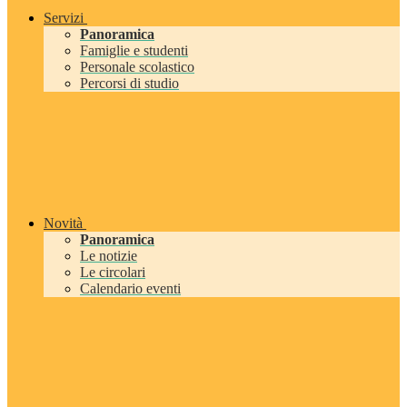
Servizi
Panoramica
Famiglie e studenti
Personale scolastico
Percorsi di studio
Novità
Panoramica
Le notizie
Le circolari
Calendario eventi