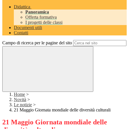
Didattica
Panoramica
Offerta formativa
I progetti delle classi
Documenti utili
Contatti
Campo di ricerca per le pagine del sito
Home
>
Novità
>
Le notizie
>
21 Maggio Giornata mondiale delle diversità culturali
21 Maggio Giornata mondiale delle