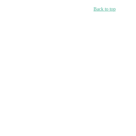
Back to top