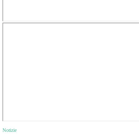
Notizie