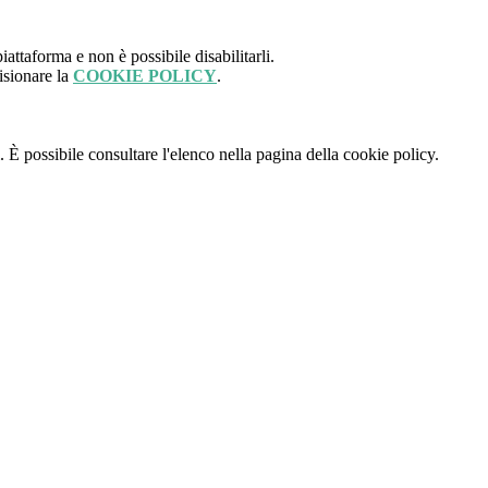
attaforma e non è possibile disabilitarli.
isionare la
COOKIE POLICY
.
 È possibile consultare l'elenco nella pagina della cookie policy.