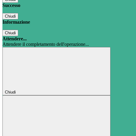
Successo
Chiudi
Informazione
Chiudi
Attendere...
Attendere il completamento dell'operazione...
Chiudi