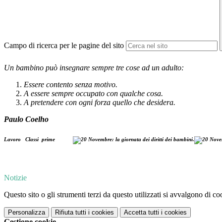
Campo di ricerca per le pagine del sito
Un bambino può insegnare sempre tre cose ad un adulto:
Essere contento senza motivo.
A essere sempre occupato con qualche cosa.
A pretendere con ogni forza quello che desidera.
Paulo Coelho
Lavoro Classi prime
Notizie
Questo sito o gli strumenti terzi da questo utilizzati si avvalgono di coo
Personalizza
Rifiuta tutti
i cookies
Accetta tutti
i cookies
Gestione cookie