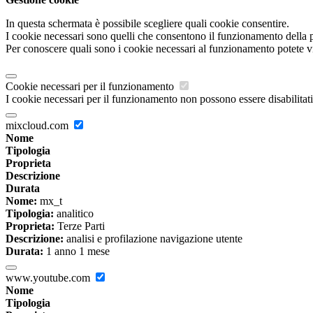
In questa schermata è possibile scegliere quali cookie consentire.
I cookie necessari sono quelli che consentono il funzionamento della pi
Per conoscere quali sono i cookie necessari al funzionamento potete v
Cookie necessari per il funzionamento
I cookie necessari per il funzionamento non possono essere disabilitati.
mixcloud.com
Nome
Tipologia
Proprieta
Descrizione
Durata
Nome:
mx_t
Tipologia:
analitico
Proprieta:
Terze Parti
Descrizione:
analisi e profilazione navigazione utente
Durata:
1 anno 1 mese
www.youtube.com
Nome
Tipologia