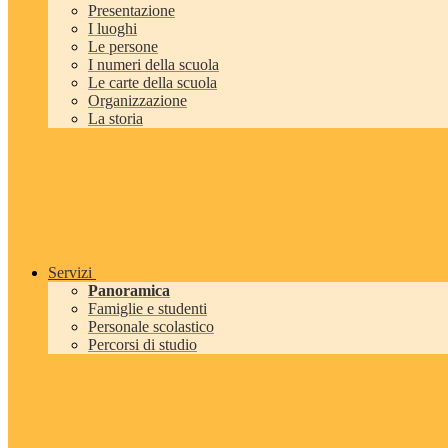
Presentazione
I luoghi
Le persone
I numeri della scuola
Le carte della scuola
Organizzazione
La storia
Servizi
Panoramica
Famiglie e studenti
Personale scolastico
Percorsi di studio