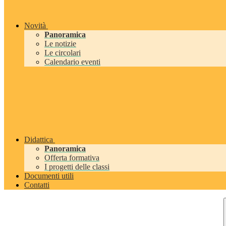
Novità
Panoramica
Le notizie
Le circolari
Calendario eventi
Didattica
Panoramica
Offerta formativa
I progetti delle classi
Documenti utili
Contatti