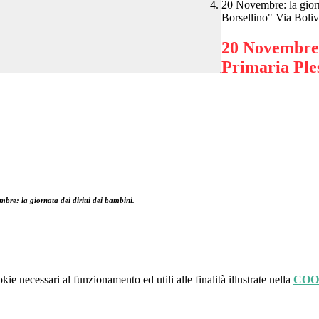
20 Novembre: la giorn
Borsellino" Via Boliv
20 Novembre: 
Primaria Ple
kie necessari al funzionamento ed utili alle finalità illustrate nella
COO