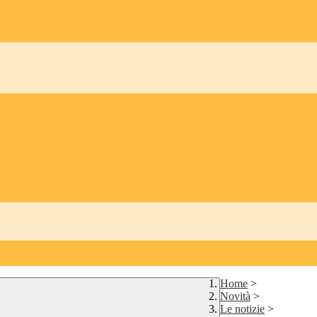
Home
>
Novità
>
Le notizie
>