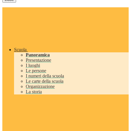
Scuola
Panoramica
Presentazione
I luoghi
Le persone
I numeri della scuola
Le carte della scuola
Organizzazione
La storia