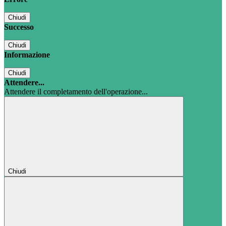
Chiudi
Successo
Chiudi
Informazione
Chiudi
Attendere...
Attendere il completamento dell'operazione...
Chiudi