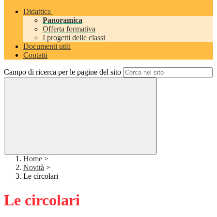
Didattica
Panoramica
Offerta formativa
I progetti delle classi
Documenti utili
Contatti
Campo di ricerca per le pagine del sito
Home
>
Novità
>
Le circolari
Le circolari