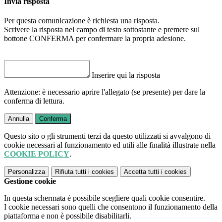
Invia risposta
Per questa comunicazione è richiesta una risposta.
Scrivere la risposta nel campo di testo sottostante e premere sul
bottone CONFERMA per confermare la propria adesione.
Inserire qui la risposta
Attenzione: è necessario aprire l'allegato (se presente) per dare la
conferma di lettura.
Annulla
Conferma
Questo sito o gli strumenti terzi da questo utilizzati si avvalgono di
cookie necessari al funzionamento ed utili alle finalità illustrate nella
COOKIE POLICY
.
Personalizza
Rifiuta tutti
i cookies
Accetta tutti
i cookies
Gestione cookie
In questa schermata è possibile scegliere quali cookie consentire.
I cookie necessari sono quelli che consentono il funzionamento della
piattaforma e non è possibile disabilitarli.