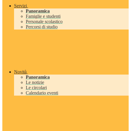
Servizi
Panoramica
Famiglie e studenti
Personale scolastico
Percorsi di studio
Novità
Panoramica
Le notizie
Le circolari
Calendario eventi