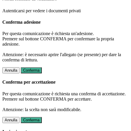
Autenticarsi per vedere i documenti privati
Conferma adesione
Per questa comunicazione è richiesta un'adesione.
Premere sul bottone CONFERMA per confermare la propria
adesione.
Attenzione: è necessario aprire l'allegato (se presente) per dare la
conferma di lettura.
Annulla
Conferma
Conferma per accettazione
Per questa comunicazione è richiesta una conferma di accettazione.
Premere sul bottone CONFERMA per accettare.
Attenzione: la scelta non sarà modificabile.
Annulla
Conferma