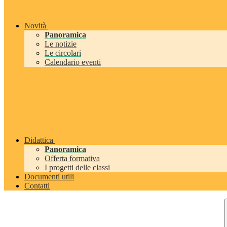
Novità
Panoramica
Le notizie
Le circolari
Calendario eventi
Didattica
Panoramica
Offerta formativa
I progetti delle classi
Documenti utili
Contatti