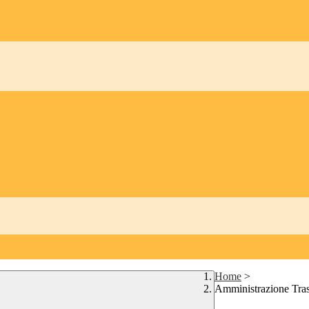
Home
>
Amministrazione Tra