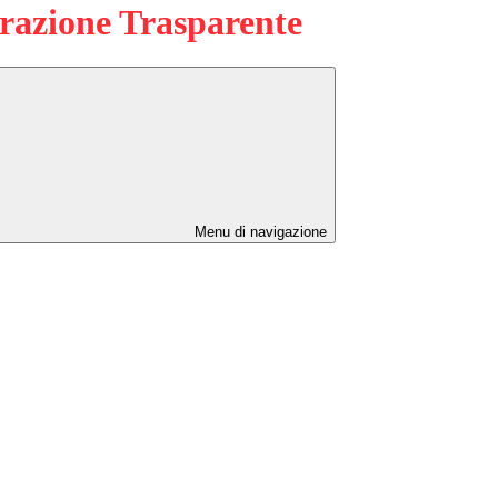
azione Trasparente
Menu di navigazione