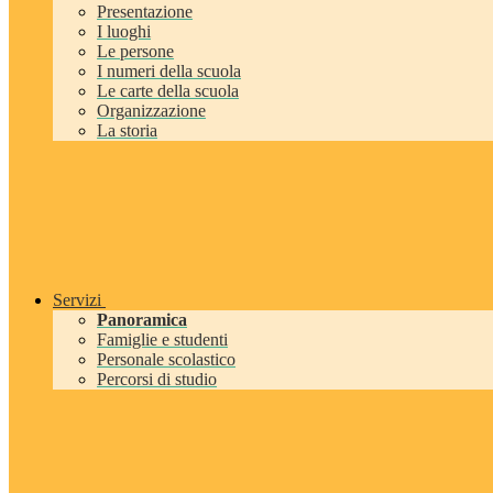
Presentazione
I luoghi
Le persone
I numeri della scuola
Le carte della scuola
Organizzazione
La storia
Servizi
Panoramica
Famiglie e studenti
Personale scolastico
Percorsi di studio