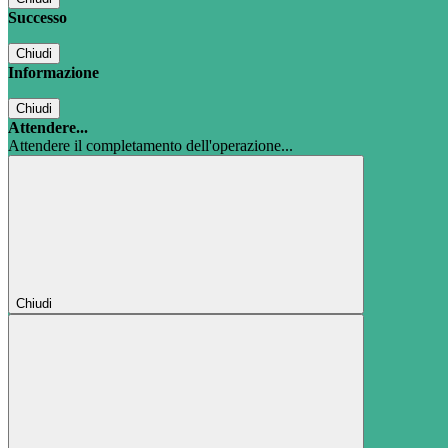
Successo
Chiudi
Informazione
Chiudi
Attendere...
Attendere il completamento dell'operazione...
Chiudi