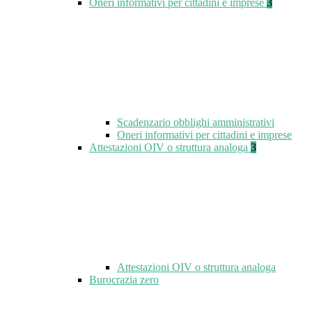
Oneri informativi per cittadini e imprese
3
Scadenzario obblighi amministrativi
Oneri informativi per cittadini e imprese
Attestazioni OIV o struttura analoga
3
Attestazioni OIV o struttura analoga
Burocrazia zero