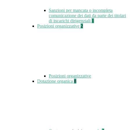
Sanzioni per mancata o incompleta
comunicazione dei dati da parte dei titolari
di incarichi dirigenziali
1
Posizioni organizzative
2
Posizioni organizzative
Dotazione organica
8