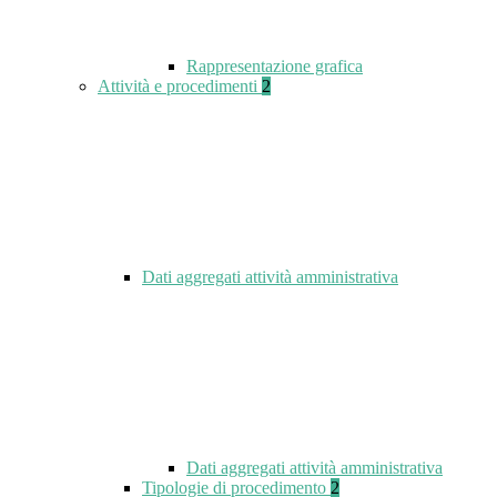
Rappresentazione grafica
Attività e procedimenti
2
Dati aggregati attività amministrativa
Dati aggregati attività amministrativa
Tipologie di procedimento
2