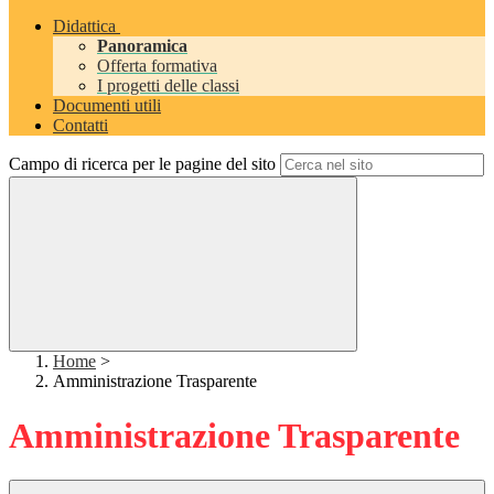
Didattica
Panoramica
Offerta formativa
I progetti delle classi
Documenti utili
Contatti
Campo di ricerca per le pagine del sito
Home
>
Amministrazione Trasparente
Amministrazione Trasparente