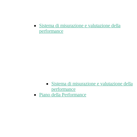
Sistema di misurazione e valutazione della
performance
Sistema di misurazione e valutazione della
performance
Piano della Performance