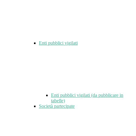
Enti pubblici vigilati
Enti pubblici vigilati (da pubblicare in
tabelle)
Società partecipate