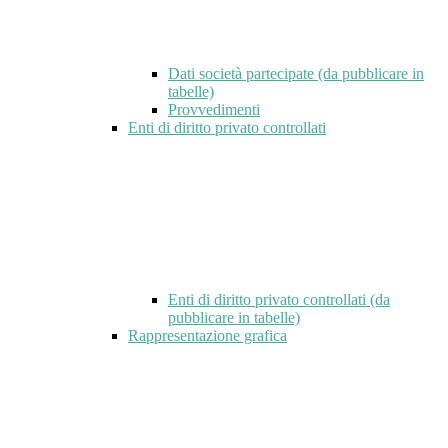
Dati società partecipate (da pubblicare in
tabelle)
Provvedimenti
Enti di diritto privato controllati
Enti di diritto privato controllati (da
pubblicare in tabelle)
Rappresentazione grafica