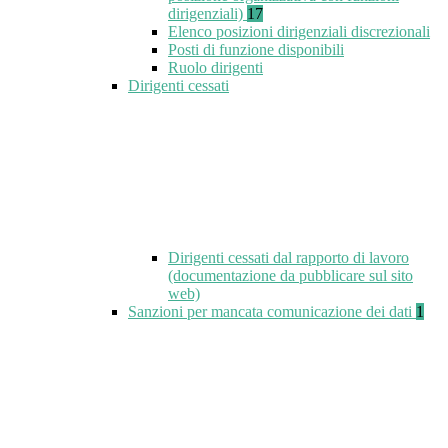
dirigenziali)
17
Elenco posizioni dirigenziali discrezionali
Posti di funzione disponibili
Ruolo dirigenti
Dirigenti cessati
Dirigenti cessati dal rapporto di lavoro
(documentazione da pubblicare sul sito
web)
Sanzioni per mancata comunicazione dei dati
1