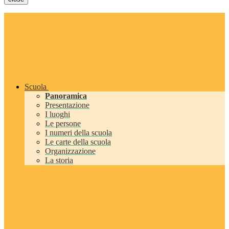
Scuola
Panoramica
Presentazione
I luoghi
Le persone
I numeri della scuola
Le carte della scuola
Organizzazione
La storia