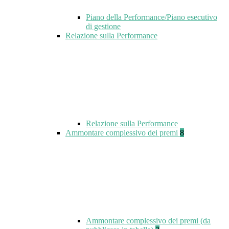
Piano della Performance/Piano esecutivo
di gestione
Relazione sulla Performance
Relazione sulla Performance
Ammontare complessivo dei premi
8
Ammontare complessivo dei premi (da