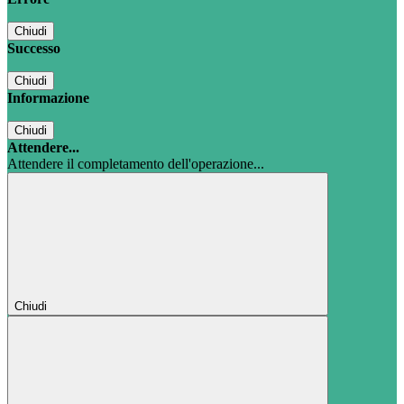
Chiudi
Successo
Chiudi
Informazione
Chiudi
Attendere...
Attendere il completamento dell'operazione...
Chiudi