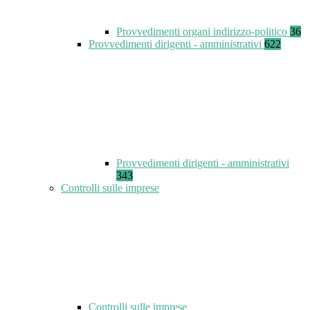
Provvedimenti organi indirizzo-politico
36
Provvedimenti dirigenti - amministrativi
622
Provvedimenti dirigenti - amministrativi
343
Controlli sulle imprese
Controlli sulle imprese