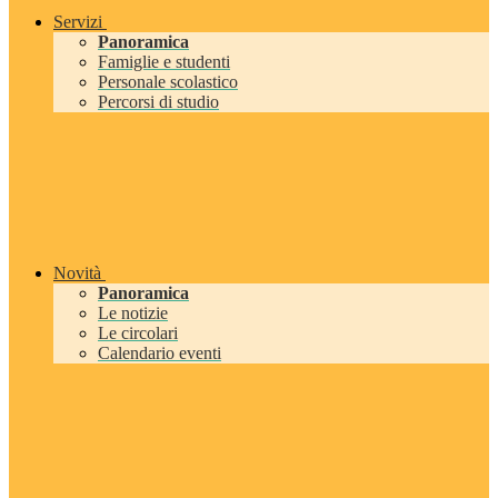
Servizi
Panoramica
Famiglie e studenti
Personale scolastico
Percorsi di studio
Novità
Panoramica
Le notizie
Le circolari
Calendario eventi