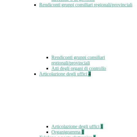
Rendiconti gruppi consiliari regionali/provinciali
Rendiconti gruppi consiliari
regionali/provinciali
Atti degli organi di controllo
Articolazione degli uffici
4
Articolazione degli uffici
1
Organigramma
1