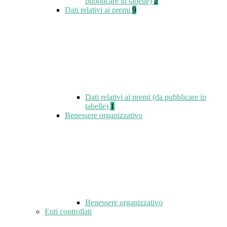
pubblicare in tabelle)
2
Dati relativi ai premi
9
Dati relativi ai premi (da pubblicare in
tabelle)
1
Benessere organizzativo
Benessere organizzativo
Enti controllati