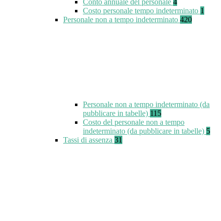
Conto annuale del personale
4
Costo personale tempo indeterminato
1
Personale non a tempo indeterminato
420
Personale non a tempo indeterminato (da
pubblicare in tabelle)
115
Costo del personale non a tempo
indeterminato (da pubblicare in tabelle)
5
Tassi di assenza
31