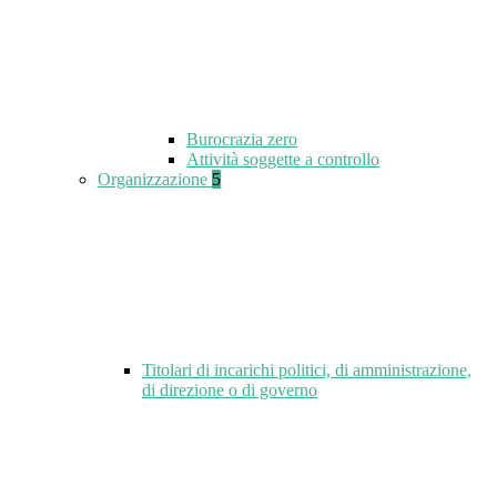
Burocrazia zero
Attività soggette a controllo
Organizzazione
5
Titolari di incarichi politici, di amministrazione,
di direzione o di governo