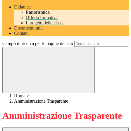
Didattica
Panoramica
Offerta formativa
I progetti delle classi
Documenti utili
Contatti
Campo di ricerca per le pagine del sito
Home
>
Amministrazione Trasparente
Amministrazione Trasparente