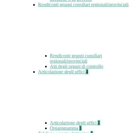
Rendiconti gruppi consiliari regionali/provinciali
Rendiconti gruppi consiliari
regionali/provinciali
Atti degli organi di controllo
Articolazione degli uffici
4
Articolazione degli uffici
1
Organigramma
1