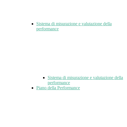
Sistema di misurazione e valutazione della
performance
Sistema di misurazione e valutazione della
performance
Piano della Performance