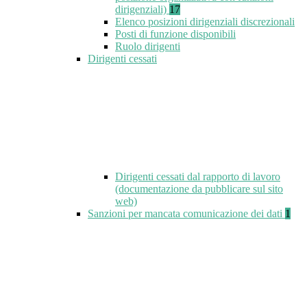
dirigenziali)
17
Elenco posizioni dirigenziali discrezionali
Posti di funzione disponibili
Ruolo dirigenti
Dirigenti cessati
Dirigenti cessati dal rapporto di lavoro
(documentazione da pubblicare sul sito
web)
Sanzioni per mancata comunicazione dei dati
1