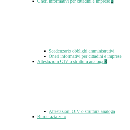
Oneri informativi per cittadini e imprese
3
Scadenzario obblighi amministrativi
Oneri informativi per cittadini e imprese
Attestazioni OIV o struttura analoga
3
Attestazioni OIV o struttura analoga
Burocrazia zero