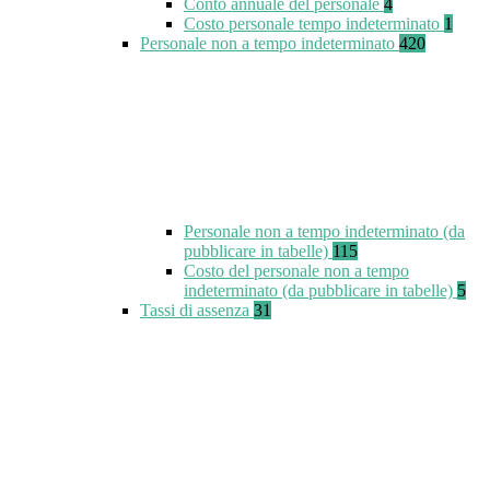
Conto annuale del personale
4
Costo personale tempo indeterminato
1
Personale non a tempo indeterminato
420
Personale non a tempo indeterminato (da
pubblicare in tabelle)
115
Costo del personale non a tempo
indeterminato (da pubblicare in tabelle)
5
Tassi di assenza
31