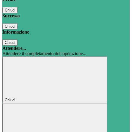
Chiudi
Successo
Chiudi
Informazione
Chiudi
Attendere...
Attendere il completamento dell'operazione...
Chiudi