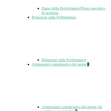
Piano della Performance/Piano esecutivo
di gestione
Relazione sulla Performance
Relazione sulla Performance
Ammontare complessivo dei premi
8
Ammontare complessivo dei premi (da