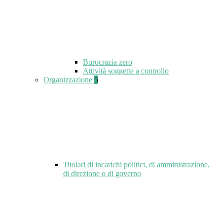
Burocrazia zero
Attività soggette a controllo
Organizzazione
5
Titolari di incarichi politici, di amministrazione,
di direzione o di governo