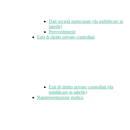
Dati società partecipate (da pubblicare in
tabelle)
Provvedimenti
Enti di diritto privato controllati
Enti di diritto privato controllati (da
pubblicare in tabelle)
Rappresentazione grafica