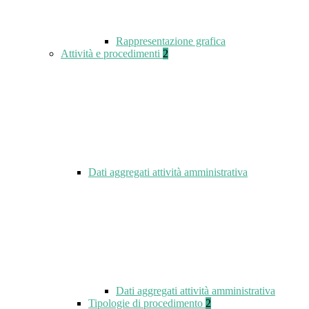
Rappresentazione grafica
Attività e procedimenti
2
Dati aggregati attività amministrativa
Dati aggregati attività amministrativa
Tipologie di procedimento
2