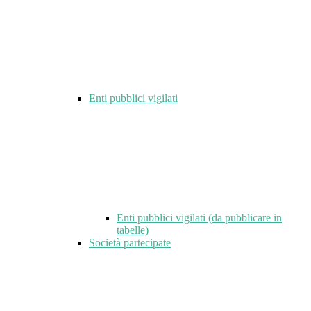
Enti pubblici vigilati
Enti pubblici vigilati (da pubblicare in
tabelle)
Società partecipate