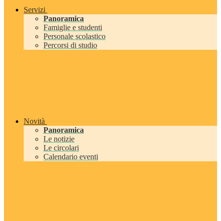
Servizi
Panoramica
Famiglie e studenti
Personale scolastico
Percorsi di studio
Novità
Panoramica
Le notizie
Le circolari
Calendario eventi