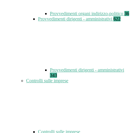
Provvedimenti organi indirizzo-politico
36
Provvedimenti dirigenti - amministrativi
622
Provvedimenti dirigenti - amministrativi
343
Controlli sulle imprese
Controlli sulle imprese