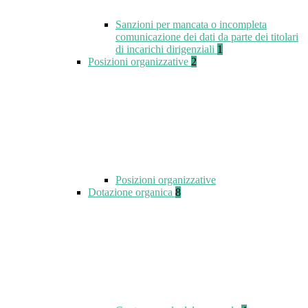
Sanzioni per mancata o incompleta
comunicazione dei dati da parte dei titolari
di incarichi dirigenziali
1
Posizioni organizzative
2
Posizioni organizzative
Dotazione organica
8