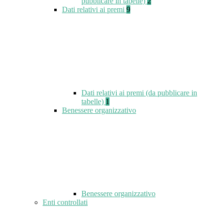
pubblicare in tabelle)
2
Dati relativi ai premi
9
Dati relativi ai premi (da pubblicare in
tabelle)
1
Benessere organizzativo
Benessere organizzativo
Enti controllati