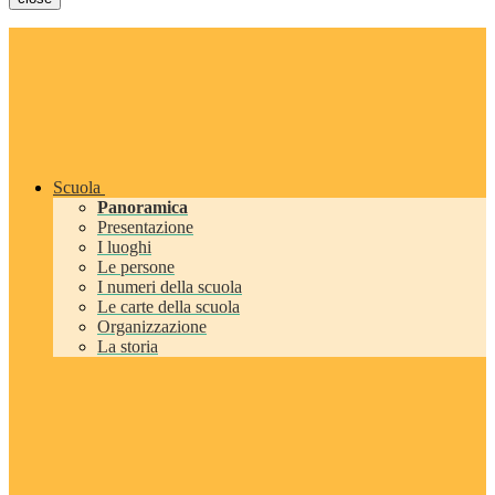
Scuola
Panoramica
Presentazione
I luoghi
Le persone
I numeri della scuola
Le carte della scuola
Organizzazione
La storia