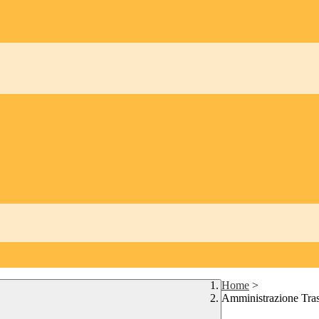
Home
>
Amministrazione Tra