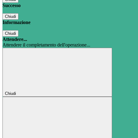
Successo
Chiudi
Informazione
Chiudi
Attendere...
Attendere il completamento dell'operazione...
Chiudi