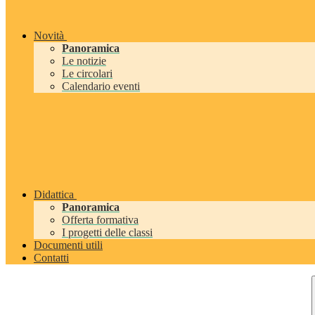
Novità
Panoramica
Le notizie
Le circolari
Calendario eventi
Didattica
Panoramica
Offerta formativa
I progetti delle classi
Documenti utili
Contatti