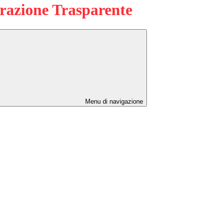
azione Trasparente
Menu di navigazione