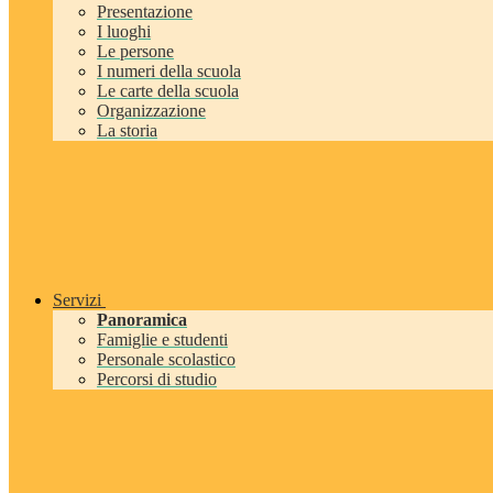
Presentazione
I luoghi
Le persone
I numeri della scuola
Le carte della scuola
Organizzazione
La storia
Servizi
Panoramica
Famiglie e studenti
Personale scolastico
Percorsi di studio