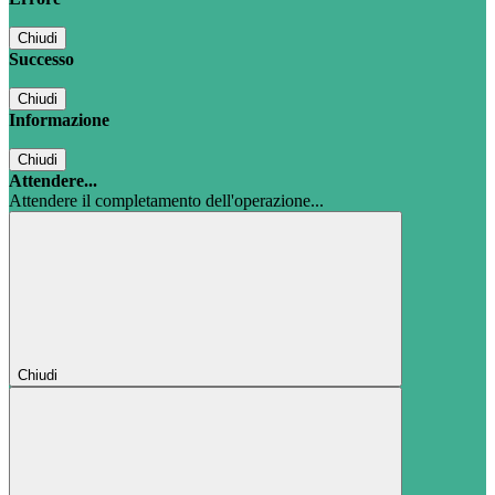
Chiudi
Successo
Chiudi
Informazione
Chiudi
Attendere...
Attendere il completamento dell'operazione...
Chiudi