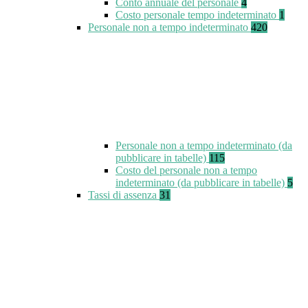
Conto annuale del personale
4
Costo personale tempo indeterminato
1
Personale non a tempo indeterminato
420
Personale non a tempo indeterminato (da
pubblicare in tabelle)
115
Costo del personale non a tempo
indeterminato (da pubblicare in tabelle)
5
Tassi di assenza
31