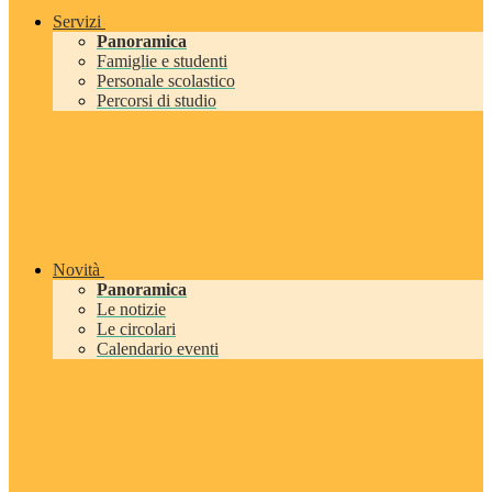
Servizi
Panoramica
Famiglie e studenti
Personale scolastico
Percorsi di studio
Novità
Panoramica
Le notizie
Le circolari
Calendario eventi