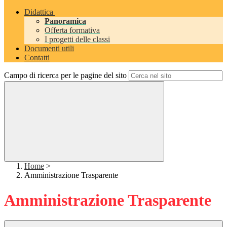
Didattica
Panoramica
Offerta formativa
I progetti delle classi
Documenti utili
Contatti
Campo di ricerca per le pagine del sito
Home
>
Amministrazione Trasparente
Amministrazione Trasparente