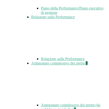
Piano della Performance/Piano esecutivo
di gestione
Relazione sulla Performance
Relazione sulla Performance
Ammontare complessivo dei premi
8
Ammontare complessivo dei premi (da