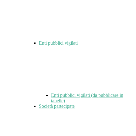
Enti pubblici vigilati
Enti pubblici vigilati (da pubblicare in
tabelle)
Società partecipate