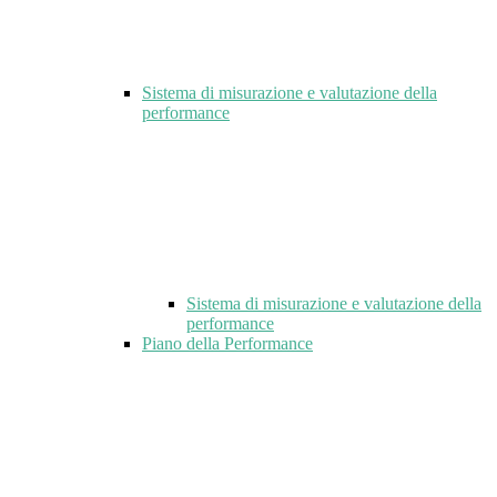
Sistema di misurazione e valutazione della
performance
Sistema di misurazione e valutazione della
performance
Piano della Performance