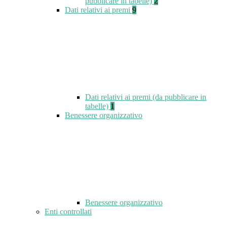
pubblicare in tabelle)
2
Dati relativi ai premi
9
Dati relativi ai premi (da pubblicare in
tabelle)
1
Benessere organizzativo
Benessere organizzativo
Enti controllati