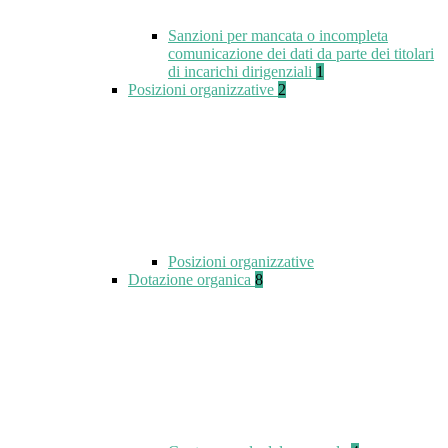
Sanzioni per mancata o incompleta
comunicazione dei dati da parte dei titolari
di incarichi dirigenziali
1
Posizioni organizzative
2
Posizioni organizzative
Dotazione organica
8