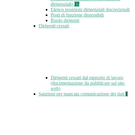
dirigenziali)
17
Elenco posizioni dirigenziali discrezionali
Posti di funzione disponibili
Ruolo dirigenti
Dirigenti cessati
Dirigenti cessati dal rapporto di lavoro
(documentazione da pubblicare sul sito
web)
Sanzioni per mancata comunicazione dei dati
1