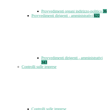
Provvedimenti organi indirizzo-politico
36
Provvedimenti dirigenti - amministrativi
622
Provvedimenti dirigenti - amministrativi
343
Controlli sulle imprese
Controlli sulle imprese