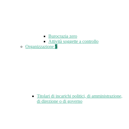
Burocrazia zero
Attività soggette a controllo
Organizzazione
5
Titolari di incarichi politici, di amministrazione,
di direzione o di governo