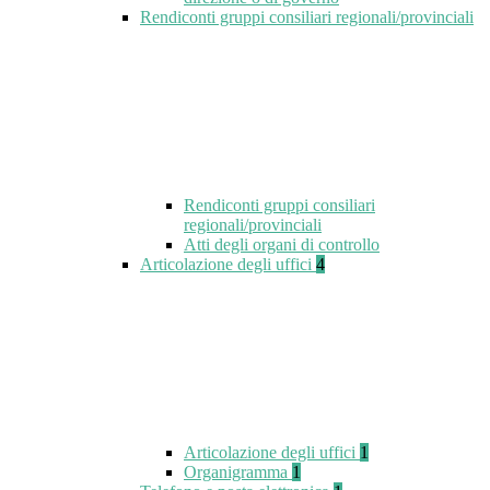
Rendiconti gruppi consiliari regionali/provinciali
Rendiconti gruppi consiliari
regionali/provinciali
Atti degli organi di controllo
Articolazione degli uffici
4
Articolazione degli uffici
1
Organigramma
1