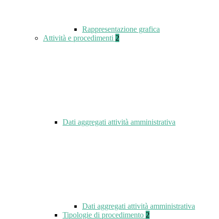
Rappresentazione grafica
Attività e procedimenti
2
Dati aggregati attività amministrativa
Dati aggregati attività amministrativa
Tipologie di procedimento
2