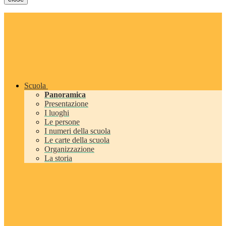
Scuola
Panoramica
Presentazione
I luoghi
Le persone
I numeri della scuola
Le carte della scuola
Organizzazione
La storia