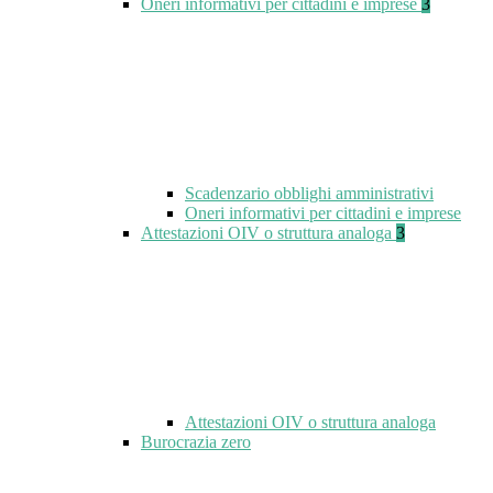
Oneri informativi per cittadini e imprese
3
Scadenzario obblighi amministrativi
Oneri informativi per cittadini e imprese
Attestazioni OIV o struttura analoga
3
Attestazioni OIV o struttura analoga
Burocrazia zero