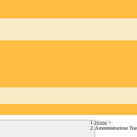
Home
>
Amministrazione Tra