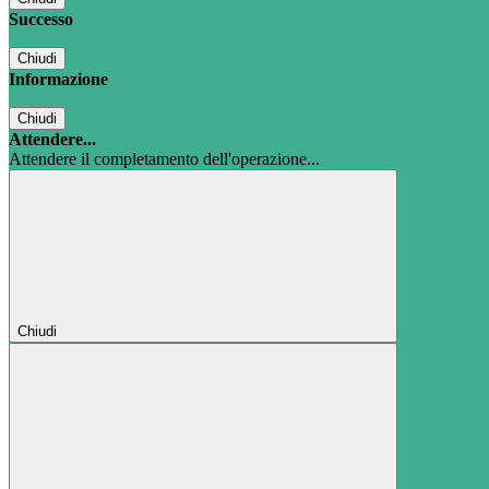
Successo
Chiudi
Informazione
Chiudi
Attendere...
Attendere il completamento dell'operazione...
Chiudi