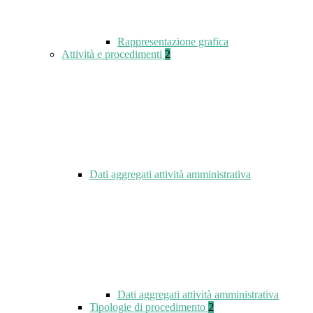
Rappresentazione grafica
Attività e procedimenti
2
Dati aggregati attività amministrativa
Dati aggregati attività amministrativa
Tipologie di procedimento
2