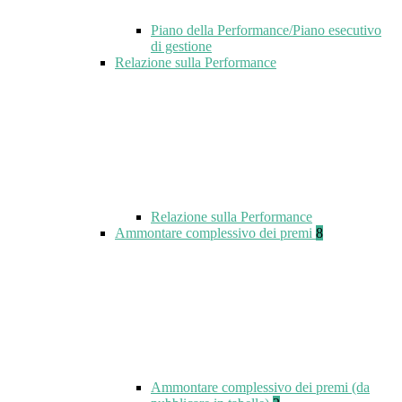
Piano della Performance/Piano esecutivo
di gestione
Relazione sulla Performance
Relazione sulla Performance
Ammontare complessivo dei premi
8
Ammontare complessivo dei premi (da