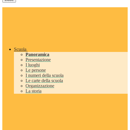
Scuola
Panoramica
Presentazione
I luoghi
Le persone
I numeri della scuola
Le carte della scuola
Organizzazione
La storia