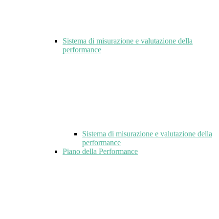
Sistema di misurazione e valutazione della
performance
Sistema di misurazione e valutazione della
performance
Piano della Performance