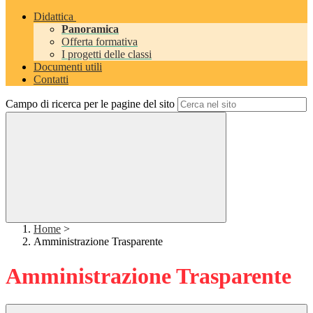
Didattica
Panoramica
Offerta formativa
I progetti delle classi
Documenti utili
Contatti
Campo di ricerca per le pagine del sito
Home
>
Amministrazione Trasparente
Amministrazione Trasparente