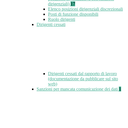
dirigenziali)
17
Elenco posizioni dirigenziali discrezionali
Posti di funzione disponibili
Ruolo dirigenti
Dirigenti cessati
Dirigenti cessati dal rapporto di lavoro
(documentazione da pubblicare sul sito
web)
Sanzioni per mancata comunicazione dei dati
1