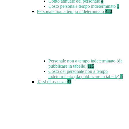
Conto annuale del personale
4
Costo personale tempo indeterminato
1
Personale non a tempo indeterminato
420
Personale non a tempo indeterminato (da
pubblicare in tabelle)
115
Costo del personale non a tempo
indeterminato (da pubblicare in tabelle)
5
Tassi di assenza
31