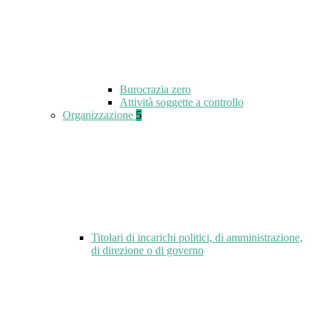
Burocrazia zero
Attività soggette a controllo
Organizzazione
5
Titolari di incarichi politici, di amministrazione,
di direzione o di governo