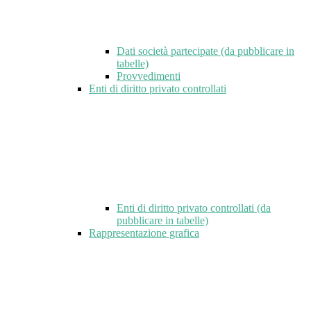
Dati società partecipate (da pubblicare in
tabelle)
Provvedimenti
Enti di diritto privato controllati
Enti di diritto privato controllati (da
pubblicare in tabelle)
Rappresentazione grafica