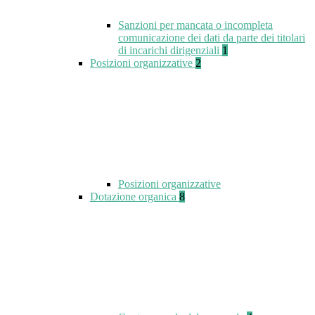
Sanzioni per mancata o incompleta
comunicazione dei dati da parte dei titolari
di incarichi dirigenziali
1
Posizioni organizzative
2
Posizioni organizzative
Dotazione organica
8