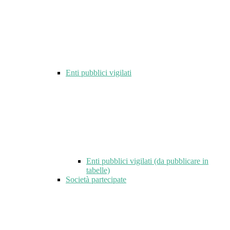
Enti pubblici vigilati
Enti pubblici vigilati (da pubblicare in
tabelle)
Società partecipate