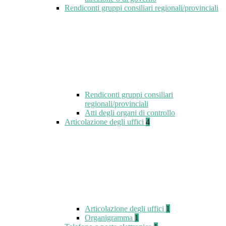
Rendiconti gruppi consiliari regionali/provinciali
Rendiconti gruppi consiliari
regionali/provinciali
Atti degli organi di controllo
Articolazione degli uffici
4
Articolazione degli uffici
1
Organigramma
1