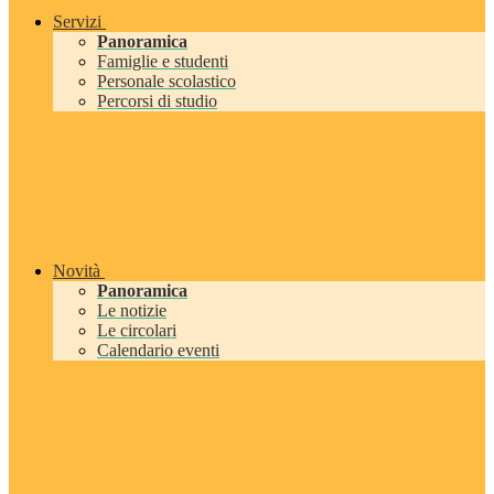
Servizi
Panoramica
Famiglie e studenti
Personale scolastico
Percorsi di studio
Novità
Panoramica
Le notizie
Le circolari
Calendario eventi