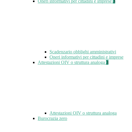
Oneri informativi per cittadini e imprese
3
Scadenzario obblighi amministrativi
Oneri informativi per cittadini e imprese
Attestazioni OIV o struttura analoga
3
Attestazioni OIV o struttura analoga
Burocrazia zero