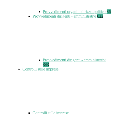
Provvedimenti organi indirizzo-politico
36
Provvedimenti dirigenti - amministrativi
622
Provvedimenti dirigenti - amministrativi
343
Controlli sulle imprese
Controlli sulle imprese