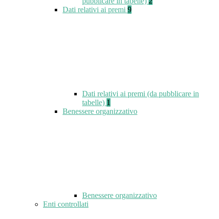
pubblicare in tabelle)
2
Dati relativi ai premi
9
Dati relativi ai premi (da pubblicare in
tabelle)
1
Benessere organizzativo
Benessere organizzativo
Enti controllati