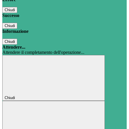
Chiudi
Successo
Chiudi
Informazione
Chiudi
Attendere...
Attendere il completamento dell'operazione...
Chiudi