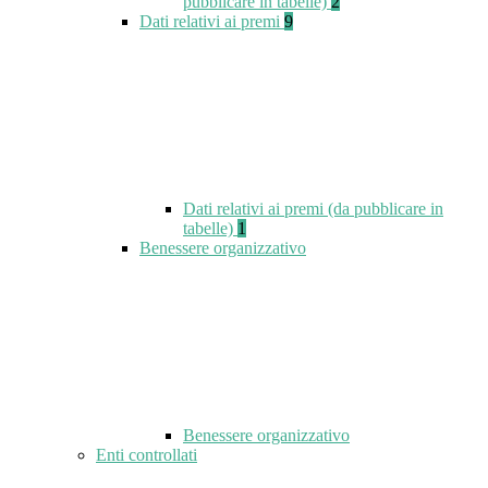
pubblicare in tabelle)
2
Dati relativi ai premi
9
Dati relativi ai premi (da pubblicare in
tabelle)
1
Benessere organizzativo
Benessere organizzativo
Enti controllati