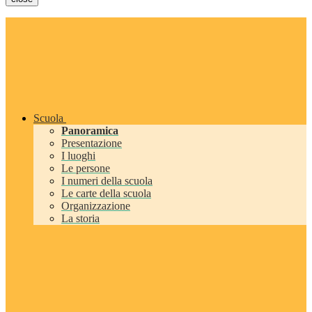
Scuola
Panoramica
Presentazione
I luoghi
Le persone
I numeri della scuola
Le carte della scuola
Organizzazione
La storia