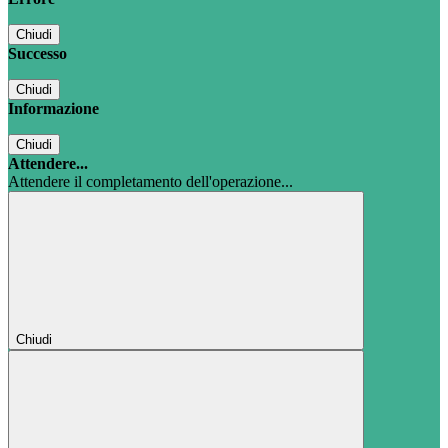
Chiudi
Successo
Chiudi
Informazione
Chiudi
Attendere...
Attendere il completamento dell'operazione...
Chiudi