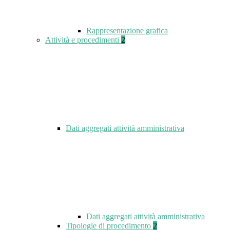
Rappresentazione grafica
Attività e procedimenti
2
Dati aggregati attività amministrativa
Dati aggregati attività amministrativa
Tipologie di procedimento
2