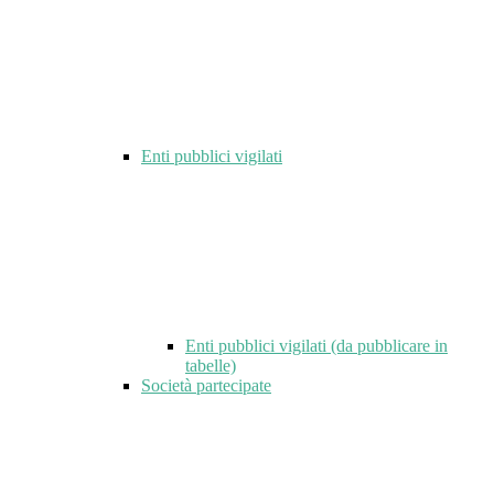
Enti pubblici vigilati
Enti pubblici vigilati (da pubblicare in
tabelle)
Società partecipate