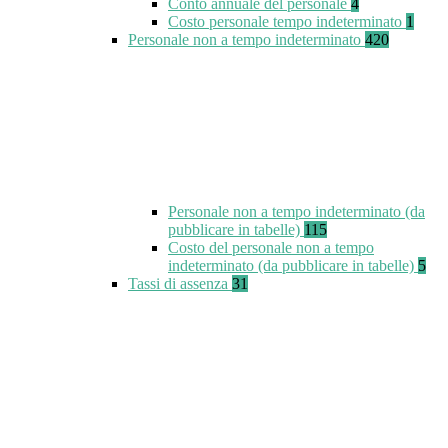
Conto annuale del personale
4
Costo personale tempo indeterminato
1
Personale non a tempo indeterminato
420
Personale non a tempo indeterminato (da
pubblicare in tabelle)
115
Costo del personale non a tempo
indeterminato (da pubblicare in tabelle)
5
Tassi di assenza
31