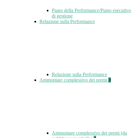
Piano della Performance/Piano esecutivo
di gestione
Relazione sulla Performance
Relazione sulla Performance
Ammontare complessivo dei premi
8
Ammontare complessivo dei premi (da