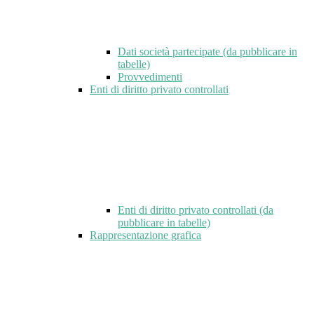
Dati società partecipate (da pubblicare in
tabelle)
Provvedimenti
Enti di diritto privato controllati
Enti di diritto privato controllati (da
pubblicare in tabelle)
Rappresentazione grafica