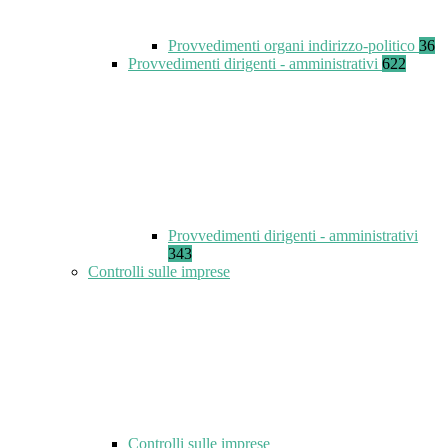
Provvedimenti organi indirizzo-politico
36
Provvedimenti dirigenti - amministrativi
622
Provvedimenti dirigenti - amministrativi
343
Controlli sulle imprese
Controlli sulle imprese