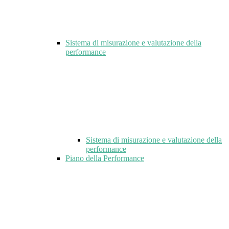
Sistema di misurazione e valutazione della
performance
Sistema di misurazione e valutazione della
performance
Piano della Performance