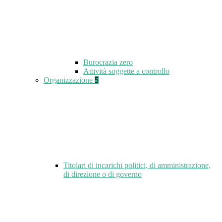
Burocrazia zero
Attività soggette a controllo
Organizzazione
5
Titolari di incarichi politici, di amministrazione,
di direzione o di governo