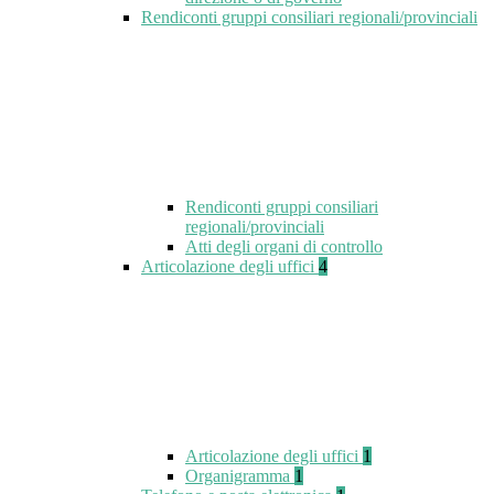
Rendiconti gruppi consiliari regionali/provinciali
Rendiconti gruppi consiliari
regionali/provinciali
Atti degli organi di controllo
Articolazione degli uffici
4
Articolazione degli uffici
1
Organigramma
1