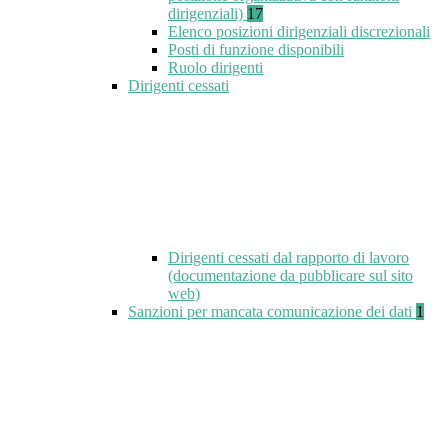
dirigenziali)
17
Elenco posizioni dirigenziali discrezionali
Posti di funzione disponibili
Ruolo dirigenti
Dirigenti cessati
Dirigenti cessati dal rapporto di lavoro
(documentazione da pubblicare sul sito
web)
Sanzioni per mancata comunicazione dei dati
1