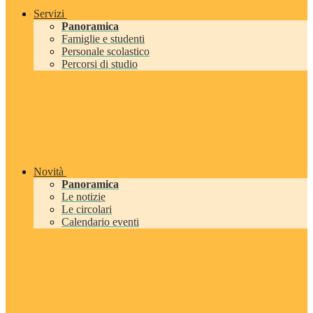
Servizi
Panoramica
Famiglie e studenti
Personale scolastico
Percorsi di studio
Novità
Panoramica
Le notizie
Le circolari
Calendario eventi