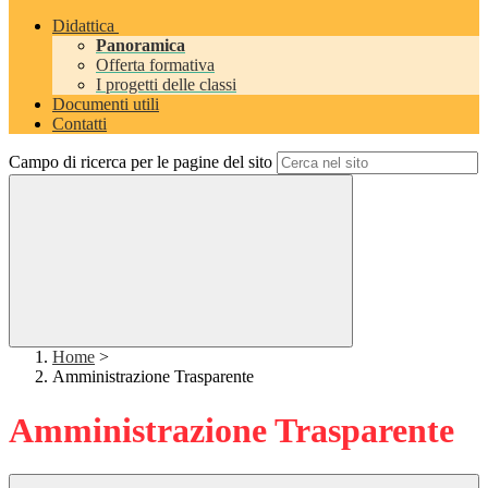
Didattica
Panoramica
Offerta formativa
I progetti delle classi
Documenti utili
Contatti
Campo di ricerca per le pagine del sito
Home
>
Amministrazione Trasparente
Amministrazione Trasparente