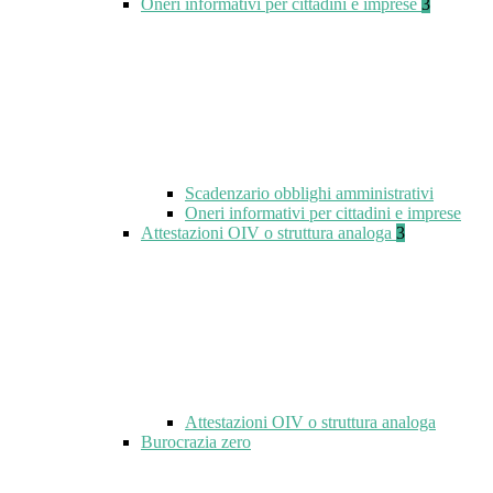
Oneri informativi per cittadini e imprese
3
Scadenzario obblighi amministrativi
Oneri informativi per cittadini e imprese
Attestazioni OIV o struttura analoga
3
Attestazioni OIV o struttura analoga
Burocrazia zero