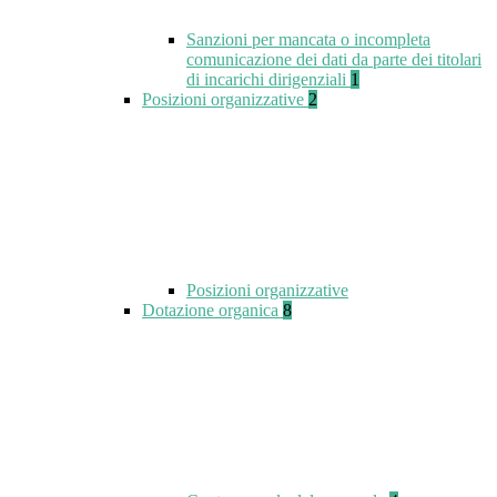
Sanzioni per mancata o incompleta
comunicazione dei dati da parte dei titolari
di incarichi dirigenziali
1
Posizioni organizzative
2
Posizioni organizzative
Dotazione organica
8