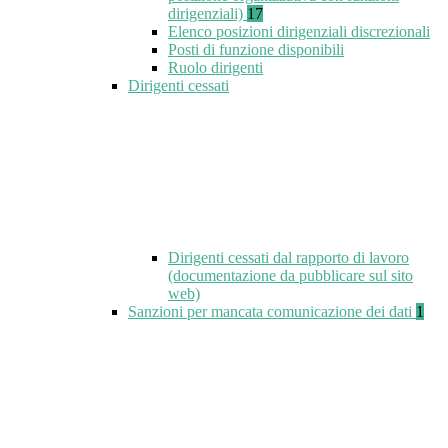
dirigenziali)
17
Elenco posizioni dirigenziali discrezionali
Posti di funzione disponibili
Ruolo dirigenti
Dirigenti cessati
Dirigenti cessati dal rapporto di lavoro
(documentazione da pubblicare sul sito
web)
Sanzioni per mancata comunicazione dei dati
1