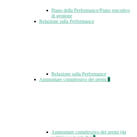
Piano della Performance/Piano esecutivo
di gestione
Relazione sulla Performance
Relazione sulla Performance
Ammontare complessivo dei premi
8
Ammontare complessivo dei premi (da