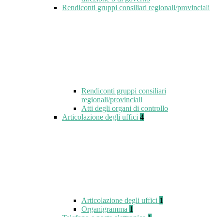
Rendiconti gruppi consiliari regionali/provinciali
Rendiconti gruppi consiliari
regionali/provinciali
Atti degli organi di controllo
Articolazione degli uffici
4
Articolazione degli uffici
1
Organigramma
1