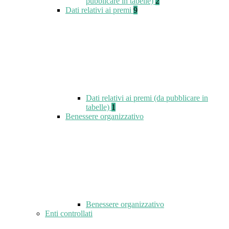
pubblicare in tabelle)
2
Dati relativi ai premi
9
Dati relativi ai premi (da pubblicare in
tabelle)
1
Benessere organizzativo
Benessere organizzativo
Enti controllati