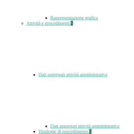
Rappresentazione grafica
Attività e procedimenti
2
Dati aggregati attività amministrativa
Dati aggregati attività amministrativa
Tipologie di procedimento
2