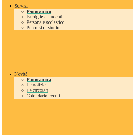
Servizi
Panoramica
Famiglie e studenti
Personale scolastico
Percorsi di studio
Novità
Panoramica
Le notizie
Le circolari
Calendario eventi