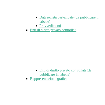
Dati società partecipate (da pubblicare in
tabelle)
Provvedimenti
Enti di diritto privato controllati
Enti di diritto privato controllati (da
pubblicare in tabelle)
Rappresentazione grafica