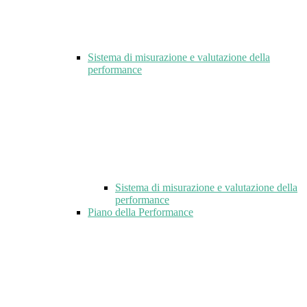
Sistema di misurazione e valutazione della
performance
Sistema di misurazione e valutazione della
performance
Piano della Performance