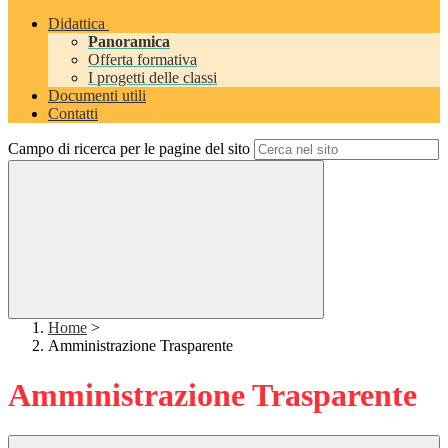
Didattica
Panoramica
Offerta formativa
I progetti delle classi
Documenti utili
Contatti
Campo di ricerca per le pagine del sito
Home
>
Amministrazione Trasparente
Amministrazione Trasparente