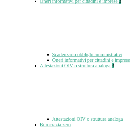
Oneri informativi per cittadini e imprese
3
Scadenzario obblighi amministrativi
Oneri informativi per cittadini e imprese
Attestazioni OIV o struttura analoga
3
Attestazioni OIV o struttura analoga
Burocrazia zero