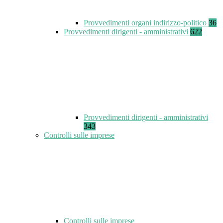
Provvedimenti organi indirizzo-politico
36
Provvedimenti dirigenti - amministrativi
622
Provvedimenti dirigenti - amministrativi
343
Controlli sulle imprese
Controlli sulle imprese