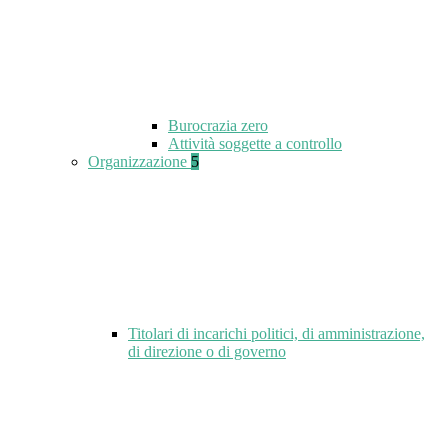
Burocrazia zero
Attività soggette a controllo
Organizzazione
5
Titolari di incarichi politici, di amministrazione,
di direzione o di governo