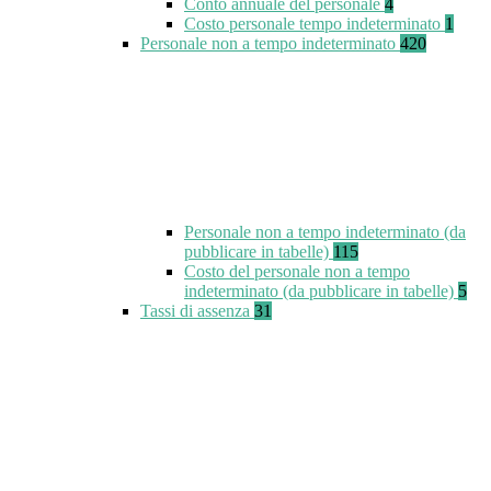
Conto annuale del personale
4
Costo personale tempo indeterminato
1
Personale non a tempo indeterminato
420
Personale non a tempo indeterminato (da
pubblicare in tabelle)
115
Costo del personale non a tempo
indeterminato (da pubblicare in tabelle)
5
Tassi di assenza
31