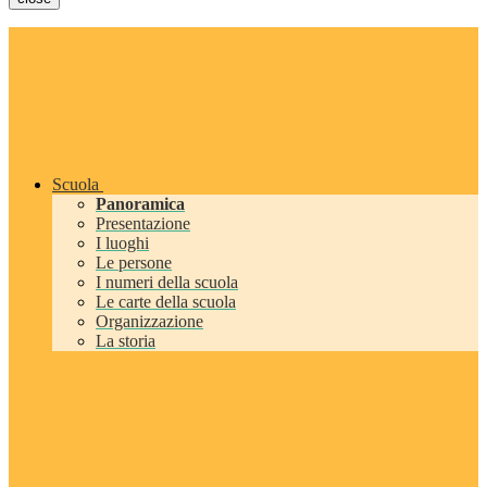
Scuola
Panoramica
Presentazione
I luoghi
Le persone
I numeri della scuola
Le carte della scuola
Organizzazione
La storia