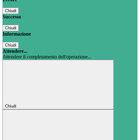
Chiudi
Successo
Chiudi
Informazione
Chiudi
Attendere...
Attendere il completamento dell'operazione...
Chiudi