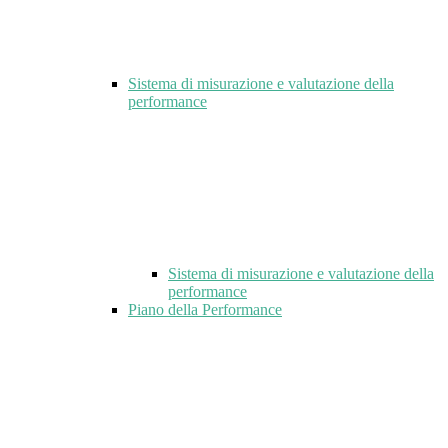
Sistema di misurazione e valutazione della
performance
Sistema di misurazione e valutazione della
performance
Piano della Performance