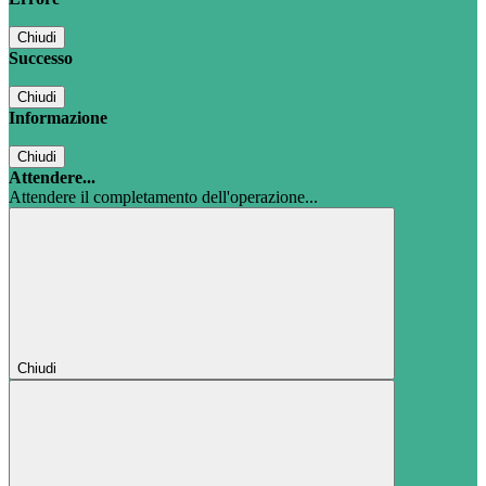
Chiudi
Successo
Chiudi
Informazione
Chiudi
Attendere...
Attendere il completamento dell'operazione...
Chiudi