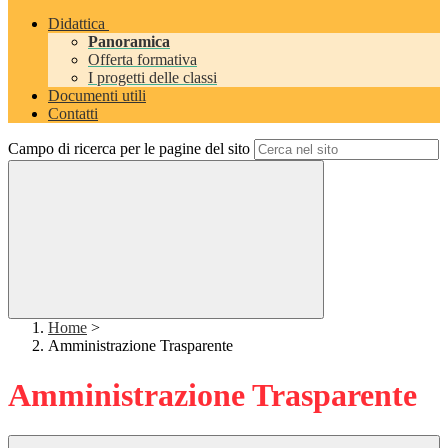
Didattica
Panoramica
Offerta formativa
I progetti delle classi
Documenti utili
Contatti
Campo di ricerca per le pagine del sito
Home
>
Amministrazione Trasparente
Amministrazione Trasparente