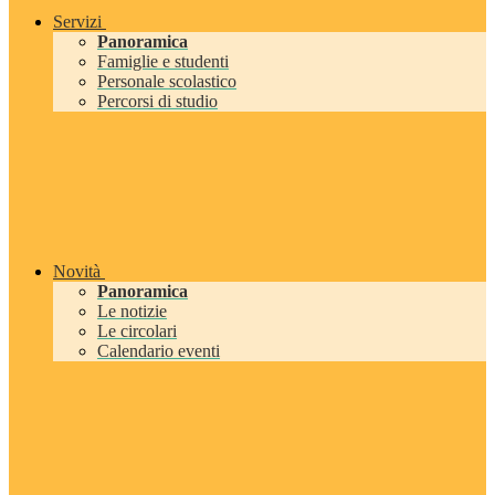
Servizi
Panoramica
Famiglie e studenti
Personale scolastico
Percorsi di studio
Novità
Panoramica
Le notizie
Le circolari
Calendario eventi