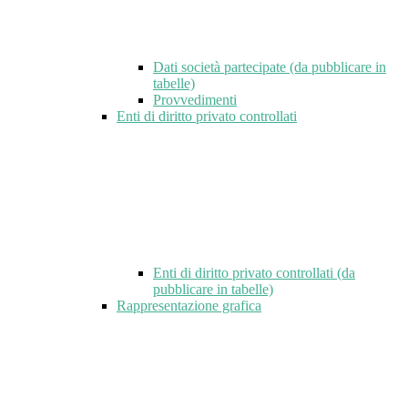
Dati società partecipate (da pubblicare in
tabelle)
Provvedimenti
Enti di diritto privato controllati
Enti di diritto privato controllati (da
pubblicare in tabelle)
Rappresentazione grafica