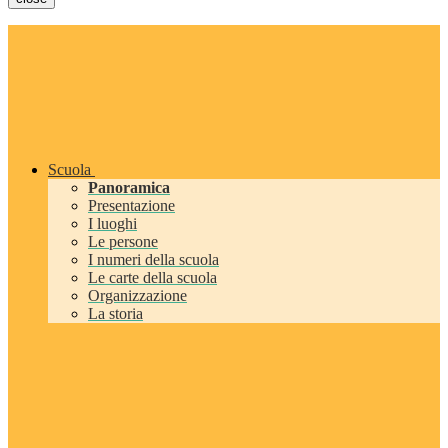
Scuola
Panoramica
Presentazione
I luoghi
Le persone
I numeri della scuola
Le carte della scuola
Organizzazione
La storia