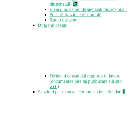
dirigenziali)
17
Elenco posizioni dirigenziali discrezionali
Posti di funzione disponibili
Ruolo dirigenti
Dirigenti cessati
Dirigenti cessati dal rapporto di lavoro
(documentazione da pubblicare sul sito
web)
Sanzioni per mancata comunicazione dei dati
1