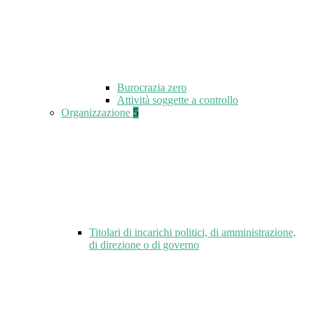
Burocrazia zero
Attività soggette a controllo
Organizzazione
5
Titolari di incarichi politici, di amministrazione,
di direzione o di governo