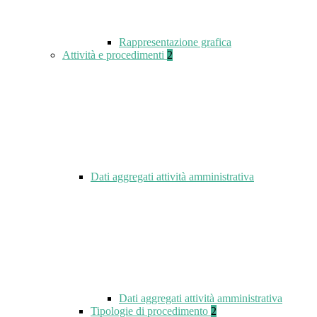
Rappresentazione grafica
Attività e procedimenti
2
Dati aggregati attività amministrativa
Dati aggregati attività amministrativa
Tipologie di procedimento
2