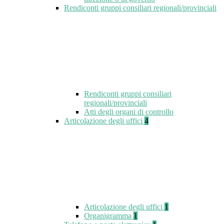
Rendiconti gruppi consiliari regionali/provinciali
Rendiconti gruppi consiliari
regionali/provinciali
Atti degli organi di controllo
Articolazione degli uffici
4
Articolazione degli uffici
1
Organigramma
1