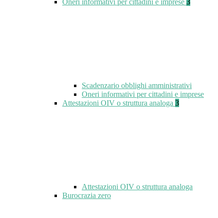
Oneri informativi per cittadini e imprese
3
Scadenzario obblighi amministrativi
Oneri informativi per cittadini e imprese
Attestazioni OIV o struttura analoga
3
Attestazioni OIV o struttura analoga
Burocrazia zero