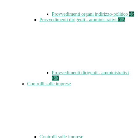
Provvedimenti organi indirizzo-politico
36
Provvedimenti dirigenti - amministrativi
622
Provvedimenti dirigenti - amministrativi
343
Controlli sulle imprese
Controlli sulle imprese