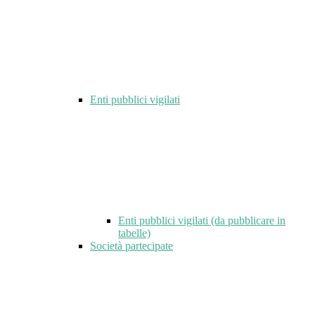
Enti pubblici vigilati
Enti pubblici vigilati (da pubblicare in
tabelle)
Società partecipate