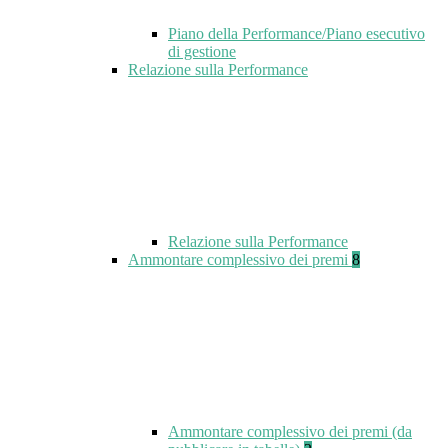
Piano della Performance/Piano esecutivo
di gestione
Relazione sulla Performance
Relazione sulla Performance
Ammontare complessivo dei premi
8
Ammontare complessivo dei premi (da