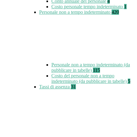
Conto annuale del personale
4
Costo personale tempo indeterminato
1
Personale non a tempo indeterminato
420
Personale non a tempo indeterminato (da
pubblicare in tabelle)
115
Costo del personale non a tempo
indeterminato (da pubblicare in tabelle)
5
Tassi di assenza
31