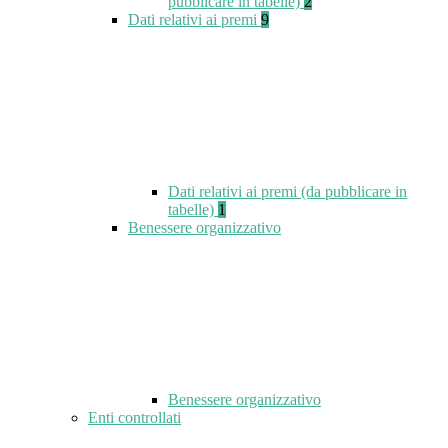
pubblicare in tabelle)
2
Dati relativi ai premi
9
Dati relativi ai premi (da pubblicare in
tabelle)
1
Benessere organizzativo
Benessere organizzativo
Enti controllati