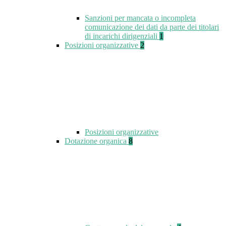
Sanzioni per mancata o incompleta
comunicazione dei dati da parte dei titolari
di incarichi dirigenziali
1
Posizioni organizzative
2
Posizioni organizzative
Dotazione organica
8