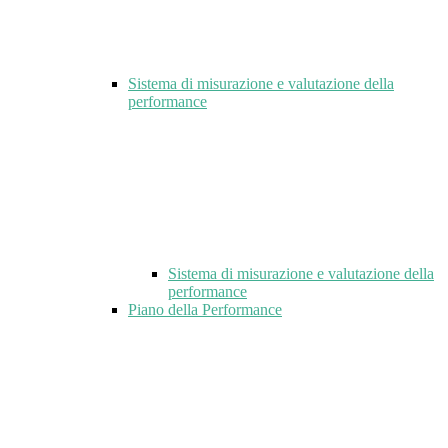
Sistema di misurazione e valutazione della
performance
Sistema di misurazione e valutazione della
performance
Piano della Performance