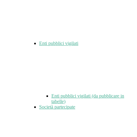
Enti pubblici vigilati
Enti pubblici vigilati (da pubblicare in
tabelle)
Società partecipate