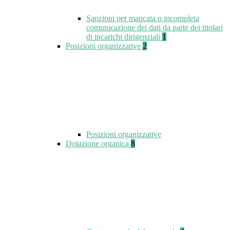
Sanzioni per mancata o incompleta
comunicazione dei dati da parte dei titolari
di incarichi dirigenziali
1
Posizioni organizzative
2
Posizioni organizzative
Dotazione organica
8