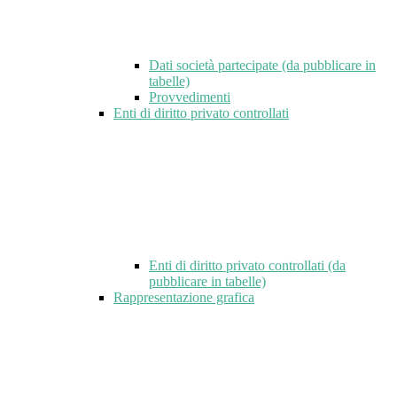
Dati società partecipate (da pubblicare in
tabelle)
Provvedimenti
Enti di diritto privato controllati
Enti di diritto privato controllati (da
pubblicare in tabelle)
Rappresentazione grafica