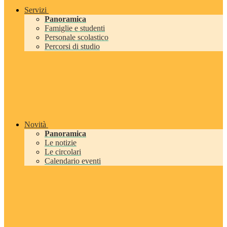
Servizi
Panoramica
Famiglie e studenti
Personale scolastico
Percorsi di studio
Novità
Panoramica
Le notizie
Le circolari
Calendario eventi