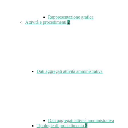
Rappresentazione grafica
Attività e procedimenti
2
Dati aggregati attività amministrativa
Dati aggregati attività amministrativa
Tipologie di procedimento
2