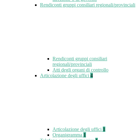
Rendiconti gruppi consiliari regionali/provinciali
Rendiconti gruppi consiliari
regionali/provinciali
Atti degli organi di controllo
Articolazione degli uffici
4
Articolazione degli uffici
1
Organigramma
1