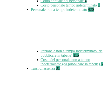
Conto annuale del personale
4
Costo personale tempo indeterminato
1
Personale non a tempo indeterminato
420
Personale non a tempo indeterminato (da
pubblicare in tabelle)
115
Costo del personale non a tempo
indeterminato (da pubblicare in tabelle)
5
Tassi di assenza
31