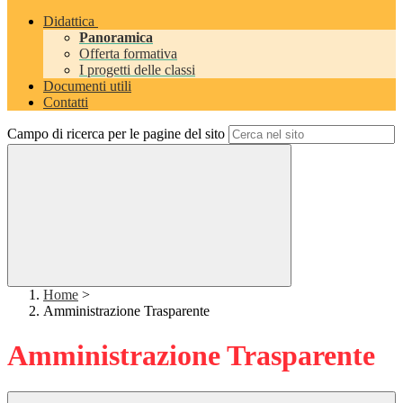
Didattica
Panoramica
Offerta formativa
I progetti delle classi
Documenti utili
Contatti
Campo di ricerca per le pagine del sito
Home
>
Amministrazione Trasparente
Amministrazione Trasparente