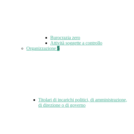
Burocrazia zero
Attività soggette a controllo
Organizzazione
5
Titolari di incarichi politici, di amministrazione,
di direzione o di governo