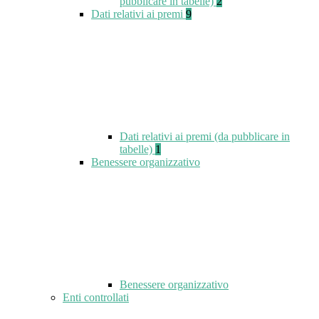
pubblicare in tabelle)
2
Dati relativi ai premi
9
Dati relativi ai premi (da pubblicare in
tabelle)
1
Benessere organizzativo
Benessere organizzativo
Enti controllati