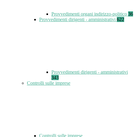
Provvedimenti organi indirizzo-politico
36
Provvedimenti dirigenti - amministrativi
622
Provvedimenti dirigenti - amministrativi
343
Controlli sulle imprese
Controlli sulle imprese