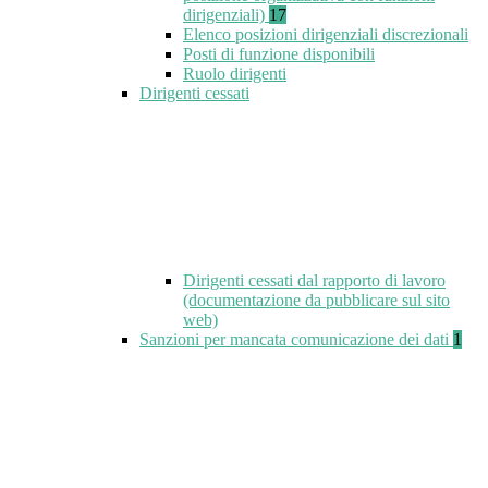
dirigenziali)
17
Elenco posizioni dirigenziali discrezionali
Posti di funzione disponibili
Ruolo dirigenti
Dirigenti cessati
Dirigenti cessati dal rapporto di lavoro
(documentazione da pubblicare sul sito
web)
Sanzioni per mancata comunicazione dei dati
1