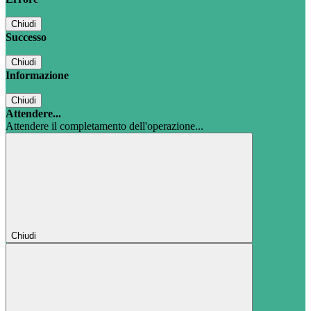
Chiudi
Successo
Chiudi
Informazione
Chiudi
Attendere...
Attendere il completamento dell'operazione...
Chiudi