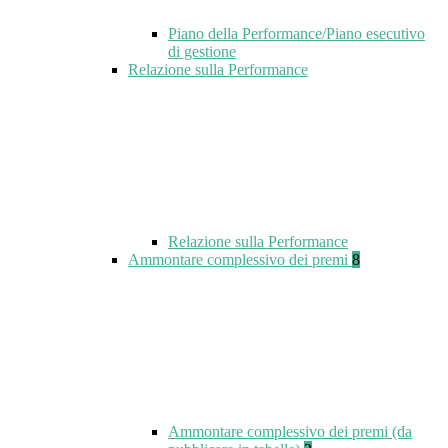
Piano della Performance/Piano esecutivo
di gestione
Relazione sulla Performance
Relazione sulla Performance
Ammontare complessivo dei premi
8
Ammontare complessivo dei premi (da