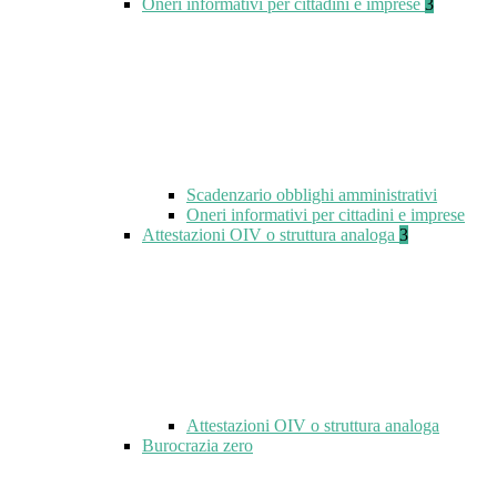
Oneri informativi per cittadini e imprese
3
Scadenzario obblighi amministrativi
Oneri informativi per cittadini e imprese
Attestazioni OIV o struttura analoga
3
Attestazioni OIV o struttura analoga
Burocrazia zero