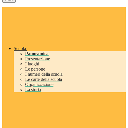
Scuola
Panoramica
Presentazione
I luoghi
Le persone
I numeri della scuola
Le carte della scuola
Organizzazione
La storia