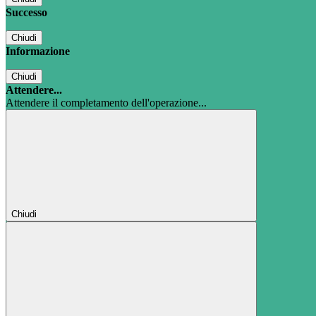
Successo
Chiudi
Informazione
Chiudi
Attendere...
Attendere il completamento dell'operazione...
Chiudi