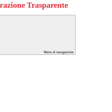
azione Trasparente
Menu di navigazione