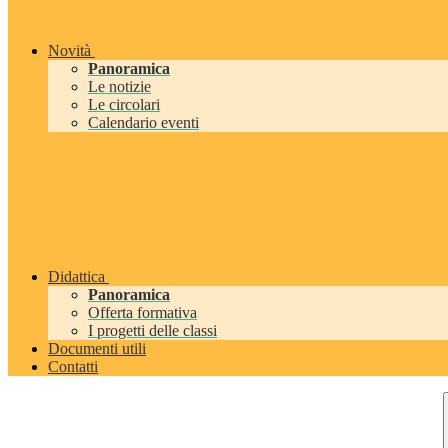
Novità
Panoramica
Le notizie
Le circolari
Calendario eventi
Didattica
Panoramica
Offerta formativa
I progetti delle classi
Documenti utili
Contatti