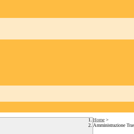
Home
>
Amministrazione Tra