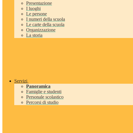
Presentazione
I luoghi
Le persone
I numeri della scuola
Le carte della scuola
Organizzazione
La storia
Servizi
Panoramica
Famiglie e studenti
Personale scolastico
Percorsi di studio