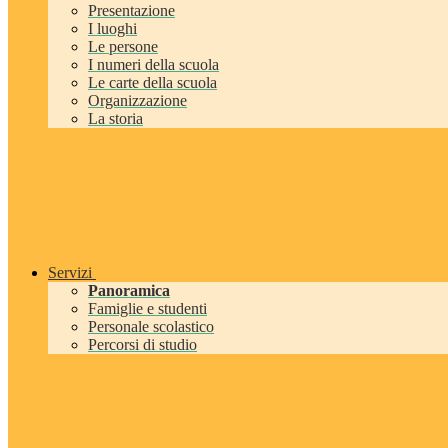
Presentazione
I luoghi
Le persone
I numeri della scuola
Le carte della scuola
Organizzazione
La storia
Servizi
Panoramica
Famiglie e studenti
Personale scolastico
Percorsi di studio