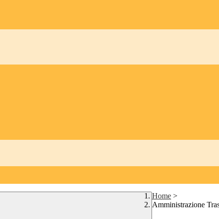
Home
>
Amministrazione Tra