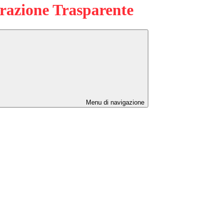
azione Trasparente
Menu di navigazione