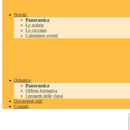
Novità
Panoramica
Le notizie
Le circolari
Calendario eventi
Didattica
Panoramica
Offerta formativa
I progetti delle classi
Documenti utili
Contatti