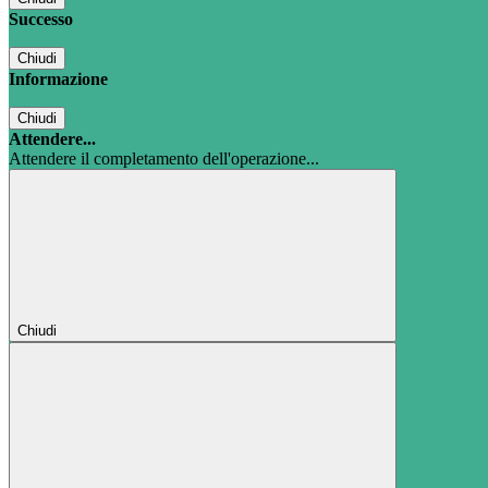
Successo
Chiudi
Informazione
Chiudi
Attendere...
Attendere il completamento dell'operazione...
Chiudi