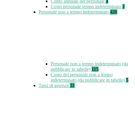
Conto annuale del personale
4
Costo personale tempo indeterminato
1
Personale non a tempo indeterminato
420
Personale non a tempo indeterminato (da
pubblicare in tabelle)
115
Costo del personale non a tempo
indeterminato (da pubblicare in tabelle)
5
Tassi di assenza
31