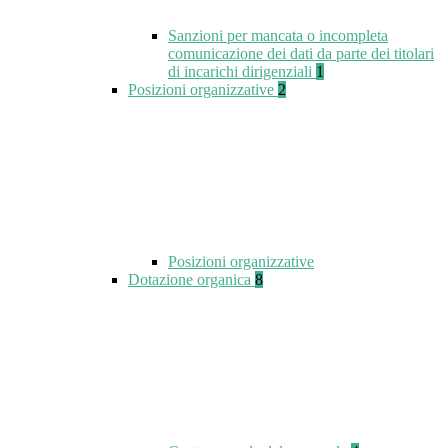
Sanzioni per mancata o incompleta
comunicazione dei dati da parte dei titolari
di incarichi dirigenziali
1
Posizioni organizzative
2
Posizioni organizzative
Dotazione organica
8