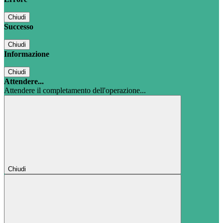
Chiudi
Successo
Chiudi
Informazione
Chiudi
Attendere...
Attendere il completamento dell'operazione...
Chiudi