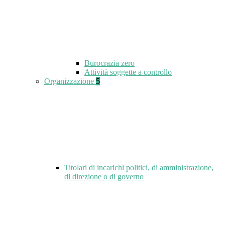
Burocrazia zero
Attività soggette a controllo
Organizzazione
5
Titolari di incarichi politici, di amministrazione,
di direzione o di governo