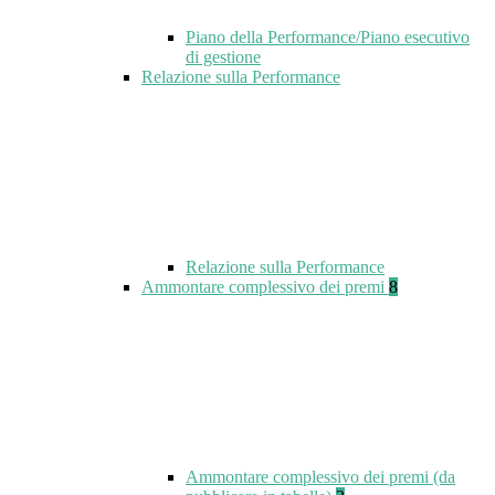
Piano della Performance/Piano esecutivo
di gestione
Relazione sulla Performance
Relazione sulla Performance
Ammontare complessivo dei premi
8
Ammontare complessivo dei premi (da