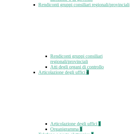
Rendiconti gruppi consiliari regionali/provinciali
Rendiconti gruppi consiliari
regionali/provinciali
Atti degli organi di controllo
Articolazione degli uffici
4
Articolazione degli uffici
1
Organigramma
1