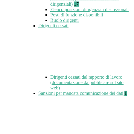
dirigenziali)
17
Elenco posizioni dirigenziali discrezionali
Posti di funzione disponibili
Ruolo dirigenti
Dirigenti cessati
Dirigenti cessati dal rapporto di lavoro
(documentazione da pubblicare sul sito
web)
Sanzioni per mancata comunicazione dei dati
1