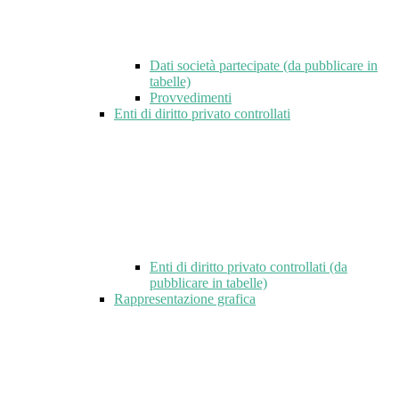
Dati società partecipate (da pubblicare in
tabelle)
Provvedimenti
Enti di diritto privato controllati
Enti di diritto privato controllati (da
pubblicare in tabelle)
Rappresentazione grafica