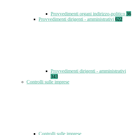
Provvedimenti organi indirizzo-politico
36
Provvedimenti dirigenti - amministrativi
622
Provvedimenti dirigenti - amministrativi
343
Controlli sulle imprese
Controlli sulle imprese