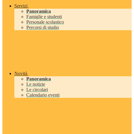
Servizi
Panoramica
Famiglie e studenti
Personale scolastico
Percorsi di studio
Novità
Panoramica
Le notizie
Le circolari
Calendario eventi