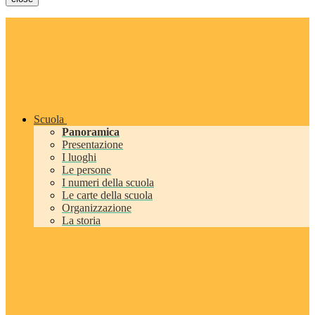
Scuola
Panoramica
Presentazione
I luoghi
Le persone
I numeri della scuola
Le carte della scuola
Organizzazione
La storia