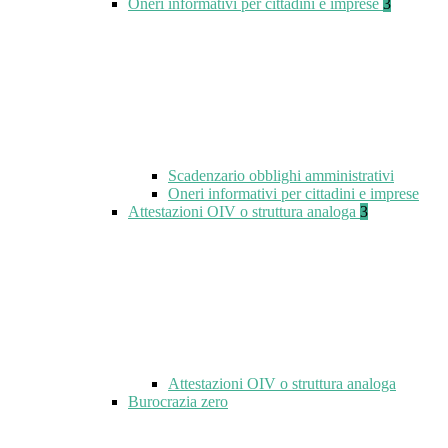
Oneri informativi per cittadini e imprese
3
Scadenzario obblighi amministrativi
Oneri informativi per cittadini e imprese
Attestazioni OIV o struttura analoga
3
Attestazioni OIV o struttura analoga
Burocrazia zero