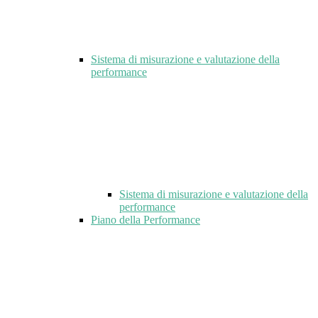
Sistema di misurazione e valutazione della
performance
Sistema di misurazione e valutazione della
performance
Piano della Performance