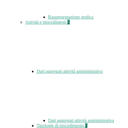
Rappresentazione grafica
Attività e procedimenti
2
Dati aggregati attività amministrativa
Dati aggregati attività amministrativa
Tipologie di procedimento
2