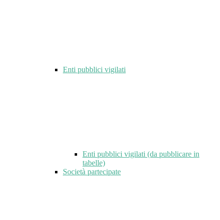
Enti pubblici vigilati
Enti pubblici vigilati (da pubblicare in
tabelle)
Società partecipate