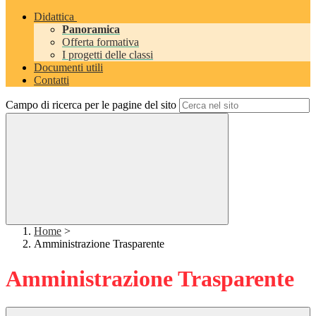
Didattica
Panoramica
Offerta formativa
I progetti delle classi
Documenti utili
Contatti
Campo di ricerca per le pagine del sito
Home
>
Amministrazione Trasparente
Amministrazione Trasparente