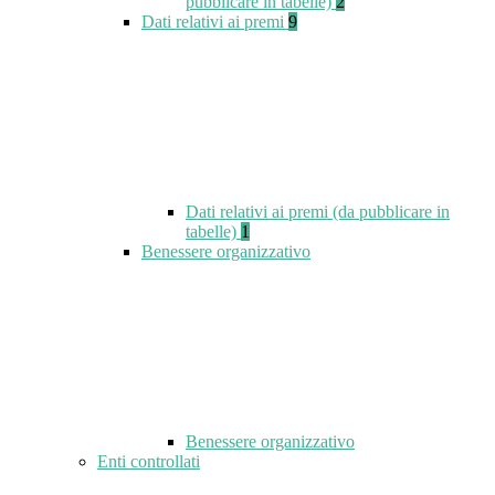
pubblicare in tabelle)
2
Dati relativi ai premi
9
Dati relativi ai premi (da pubblicare in
tabelle)
1
Benessere organizzativo
Benessere organizzativo
Enti controllati