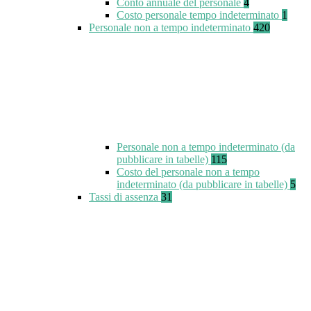
Conto annuale del personale
4
Costo personale tempo indeterminato
1
Personale non a tempo indeterminato
420
Personale non a tempo indeterminato (da
pubblicare in tabelle)
115
Costo del personale non a tempo
indeterminato (da pubblicare in tabelle)
5
Tassi di assenza
31