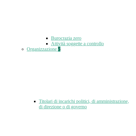
Burocrazia zero
Attività soggette a controllo
Organizzazione
5
Titolari di incarichi politici, di amministrazione,
di direzione o di governo