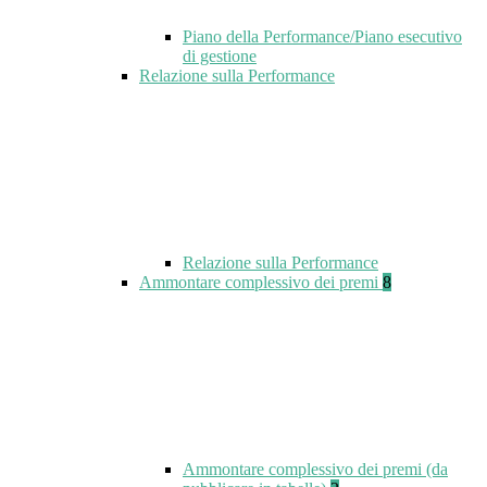
Piano della Performance/Piano esecutivo
di gestione
Relazione sulla Performance
Relazione sulla Performance
Ammontare complessivo dei premi
8
Ammontare complessivo dei premi (da