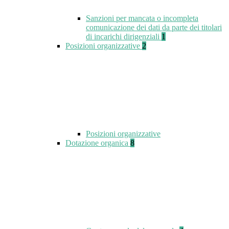
Sanzioni per mancata o incompleta
comunicazione dei dati da parte dei titolari
di incarichi dirigenziali
1
Posizioni organizzative
2
Posizioni organizzative
Dotazione organica
8