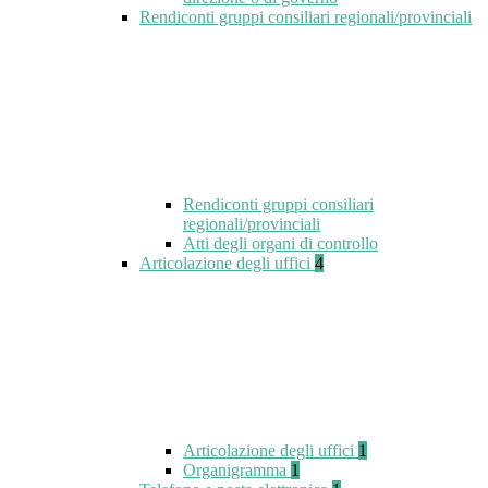
Rendiconti gruppi consiliari regionali/provinciali
Rendiconti gruppi consiliari
regionali/provinciali
Atti degli organi di controllo
Articolazione degli uffici
4
Articolazione degli uffici
1
Organigramma
1