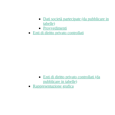
Dati società partecipate (da pubblicare in
tabelle)
Provvedimenti
Enti di diritto privato controllati
Enti di diritto privato controllati (da
pubblicare in tabelle)
Rappresentazione grafica