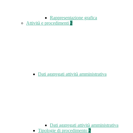
Rappresentazione grafica
Attività e procedimenti
2
Dati aggregati attività amministrativa
Dati aggregati attività amministrativa
Tipologie di procedimento
2