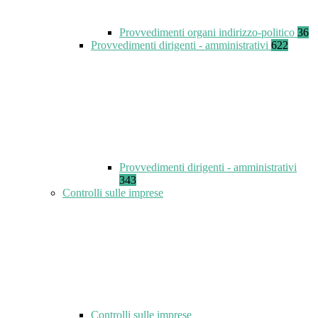
Provvedimenti organi indirizzo-politico
36
Provvedimenti dirigenti - amministrativi
622
Provvedimenti dirigenti - amministrativi
343
Controlli sulle imprese
Controlli sulle imprese