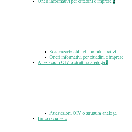
Oneri informativi per cittadini e imprese
3
Scadenzario obblighi amministrativi
Oneri informativi per cittadini e imprese
Attestazioni OIV o struttura analoga
3
Attestazioni OIV o struttura analoga
Burocrazia zero