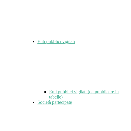
Enti pubblici vigilati
Enti pubblici vigilati (da pubblicare in
tabelle)
Società partecipate