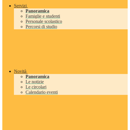
Servizi
Panoramica
Famiglie e studenti
Personale scolastico
Percorsi di studio
Novità
Panoramica
Le notizie
Le circolari
Calendario eventi