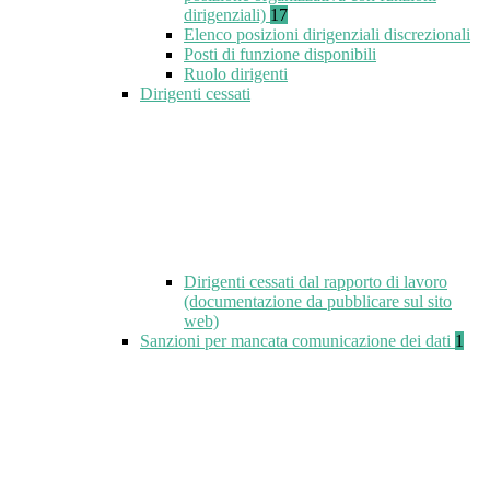
dirigenziali)
17
Elenco posizioni dirigenziali discrezionali
Posti di funzione disponibili
Ruolo dirigenti
Dirigenti cessati
Dirigenti cessati dal rapporto di lavoro
(documentazione da pubblicare sul sito
web)
Sanzioni per mancata comunicazione dei dati
1