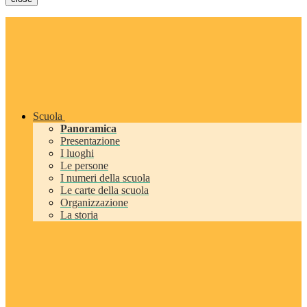
Scuola
Panoramica
Presentazione
I luoghi
Le persone
I numeri della scuola
Le carte della scuola
Organizzazione
La storia