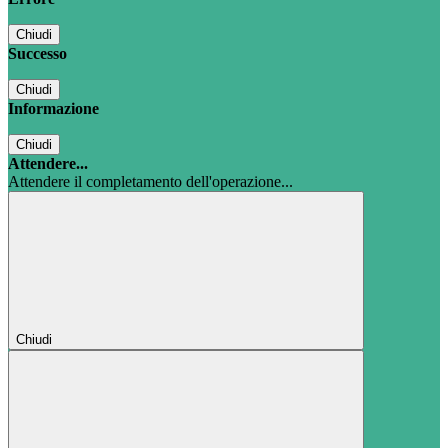
Chiudi
Successo
Chiudi
Informazione
Chiudi
Attendere...
Attendere il completamento dell'operazione...
Chiudi