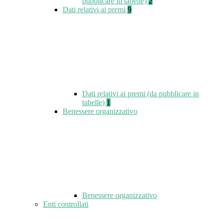
pubblicare in tabelle)
2
Dati relativi ai premi
9
Dati relativi ai premi (da pubblicare in
tabelle)
1
Benessere organizzativo
Benessere organizzativo
Enti controllati