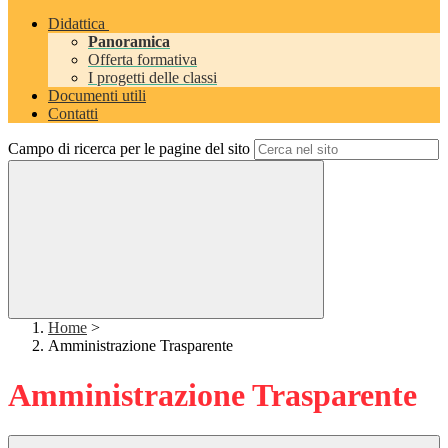
Didattica
Panoramica
Offerta formativa
I progetti delle classi
Documenti utili
Contatti
Campo di ricerca per le pagine del sito
Home
>
Amministrazione Trasparente
Amministrazione Trasparente