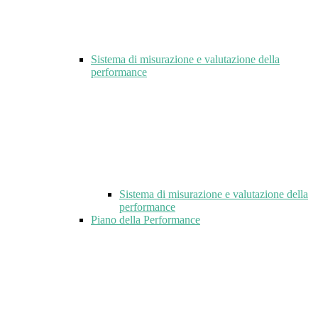
Sistema di misurazione e valutazione della
performance
Sistema di misurazione e valutazione della
performance
Piano della Performance