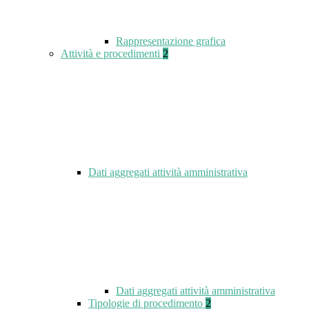
Rappresentazione grafica
Attività e procedimenti
2
Dati aggregati attività amministrativa
Dati aggregati attività amministrativa
Tipologie di procedimento
2