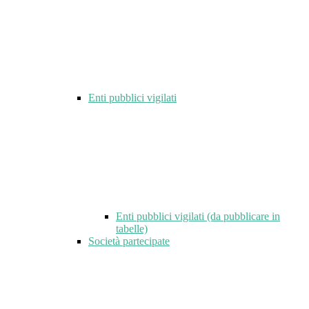
Enti pubblici vigilati
Enti pubblici vigilati (da pubblicare in
tabelle)
Società partecipate