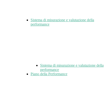
Sistema di misurazione e valutazione della
performance
Sistema di misurazione e valutazione della
performance
Piano della Performance