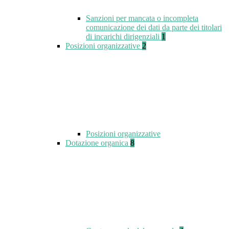
Sanzioni per mancata o incompleta
comunicazione dei dati da parte dei titolari
di incarichi dirigenziali
1
Posizioni organizzative
2
Posizioni organizzative
Dotazione organica
8