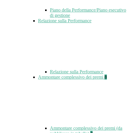
Piano della Performance/Piano esecutivo
di gestione
Relazione sulla Performance
Relazione sulla Performance
Ammontare complessivo dei premi
8
Ammontare complessivo dei premi (da