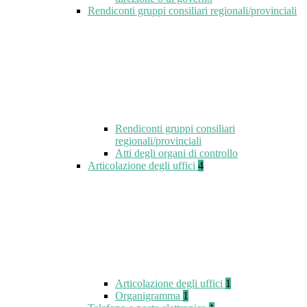
Rendiconti gruppi consiliari regionali/provinciali
Rendiconti gruppi consiliari
regionali/provinciali
Atti degli organi di controllo
Articolazione degli uffici
4
Articolazione degli uffici
1
Organigramma
1