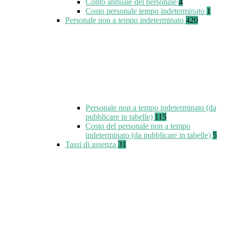
Conto annuale del personale
4
Costo personale tempo indeterminato
1
Personale non a tempo indeterminato
420
Personale non a tempo indeterminato (da
pubblicare in tabelle)
115
Costo del personale non a tempo
indeterminato (da pubblicare in tabelle)
5
Tassi di assenza
31