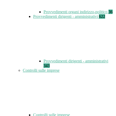
Provvedimenti organi indirizzo-politico
36
Provvedimenti dirigenti - amministrativi
622
Provvedimenti dirigenti - amministrativi
343
Controlli sulle imprese
Controlli sulle imprese