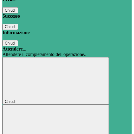
Chiudi
Successo
Chiudi
Informazione
Chiudi
Attendere...
Attendere il completamento dell'operazione...
Chiudi