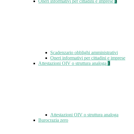
Oneri informativi per cittadini e imprese
3
Scadenzario obblighi amministrativi
Oneri informativi per cittadini e imprese
Attestazioni OIV o struttura analoga
3
Attestazioni OIV o struttura analoga
Burocrazia zero