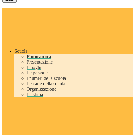
Scuola
Panoramica
Presentazione
I luoghi
Le persone
I numeri della scuola
Le carte della scuola
Organizzazione
La storia