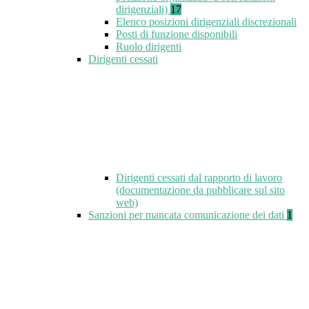
dirigenziali)
17
Elenco posizioni dirigenziali discrezionali
Posti di funzione disponibili
Ruolo dirigenti
Dirigenti cessati
Dirigenti cessati dal rapporto di lavoro
(documentazione da pubblicare sul sito
web)
Sanzioni per mancata comunicazione dei dati
1