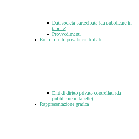
Dati società partecipate (da pubblicare in
tabelle)
Provvedimenti
Enti di diritto privato controllati
Enti di diritto privato controllati (da
pubblicare in tabelle)
Rappresentazione grafica