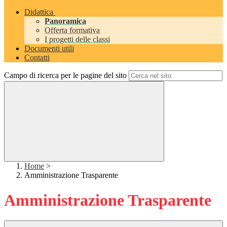
Didattica
Panoramica
Offerta formativa
I progetti delle classi
Documenti utili
Contatti
Campo di ricerca per le pagine del sito
Home
>
Amministrazione Trasparente
Amministrazione Trasparente