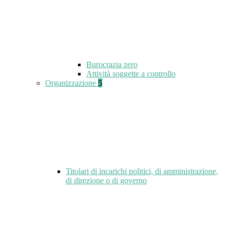
Burocrazia zero
Attività soggette a controllo
Organizzazione
5
Titolari di incarichi politici, di amministrazione,
di direzione o di governo