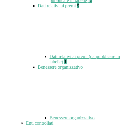
pubblicare in tabelle)
2
Dati relativi ai premi
9
Dati relativi ai premi (da pubblicare in
tabelle)
1
Benessere organizzativo
Benessere organizzativo
Enti controllati