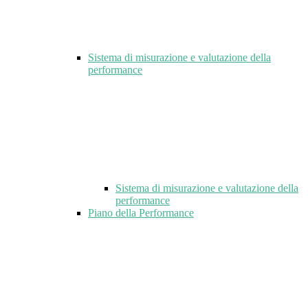
Sistema di misurazione e valutazione della
performance
Sistema di misurazione e valutazione della
performance
Piano della Performance