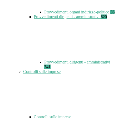
Provvedimenti organi indirizzo-politico
36
Provvedimenti dirigenti - amministrativi
620
Provvedimenti dirigenti - amministrativi
341
Controlli sulle imprese
Controlli sulle imprese