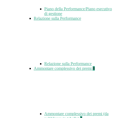
Piano della Performance/Piano esecutivo
di gestione
Relazione sulla Performance
Relazione sulla Performance
Ammontare complessivo dei premi
8
Ammontare complessivo dei premi (da