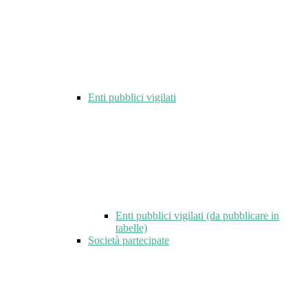
Enti pubblici vigilati
Enti pubblici vigilati (da pubblicare in
tabelle)
Società partecipate