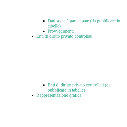
Dati società partecipate (da pubblicare in
tabelle)
Provvedimenti
Enti di diritto privato controllati
Enti di diritto privato controllati (da
pubblicare in tabelle)
Rappresentazione grafica