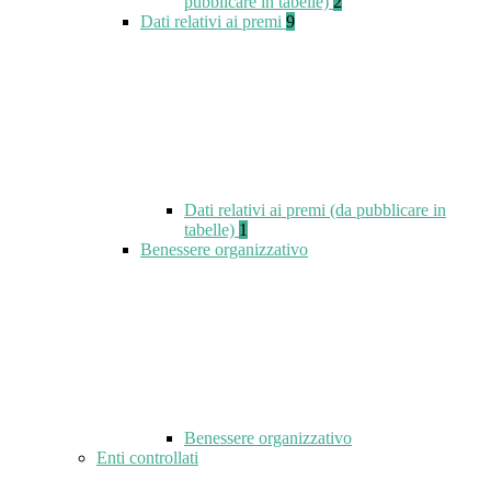
pubblicare in tabelle)
2
Dati relativi ai premi
9
Dati relativi ai premi (da pubblicare in
tabelle)
1
Benessere organizzativo
Benessere organizzativo
Enti controllati