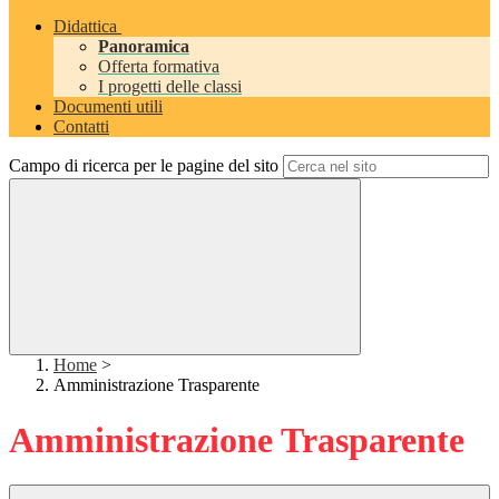
Didattica
Panoramica
Offerta formativa
I progetti delle classi
Documenti utili
Contatti
Campo di ricerca per le pagine del sito
Home
>
Amministrazione Trasparente
Amministrazione Trasparente