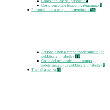
Conto annuale del personale
4
Costo personale tempo indeterminato
1
Personale non a tempo indeterminato
420
Personale non a tempo indeterminato (da
pubblicare in tabelle)
115
Costo del personale non a tempo
indeterminato (da pubblicare in tabelle)
5
Tassi di assenza
31