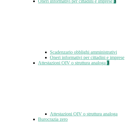
Oneri informativi per cittadini e imprese
3
Scadenzario obblighi amministrativi
Oneri informativi per cittadini e imprese
Attestazioni OIV o struttura analoga
3
Attestazioni OIV o struttura analoga
Burocrazia zero