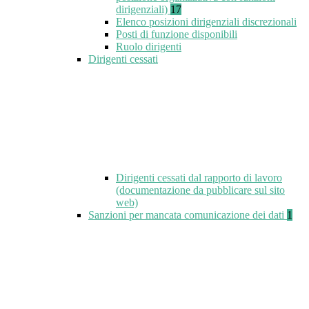
dirigenziali)
17
Elenco posizioni dirigenziali discrezionali
Posti di funzione disponibili
Ruolo dirigenti
Dirigenti cessati
Dirigenti cessati dal rapporto di lavoro
(documentazione da pubblicare sul sito
web)
Sanzioni per mancata comunicazione dei dati
1