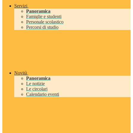
Servizi
Panoramica
Famiglie e studenti
Personale scolastico
Percorsi di studio
Novità
Panoramica
Le notizie
Le circolari
Calendario eventi