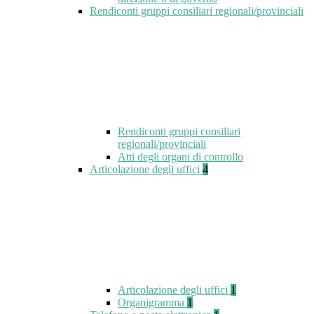
Rendiconti gruppi consiliari regionali/provinciali
Rendiconti gruppi consiliari
regionali/provinciali
Atti degli organi di controllo
Articolazione degli uffici
4
Articolazione degli uffici
1
Organigramma
1