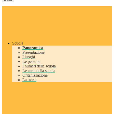
Scuola
Panoramica
Presentazione
I luoghi
Le persone
I numeri della scuola
Le carte della scuola
Organizzazione
La storia