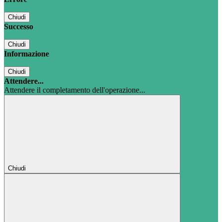
Chiudi
Successo
Chiudi
Informazione
Chiudi
Attendere...
Attendere il completamento dell'operazione...
Chiudi