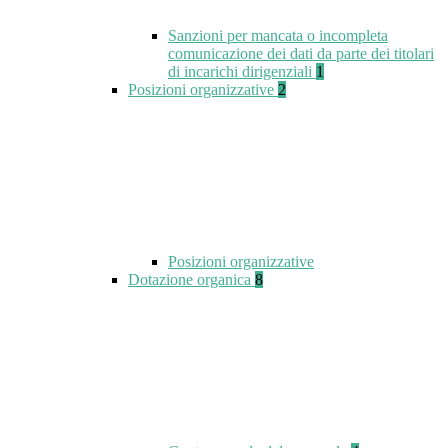
Sanzioni per mancata o incompleta
comunicazione dei dati da parte dei titolari
di incarichi dirigenziali
1
Posizioni organizzative
2
Posizioni organizzative
Dotazione organica
8