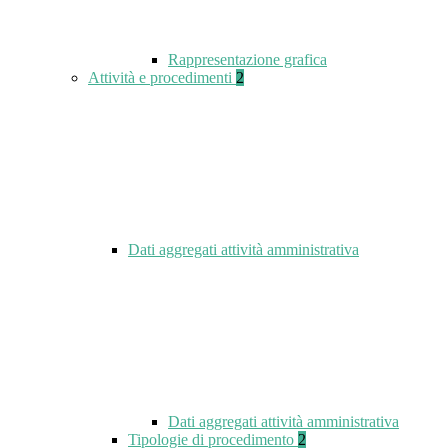
Rappresentazione grafica
Attività e procedimenti
2
Dati aggregati attività amministrativa
Dati aggregati attività amministrativa
Tipologie di procedimento
2