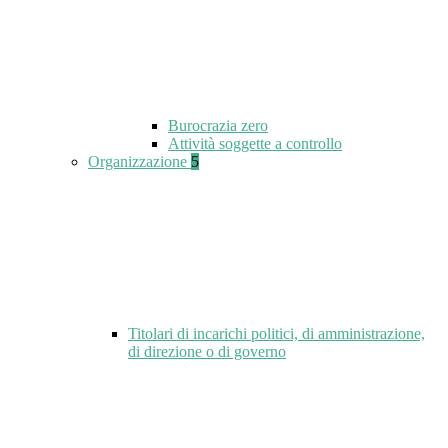
Burocrazia zero
Attività soggette a controllo
Organizzazione
5
Titolari di incarichi politici, di amministrazione,
di direzione o di governo