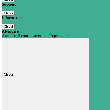
Successo
Chiudi
Informazione
Chiudi
Attendere...
Attendere il completamento dell'operazione...
Chiudi