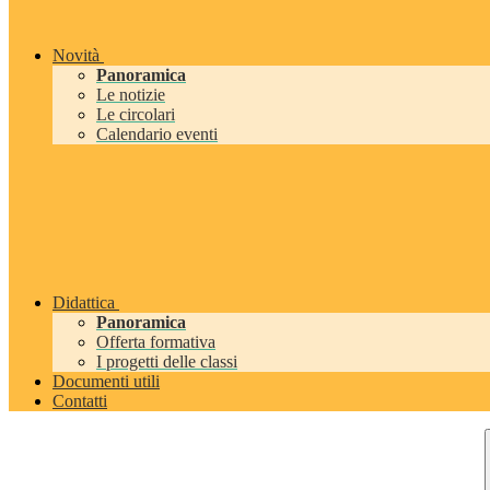
Novità
Panoramica
Le notizie
Le circolari
Calendario eventi
Didattica
Panoramica
Offerta formativa
I progetti delle classi
Documenti utili
Contatti