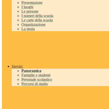
Presentazione
I luoghi
Le persone
I numeri della scuola
Le carte della scuola
Organizzazione
La storia
Servizi
Panoramica
Famiglie e studenti
Personale scolastico
Percorsi di studio