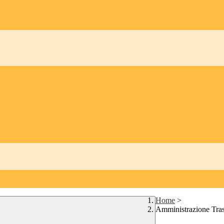
Home
>
Amministrazione Tra