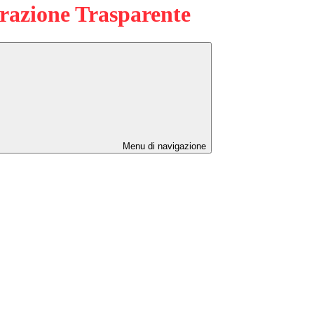
azione Trasparente
Menu di navigazione