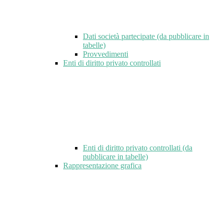
Dati società partecipate (da pubblicare in
tabelle)
Provvedimenti
Enti di diritto privato controllati
Enti di diritto privato controllati (da
pubblicare in tabelle)
Rappresentazione grafica