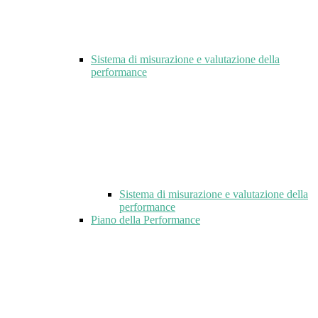
Sistema di misurazione e valutazione della
performance
Sistema di misurazione e valutazione della
performance
Piano della Performance