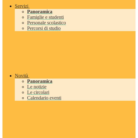
Servizi
Panoramica
Famiglie e studenti
Personale scolastico
Percorsi di studio
Novità
Panoramica
Le notizie
Le circolari
Calendario eventi