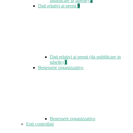
pubblicare in tabelle)
2
Dati relativi ai premi
9
Dati relativi ai premi (da pubblicare in
tabelle)
1
Benessere organizzativo
Benessere organizzativo
Enti controllati