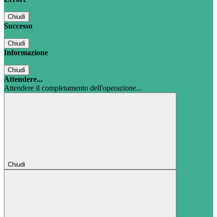
Chiudi
Successo
Chiudi
Informazione
Chiudi
Attendere...
Attendere il completamento dell'operazione...
Chiudi