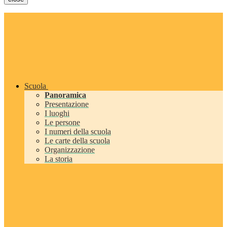
Scuola
Panoramica
Presentazione
I luoghi
Le persone
I numeri della scuola
Le carte della scuola
Organizzazione
La storia