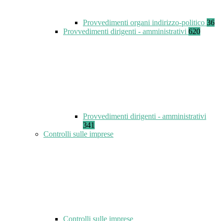
Provvedimenti organi indirizzo-politico
36
Provvedimenti dirigenti - amministrativi
620
Provvedimenti dirigenti - amministrativi
341
Controlli sulle imprese
Controlli sulle imprese