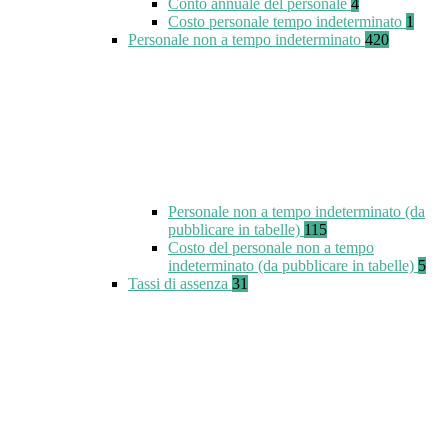
Conto annuale del personale
4
Costo personale tempo indeterminato
1
Personale non a tempo indeterminato
420
Personale non a tempo indeterminato (da
pubblicare in tabelle)
115
Costo del personale non a tempo
indeterminato (da pubblicare in tabelle)
5
Tassi di assenza
31