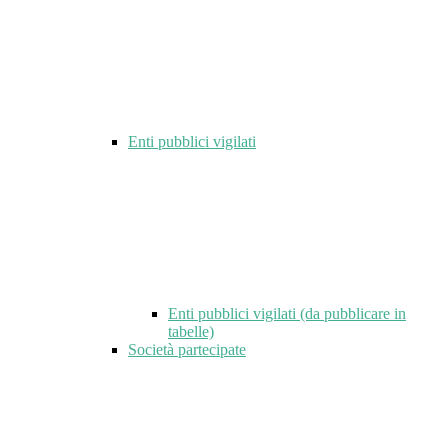
Enti pubblici vigilati
Enti pubblici vigilati (da pubblicare in
tabelle)
Società partecipate