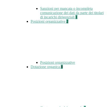
Sanzioni per mancata o incompleta
comunicazione dei dati da parte dei titolari
di incarichi dirigenziali
1
Posizioni organizzative
2
Posizioni organizzative
Dotazione organica
8