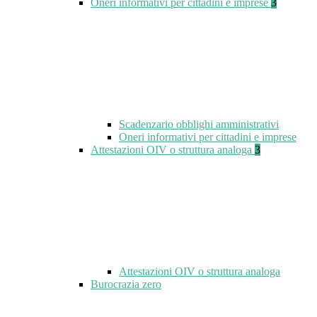
Oneri informativi per cittadini e imprese
3
Scadenzario obblighi amministrativi
Oneri informativi per cittadini e imprese
Attestazioni OIV o struttura analoga
3
Attestazioni OIV o struttura analoga
Burocrazia zero