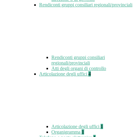
Rendiconti gruppi consiliari regionali/provinciali
Rendiconti gruppi consiliari
regionali/provinciali
Atti degli organi di controllo
Articolazione degli uffici
4
Articolazione degli uffici
1
Organigramma
1