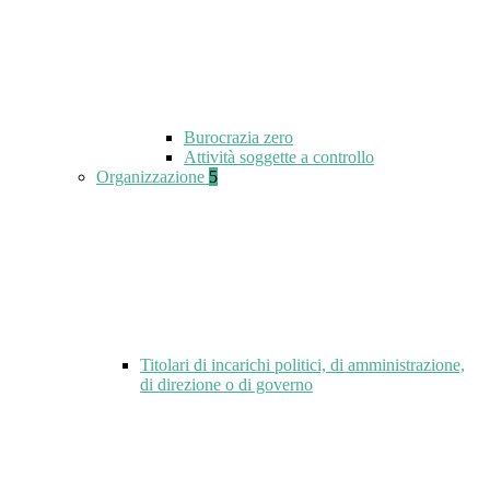
Burocrazia zero
Attività soggette a controllo
Organizzazione
5
Titolari di incarichi politici, di amministrazione,
di direzione o di governo