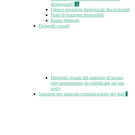
dirigenziali)
17
Elenco posizioni dirigenziali discrezionali
Posti di funzione disponibili
Ruolo dirigenti
Dirigenti cessati
Dirigenti cessati dal rapporto di lavoro
(documentazione da pubblicare sul sito
web)
Sanzioni per mancata comunicazione dei dati
1