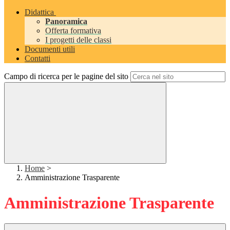
Didattica
Panoramica
Offerta formativa
I progetti delle classi
Documenti utili
Contatti
Campo di ricerca per le pagine del sito
Home
>
Amministrazione Trasparente
Amministrazione Trasparente