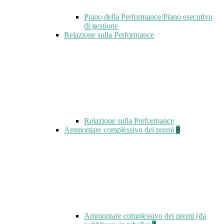
Piano della Performance/Piano esecutivo
di gestione
Relazione sulla Performance
Relazione sulla Performance
Ammontare complessivo dei premi
8
Ammontare complessivo dei premi (da