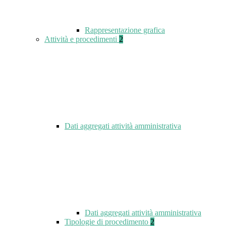
Rappresentazione grafica
Attività e procedimenti
2
Dati aggregati attività amministrativa
Dati aggregati attività amministrativa
Tipologie di procedimento
2