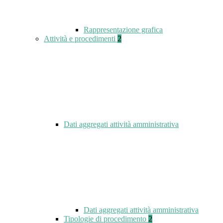
Rappresentazione grafica
Attività e procedimenti
2
Dati aggregati attività amministrativa
Dati aggregati attività amministrativa
Tipologie di procedimento
2