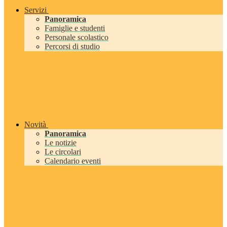
Servizi
Panoramica
Famiglie e studenti
Personale scolastico
Percorsi di studio
Novità
Panoramica
Le notizie
Le circolari
Calendario eventi