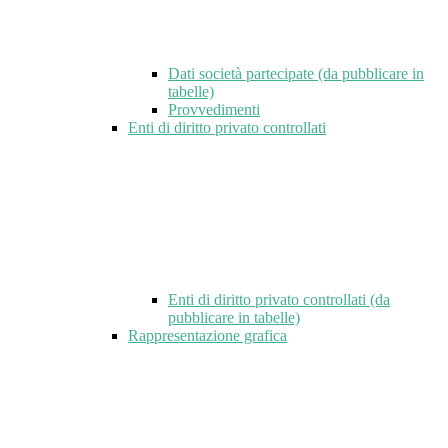
Dati società partecipate (da pubblicare in
tabelle)
Provvedimenti
Enti di diritto privato controllati
Enti di diritto privato controllati (da
pubblicare in tabelle)
Rappresentazione grafica