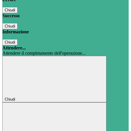
Chiudi
Successo
Chiudi
Informazione
Chiudi
Attendere...
Attendere il completamento dell'operazione...
Chiudi