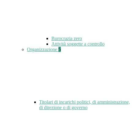
Burocrazia zero
Attività soggette a controllo
Organizzazione
5
Titolari di incarichi politici, di amministrazione,
di direzione o di governo