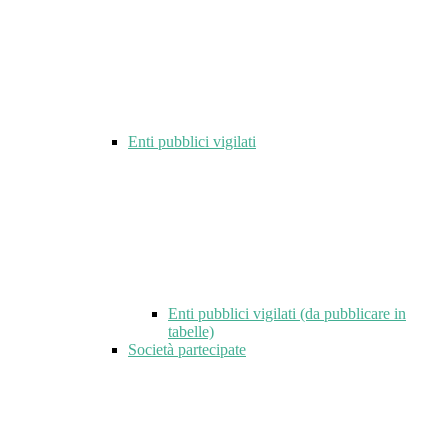
Enti pubblici vigilati
Enti pubblici vigilati (da pubblicare in
tabelle)
Società partecipate