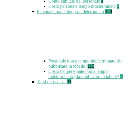
Conto annuale del personale
4
Costo personale tempo indeterminato
1
Personale non a tempo indeterminato
420
Personale non a tempo indeterminato (da
pubblicare in tabelle)
115
Costo del personale non a tempo
indeterminato (da pubblicare in tabelle)
5
Tassi di assenza
31