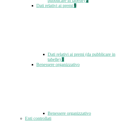
pubblicare in tabelle)
2
Dati relativi ai premi
9
Dati relativi ai premi (da pubblicare in
tabelle)
1
Benessere organizzativo
Benessere organizzativo
Enti controllati