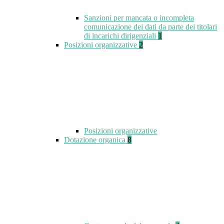
Sanzioni per mancata o incompleta
comunicazione dei dati da parte dei titolari
di incarichi dirigenziali
1
Posizioni organizzative
2
Posizioni organizzative
Dotazione organica
8