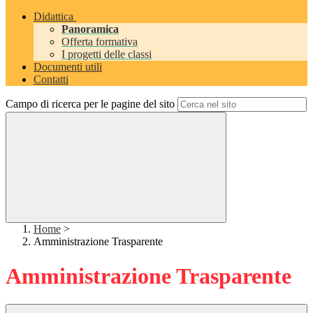
Didattica
Panoramica
Offerta formativa
I progetti delle classi
Documenti utili
Contatti
Campo di ricerca per le pagine del sito
Home
>
Amministrazione Trasparente
Amministrazione Trasparente