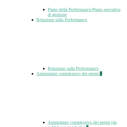
Piano della Performance/Piano esecutivo
di gestione
Relazione sulla Performance
Relazione sulla Performance
Ammontare complessivo dei premi
8
Ammontare complessivo dei premi (da