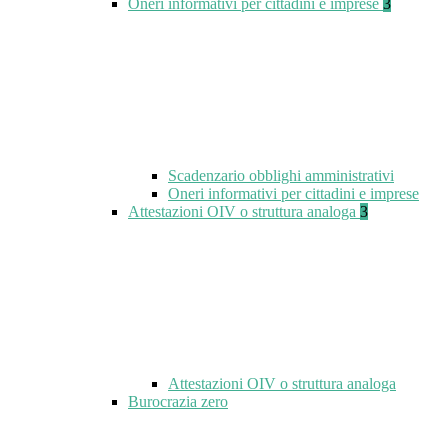
Oneri informativi per cittadini e imprese
3
Scadenzario obblighi amministrativi
Oneri informativi per cittadini e imprese
Attestazioni OIV o struttura analoga
3
Attestazioni OIV o struttura analoga
Burocrazia zero