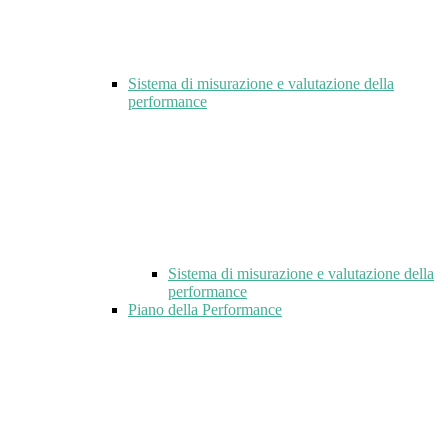
Sistema di misurazione e valutazione della
performance
Sistema di misurazione e valutazione della
performance
Piano della Performance