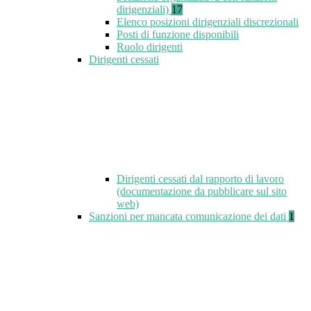
dirigenziali)
17
Elenco posizioni dirigenziali discrezionali
Posti di funzione disponibili
Ruolo dirigenti
Dirigenti cessati
Dirigenti cessati dal rapporto di lavoro
(documentazione da pubblicare sul sito
web)
Sanzioni per mancata comunicazione dei dati
1