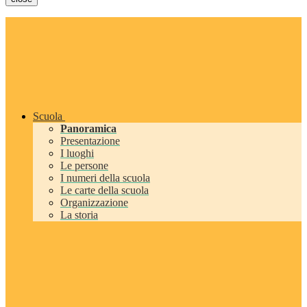
Scuola
Panoramica
Presentazione
I luoghi
Le persone
I numeri della scuola
Le carte della scuola
Organizzazione
La storia