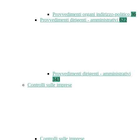
Provvedimenti organi indirizzo-politico
36
Provvedimenti dirigenti - amministrativi
622
Provvedimenti dirigenti - amministrativi
343
Controlli sulle imprese
Controlli sulle imprese