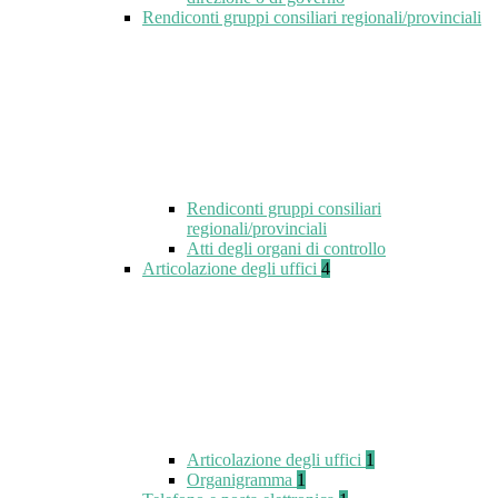
Rendiconti gruppi consiliari regionali/provinciali
Rendiconti gruppi consiliari
regionali/provinciali
Atti degli organi di controllo
Articolazione degli uffici
4
Articolazione degli uffici
1
Organigramma
1