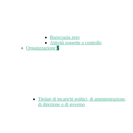
Burocrazia zero
Attività soggette a controllo
Organizzazione
5
Titolari di incarichi politici, di amministrazione,
di direzione o di governo