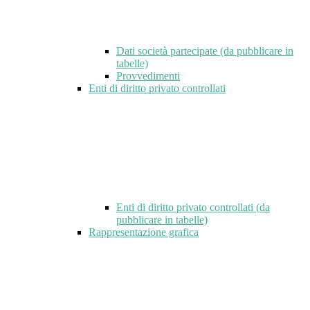
Dati società partecipate (da pubblicare in
tabelle)
Provvedimenti
Enti di diritto privato controllati
Enti di diritto privato controllati (da
pubblicare in tabelle)
Rappresentazione grafica