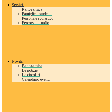
Servizi
Panoramica
Famiglie e studenti
Personale scolastico
Percorsi di studio
Novità
Panoramica
Le notizie
Le circolari
Calendario eventi