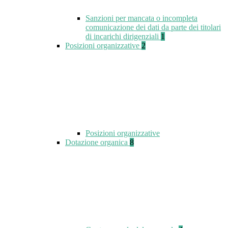
Sanzioni per mancata o incompleta
comunicazione dei dati da parte dei titolari
di incarichi dirigenziali
1
Posizioni organizzative
2
Posizioni organizzative
Dotazione organica
8