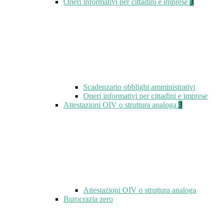
Oneri informativi per cittadini e imprese
3
Scadenzario obblighi amministrativi
Oneri informativi per cittadini e imprese
Attestazioni OIV o struttura analoga
3
Attestazioni OIV o struttura analoga
Burocrazia zero