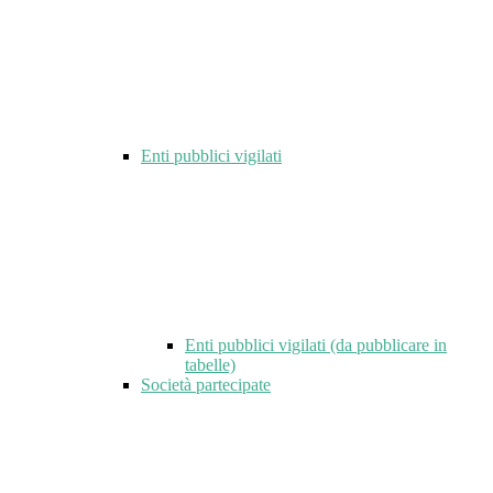
Enti pubblici vigilati
Enti pubblici vigilati (da pubblicare in
tabelle)
Società partecipate