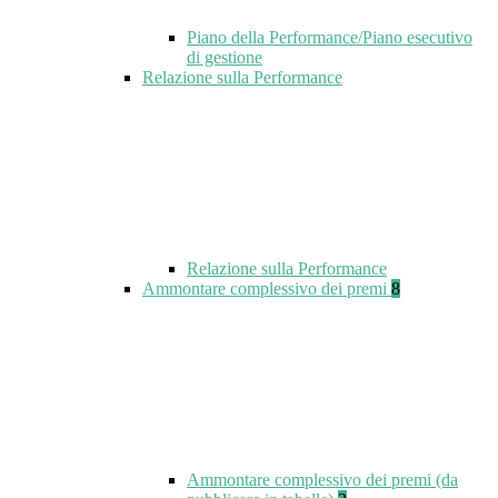
Piano della Performance/Piano esecutivo
di gestione
Relazione sulla Performance
Relazione sulla Performance
Ammontare complessivo dei premi
8
Ammontare complessivo dei premi (da