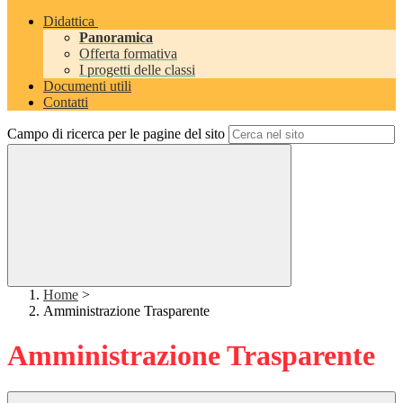
Didattica
Panoramica
Offerta formativa
I progetti delle classi
Documenti utili
Contatti
Campo di ricerca per le pagine del sito
Home
>
Amministrazione Trasparente
Amministrazione Trasparente