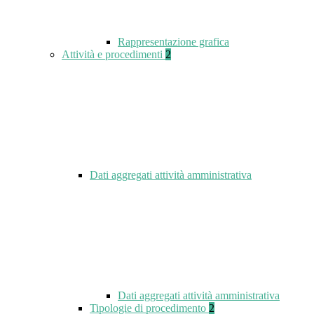
Rappresentazione grafica
Attività e procedimenti
2
Dati aggregati attività amministrativa
Dati aggregati attività amministrativa
Tipologie di procedimento
2