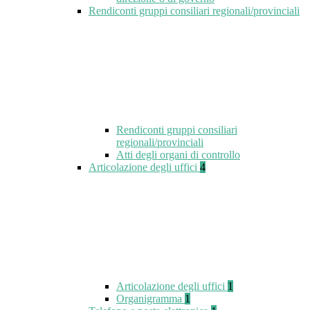
Rendiconti gruppi consiliari regionali/provinciali
Rendiconti gruppi consiliari
regionali/provinciali
Atti degli organi di controllo
Articolazione degli uffici
4
Articolazione degli uffici
1
Organigramma
1