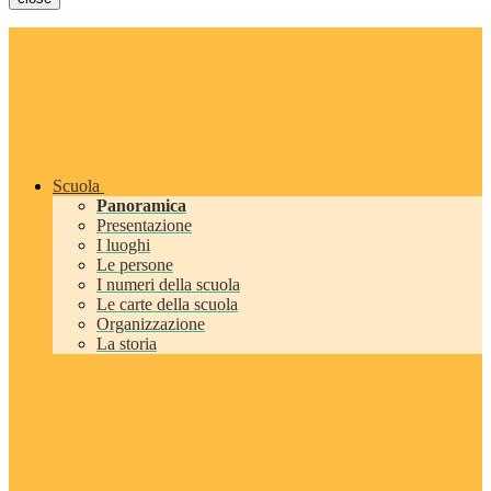
Scuola
Panoramica
Presentazione
I luoghi
Le persone
I numeri della scuola
Le carte della scuola
Organizzazione
La storia