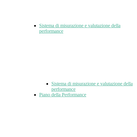
Sistema di misurazione e valutazione della
performance
Sistema di misurazione e valutazione della
performance
Piano della Performance