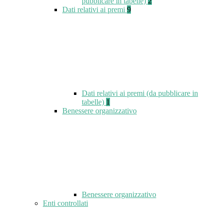
pubblicare in tabelle)
2
Dati relativi ai premi
9
Dati relativi ai premi (da pubblicare in
tabelle)
1
Benessere organizzativo
Benessere organizzativo
Enti controllati