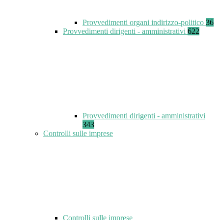
Provvedimenti organi indirizzo-politico
36
Provvedimenti dirigenti - amministrativi
622
Provvedimenti dirigenti - amministrativi
343
Controlli sulle imprese
Controlli sulle imprese