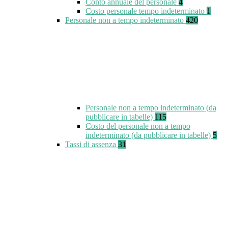
Conto annuale del personale
4
Costo personale tempo indeterminato
1
Personale non a tempo indeterminato
420
Personale non a tempo indeterminato (da
pubblicare in tabelle)
115
Costo del personale non a tempo
indeterminato (da pubblicare in tabelle)
5
Tassi di assenza
31