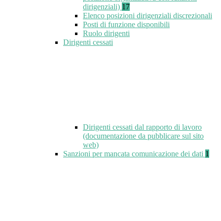
dirigenziali)
17
Elenco posizioni dirigenziali discrezionali
Posti di funzione disponibili
Ruolo dirigenti
Dirigenti cessati
Dirigenti cessati dal rapporto di lavoro
(documentazione da pubblicare sul sito
web)
Sanzioni per mancata comunicazione dei dati
1