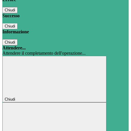
Chiudi
Successo
Chiudi
Informazione
Chiudi
Attendere...
Attendere il completamento dell'operazione...
Chiudi